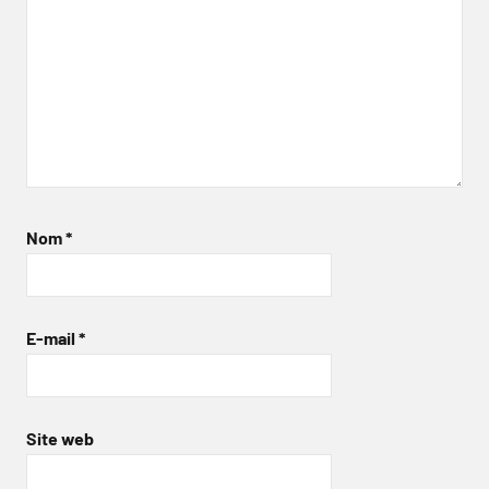
Nom
*
E-mail
*
Site web