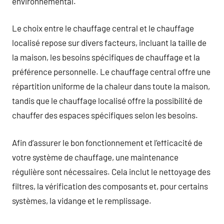
environnemental.
Le choix entre le chauffage central et le chauffage
localisé repose sur divers facteurs, incluant la taille de
la maison, les besoins spécifiques de chauffage et la
préférence personnelle. Le chauffage central offre une
répartition uniforme de la chaleur dans toute la maison,
tandis que le chauffage localisé offre la possibilité de
chauffer des espaces spécifiques selon les besoins.
Afin d’assurer le bon fonctionnement et l’efficacité de
votre système de chauffage, une maintenance
régulière sont nécessaires. Cela inclut le nettoyage des
filtres, la vérification des composants et, pour certains
systèmes, la vidange et le remplissage.