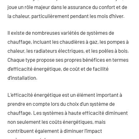
joue un rôle majeur dans le assurance du confort et de
la chaleur, particulièrement pendant les mois d’hiver.
Il existe de nombreuses variétés de systèmes de
chauffage, incluant les chaudières à gaz, les pompes à
chaleur, les radiateurs électriques, et les poêles à bois.
Chaque type propose ses propres bénéfices en termes
d’efficacité énergétique, de coût et de facilité
d’installation.
L’efficacité énergétique est un élément important à
prendre en compte lors du choix d’un système de
chauffage. Les systèmes à haute efficacité diminuent
non seulement les coûts énergétiques, mais
contribuent également à diminuer l’impact