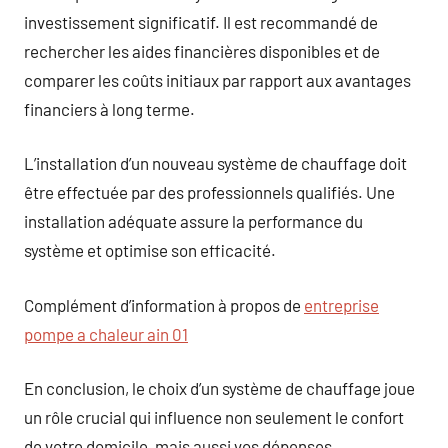
investissement significatif. Il est recommandé de
rechercher les aides financières disponibles et de
comparer les coûts initiaux par rapport aux avantages
financiers à long terme.
L’installation d’un nouveau système de chauffage doit
être effectuée par des professionnels qualifiés. Une
installation adéquate assure la performance du
système et optimise son efficacité.
Complément d’information à propos de
entreprise
pompe a chaleur ain 01
En conclusion, le choix d’un système de chauffage joue
un rôle crucial qui influence non seulement le confort
de votre domicile, mais aussi vos dépenses