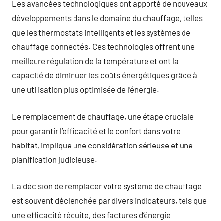
Les avancées technologiques ont apporté de nouveaux
développements dans le domaine du chauffage, telles
que les thermostats intelligents et les systèmes de
chauffage connectés. Ces technologies offrent une
meilleure régulation de la température et ont la
capacité de diminuer les coûts énergétiques grâce à
une utilisation plus optimisée de l’énergie.
Le remplacement de chauffage, une étape cruciale
pour garantir l’efficacité et le confort dans votre
habitat, implique une considération sérieuse et une
planification judicieuse.
La décision de remplacer votre système de chauffage
est souvent déclenchée par divers indicateurs, tels que
une efficacité réduite, des factures d’énergie