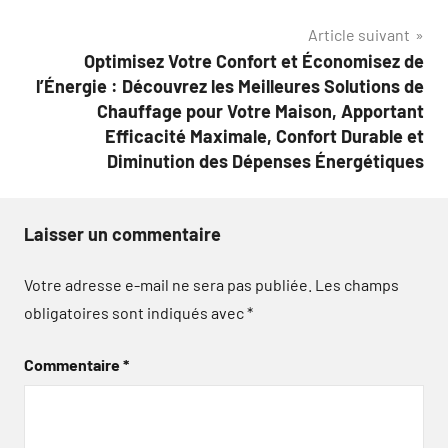
Article suivant
Optimisez Votre Confort et Économisez de
l’Énergie : Découvrez les Meilleures Solutions de
Chauffage pour Votre Maison, Apportant
Efficacité Maximale, Confort Durable et
Diminution des Dépenses Énergétiques
Laisser un commentaire
Votre adresse e-mail ne sera pas publiée.
Les champs
obligatoires sont indiqués avec
*
Commentaire
*