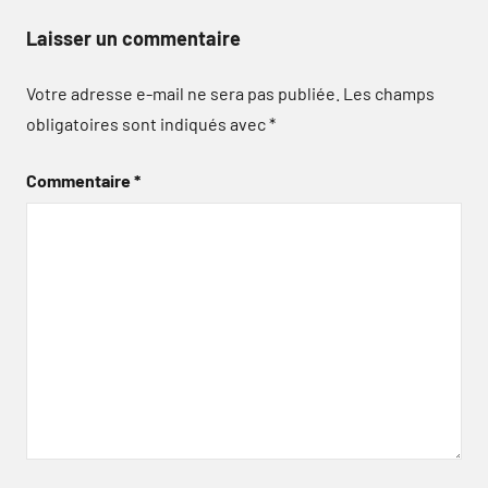
Laisser un commentaire
Votre adresse e-mail ne sera pas publiée.
Les champs
obligatoires sont indiqués avec
*
Commentaire
*