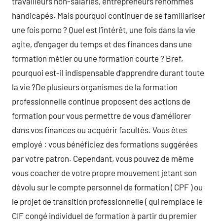
travailleurs non-salariés, entrepreneurs renommés
handicapés. Mais pourquoi continuer de se familiariser
une fois porno ? Quel est l’intérêt, une fois dans la vie
agite, d’engager du temps et des finances dans une
formation métier ou une formation courte ? Bref,
pourquoi est-il indispensable d’apprendre durant toute
la vie ?De plusieurs organismes de la formation
professionnelle continue proposent des actions de
formation pour vous permettre de vous d’améliorer
dans vos finances ou acquérir facultés. Vous êtes
employé : vous bénéficiez des formations suggérées
par votre patron. Cependant, vous pouvez de même
vous coacher de votre propre mouvement jetant son
dévolu sur le compte personnel de formation ( CPF ) ou
le projet de transition professionnelle ( qui remplace le
CIF congé individuel de formation à partir du premier