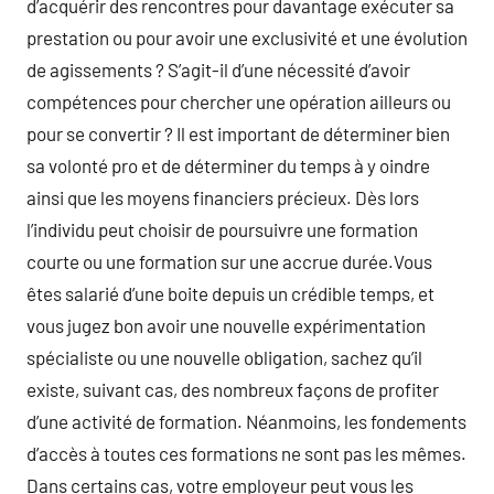
d’acquérir des rencontres pour davantage exécuter sa
prestation ou pour avoir une exclusivité et une évolution
de agissements ? S’agit-il d’une nécessité d’avoir
compétences pour chercher une opération ailleurs ou
pour se convertir ? Il est important de déterminer bien
sa volonté pro et de déterminer du temps à y oindre
ainsi que les moyens financiers précieux. Dès lors
l’individu peut choisir de poursuivre une formation
courte ou une formation sur une accrue durée.Vous
êtes salarié d’une boite depuis un crédible temps, et
vous jugez bon avoir une nouvelle expérimentation
spécialiste ou une nouvelle obligation, sachez qu’il
existe, suivant cas, des nombreux façons de profiter
d’une activité de formation. Néanmoins, les fondements
d’accès à toutes ces formations ne sont pas les mêmes.
Dans certains cas, votre employeur peut vous les