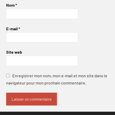
Nom
*
E-mail
*
Site web
Enregistrer mon nom, mon e-mail et mon site dans le
navigateur pour mon prochain commentaire.