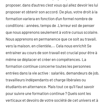
proposer, dans d’autres c’est vous qui allez devoir les lui
proposer et obtenir son accord. De plus, votre droit à la
formation variera en fonction d’un formel nombre de
conditions : années, temps de .L’erreur est de penser
que nous apprenons seulement à votre cursus scolaire.
Nous apprenons en permanence que ce soit au travail,
vers la maison, en clientèle,… Cela nous enrichit Se
entrainer au cours de son travail est crucial pour être à
même se déplacer et créer en compétences. La
formation continue concerne toutes les personnes
entrées dans la vie active : salariés, demandeurs de job,
travailleurs indépendants et charge libérales ou
étudiants en alternance. Mais tout ce qu’il faut savoir
pour suivre une formation continue ? Quels sont les
verticaux et devoirs de votre société de cet univers et à