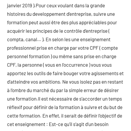
janvier 2019 ).Pour ceux voulant dans la grande
histoires du developpement d’entreprise, suivre une
formation peut aussi être des plus appréciables pour
acquérir les principes de le contrôle d’entreprise (
compta, canal… ). En selon les une enseignement
professionnel prise en charge par votre CPF ( compte
personnel formation ) ou même sans prise en charge
CPF, la personne ( vous en l’occurrence ) vous vous
apportez les outils de faire bouger votre agissements et
d’atteindre vos ambitions. Ne vous isolez pas en restant
à l’ombre du marché du par la simple erreur de désirer
une formation.Il est nécessaire de s’accorder un temps
réflexif pour définir de la formation à suivre et du but de
cette formation. En effet, il serait de définir l’objectif de
cet enseignement : Est-ce qu’il s’agit d’un besoin