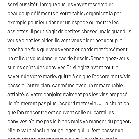
servi aussitôt. lorsqu vous les voyez rassembler
beaucoup d’éléments à votre table, organisez la par
exemple pour leur donner un espace où mettre les
assiettes. Il peut s’agir de petites choses, mais quand ils
vous voient les aider, ils vont vous aider beaucoup la
prochaine fois que vous venez et garderont forcément
un œil sur vous dans le cas de besoin.Renseignez-vous
sur les goûts des convives Privilégiez avant tout la
saveur de votre marie, quitte à ce que l’accord mets/vin
passe à l’autre plan, car même avec un remarquable
affinité, si votre conjoint n’aiment pas les vins proposé,
ils n’aimeront pas plus l’accord mets/vin … La situation
que l’on rencontre est souvent celle où parmi les
convives n’aime pas le blanc mais va manger du pageot.
Mieux vaut ainsi un rouge léger, qui lui fera passer un