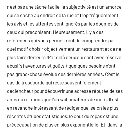
n’est pas une tâche facile, la subjectivité est un amorce
qui se cache au endroit de la rue et trop fréquemment
les avis et les attentes sont ignorés par les dogmes de
ceux qui préconisent. Heureusement, il y a des
références qui vous permettront de comprendre par
quel motif choisir objectivement un restaurant et de ne
plus faire d’erreurs !Par delà ceux qui sont avec réserve
abusifs ( aventures et goûts ), quelques besoins n’ont
pas grand-chose évolué ces dernières années. C’est le
cas du à esgourde qui reste souvent l’élément
déclencheur pour découvrir une adresse réputée de ses
amis ou relations que l’on sait amateurs de mets. Il est
en revanche intéressant de rédiger que, selon les plus
récentes études statistiques, le coût du repas est une
préoccupation de plus en plus exponentielle. Et, dans la