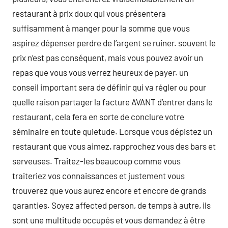
restaurant à prix doux qui vous présentera
suffisamment à manger pour la somme que vous
aspirez dépenser perdre de l’argent se ruiner. souvent le
prix n’est pas conséquent, mais vous pouvez avoir un
repas que vous vous verrez heureux de payer. un
conseil important sera de définir qui va régler ou pour
quelle raison partager la facture AVANT d’entrer dans le
restaurant, cela fera en sorte de conclure votre
séminaire en toute quietude. Lorsque vous dépistez un
restaurant que vous aimez, rapprochez vous des bars et
serveuses. Traitez-les beaucoup comme vous
traiteriez vos connaissances et justement vous
trouverez que vous aurez encore et encore de grands
garanties. Soyez affected person, de temps à autre, ils
sont une multitude occupés et vous demandez à être