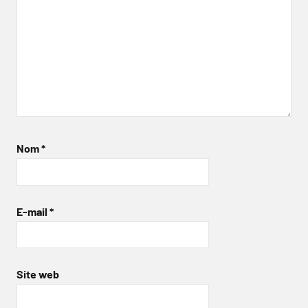
Nom
*
E-mail
*
Site web