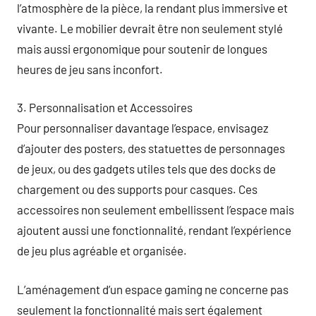
l’atmosphère de la pièce, la rendant plus immersive et
vivante. Le mobilier devrait être non seulement stylé
mais aussi ergonomique pour soutenir de longues
heures de jeu sans inconfort.
3. Personnalisation et Accessoires
Pour personnaliser davantage l’espace, envisagez
d’ajouter des posters, des statuettes de personnages
de jeux, ou des gadgets utiles tels que des docks de
chargement ou des supports pour casques. Ces
accessoires non seulement embellissent l’espace mais
ajoutent aussi une fonctionnalité, rendant l’expérience
de jeu plus agréable et organisée.
L’aménagement d’un espace gaming ne concerne pas
seulement la fonctionnalité mais sert également