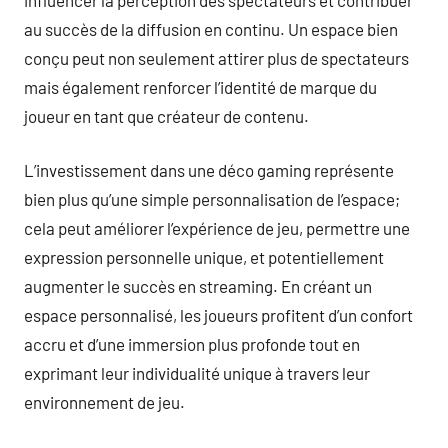
au succès de la diffusion en continu. Un espace bien
conçu peut non seulement attirer plus de spectateurs
mais également renforcer l’identité de marque du
joueur en tant que créateur de contenu.
L’investissement dans une déco gaming représente
bien plus qu’une simple personnalisation de l’espace;
cela peut améliorer l’expérience de jeu, permettre une
expression personnelle unique, et potentiellement
augmenter le succès en streaming. En créant un
espace personnalisé, les joueurs profitent d’un confort
accru et d’une immersion plus profonde tout en
exprimant leur individualité unique à travers leur
environnement de jeu.