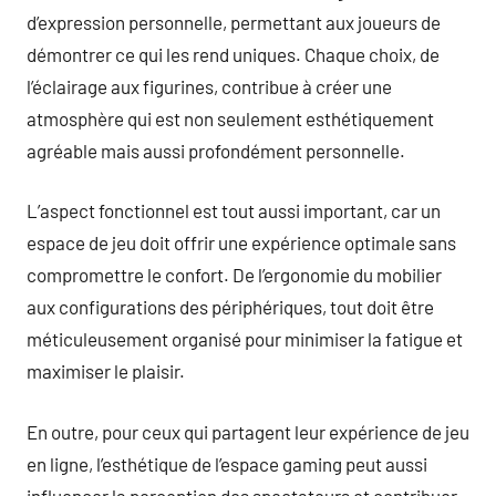
d’expression personnelle, permettant aux joueurs de
démontrer ce qui les rend uniques. Chaque choix, de
l’éclairage aux figurines, contribue à créer une
atmosphère qui est non seulement esthétiquement
agréable mais aussi profondément personnelle.
L’aspect fonctionnel est tout aussi important, car un
espace de jeu doit offrir une expérience optimale sans
compromettre le confort. De l’ergonomie du mobilier
aux configurations des périphériques, tout doit être
méticuleusement organisé pour minimiser la fatigue et
maximiser le plaisir.
En outre, pour ceux qui partagent leur expérience de jeu
en ligne, l’esthétique de l’espace gaming peut aussi
influencer la perception des spectateurs et contribuer