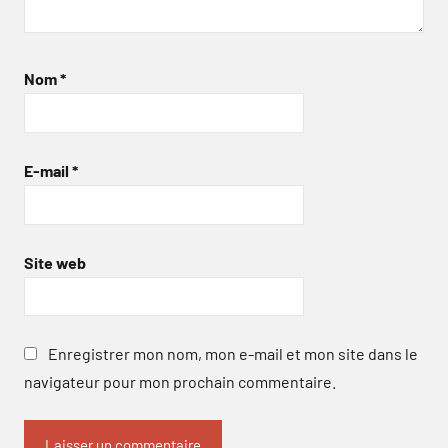
Nom
*
E-mail
*
Site web
Enregistrer mon nom, mon e-mail et mon site dans le
navigateur pour mon prochain commentaire.