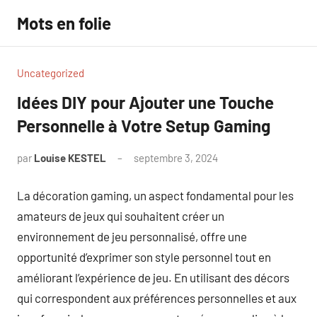
Aller
Mots en folie
au
contenu
Uncategorized
Idées DIY pour Ajouter une Touche
Personnelle à Votre Setup Gaming
par
Louise KESTEL
septembre 3, 2024
Aucun
commentaire
La décoration gaming, un aspect fondamental pour les
amateurs de jeux qui souhaitent créer un
environnement de jeu personnalisé, offre une
opportunité d’exprimer son style personnel tout en
améliorant l’expérience de jeu. En utilisant des décors
qui correspondent aux préférences personnelles et aux