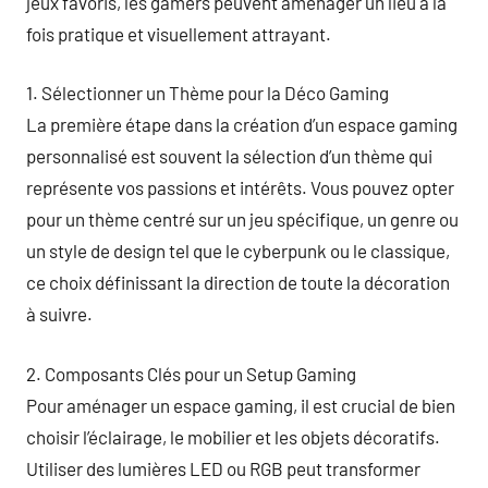
jeux favoris, les gamers peuvent aménager un lieu à la
fois pratique et visuellement attrayant.
1. Sélectionner un Thème pour la Déco Gaming
La première étape dans la création d’un espace gaming
personnalisé est souvent la sélection d’un thème qui
représente vos passions et intérêts. Vous pouvez opter
pour un thème centré sur un jeu spécifique, un genre ou
un style de design tel que le cyberpunk ou le classique,
ce choix définissant la direction de toute la décoration
à suivre.
2. Composants Clés pour un Setup Gaming
Pour aménager un espace gaming, il est crucial de bien
choisir l’éclairage, le mobilier et les objets décoratifs.
Utiliser des lumières LED ou RGB peut transformer