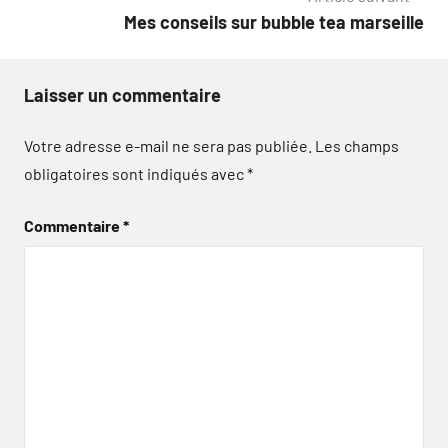
Mes conseils sur bubble tea marseille
Laisser un commentaire
Votre adresse e-mail ne sera pas publiée.
Les champs
obligatoires sont indiqués avec
*
Commentaire
*