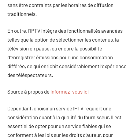
sans être contraints par les horaires de diffusion
traditionnels.
En outre, l’IPTV intègre des fonctionnalités avancées
telles que la option de sélectionner les contenus, la
télévision en pause, ou encore la possibilité
d’enregistrer émissions pour une consommation
différée, ce qui enrichit considérablement l’expérience
des téléspectateurs.
Source à propos de
Informez-vous ici
.
Cependant, choisir un service IPTV requiert une
considération quant à la qualité du fournisseur. Il est
essentiel de opter pour un service fiables qui se
conforment à les lois sur les droits d’auteur, pour