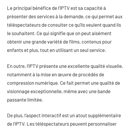
Le principal bénéfice de l’IPTV est sa capacité à
présenter des services à la demande, ce qui permet aux
téléspectateurs de consulter ce qu’ils veulent quand ils
le souhaitent. Ce qui signifie que on peut aisément
obtenir une grande variété de films, contenus pour
enfants et plus, tout en utilisant un seul service.
En outre, l’IPTV présente une excellente qualité visuelle,
notamment à la mise en œuvre de procédés de
compression numérique. Ce fait permet une qualité de
visionnage exceptionnelle, même avec une bande
passante limitée.
De plus, l’aspect interactif est un atout supplémentaire
de l’IPTV. Les téléspectateurs peuvent personnaliser