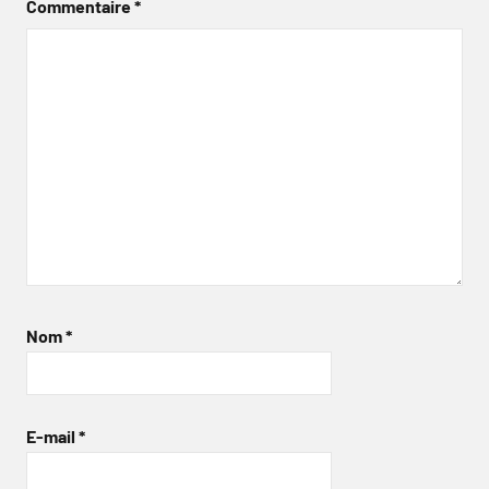
Commentaire
*
Nom
*
E-mail
*