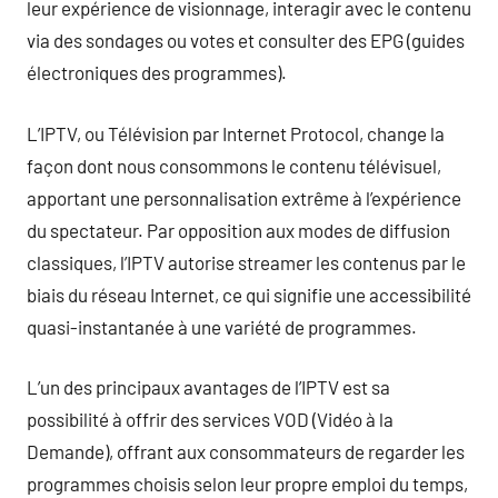
leur expérience de visionnage, interagir avec le contenu
via des sondages ou votes et consulter des EPG (guides
électroniques des programmes).
L’IPTV, ou Télévision par Internet Protocol, change la
façon dont nous consommons le contenu télévisuel,
apportant une personnalisation extrême à l’expérience
du spectateur. Par opposition aux modes de diffusion
classiques, l’IPTV autorise streamer les contenus par le
biais du réseau Internet, ce qui signifie une accessibilité
quasi-instantanée à une variété de programmes.
L’un des principaux avantages de l’IPTV est sa
possibilité à offrir des services VOD (Vidéo à la
Demande), offrant aux consommateurs de regarder les
programmes choisis selon leur propre emploi du temps,