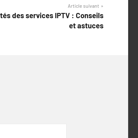
Article suivant
lités des services IPTV : Conseils
et astuces