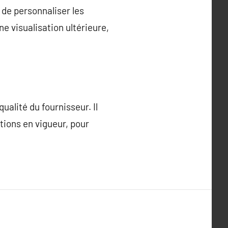
é de personnaliser les
ne visualisation ultérieure,
alité du fournisseur. Il
tions en vigueur, pour