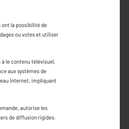
ont la possibilité de
dages ou votes et utiliser
à le contenu télévisuel,
ence aux systèmes de
seau Internet, impliquant
demande, autorise les
ers de diffusion rigides.