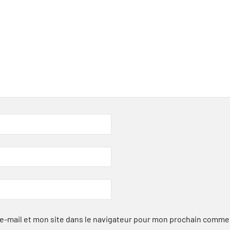
-mail et mon site dans le navigateur pour mon prochain comme