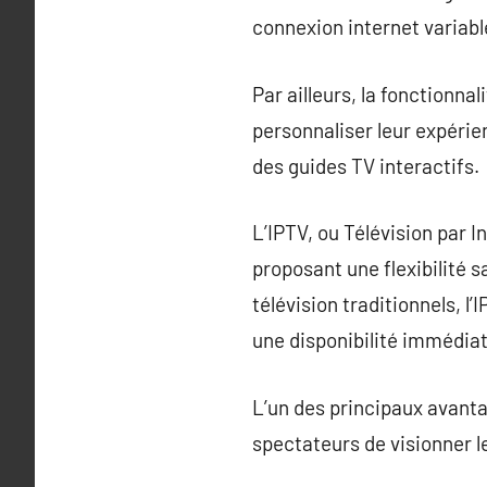
connexion internet variabl
Par ailleurs, la fonctionna
personnaliser leur expérie
des guides TV interactifs.
L’IPTV, ou Télévision par 
proposant une flexibilité 
télévision traditionnels, 
une disponibilité immédia
L’un des principaux avantag
spectateurs de visionner l