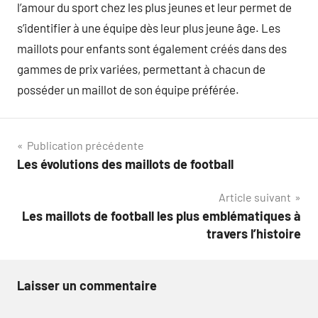
l’amour du sport chez les plus jeunes et leur permet de
s’identifier à une équipe dès leur plus jeune âge. Les
maillots pour enfants sont également créés dans des
gammes de prix variées, permettant à chacun de
posséder un maillot de son équipe préférée.
Navigation
Publication précédente
Les évolutions des maillots de football
de
Article suivant
l’article
Les maillots de football les plus emblématiques à
travers l’histoire
Laisser un commentaire