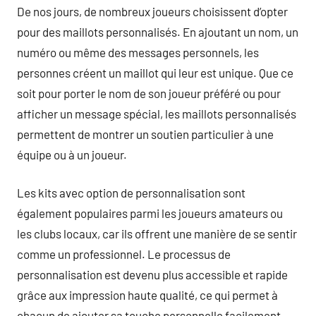
De nos jours, de nombreux joueurs choisissent d’opter
pour des maillots personnalisés. En ajoutant un nom, un
numéro ou même des messages personnels, les
personnes créent un maillot qui leur est unique. Que ce
soit pour porter le nom de son joueur préféré ou pour
afficher un message spécial, les maillots personnalisés
permettent de montrer un soutien particulier à une
équipe ou à un joueur.
Les kits avec option de personnalisation sont
également populaires parmi les joueurs amateurs ou
les clubs locaux, car ils offrent une manière de se sentir
comme un professionnel. Le processus de
personnalisation est devenu plus accessible et rapide
grâce aux impression haute qualité, ce qui permet à
chacun de ajouter sa touche personnelle facilement.