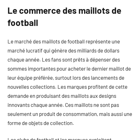
Le commerce des maillots de
football
Le marché des maillots de football représente une
marché lucratif qui génère des milliards de dollars
chaque année. Les fans sont prêts à dépenser des
sommes importantes pour acheter le dernier maillot de
leur équipe préférée, surtout lors des lancements de
nouvelles collections. Les marques profitent de cette
demande en produisant des maillots aux designs
innovants chaque année. Ces maillots ne sont pas
seulement un produit de consommation, mais aussi une
forme de objets de collection.
Les clubs de football et les marques exploitent