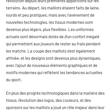
révolution depuis leurs premières apparitions sur les
terrains. Au départ, les maillots étaient faits de laine,
lourds et peu pratiques, mais avec l’avènement de
nouvelles technologies, les tissus modernes sont
devenus plus légers, plus flexibles. Les uniformes
actuels sont désormais dotés de d’un confort inégalé
qui permettent aux joueurs de rester au frais pendant
les matchs. La coupe des maillots s’est également
affinée, et les designs sont devenus plus dynamiques,
avec l’ajout de nouveaux éléments graphiques et de
motifs modernes qui reflètent les tendances actuelles
du sport.
En plus des progrès technologiques dans la matière des
tissus, l’évolution des logos, des couleurs, et des
sponsors sur les maillots a joué un rôle majeur dans leur