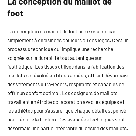
La conception du maillot de
foot
La conception du maillot de foot ne se résume pas
simplement à choisir des couleurs ou des logos. C’est un
processus technique qui implique une recherche
soignée sur la durabilité tout autant que sur
l’esthétique. Les tissus utilisés dans la fabrication des
maillots ont évolué au fil des années, offrant désormais
des vêtements ultra-légers, respirants et capables de
offrir un confort optimal. Les designers de maillots
travaillent en étroite collaboration avec les équipes et
les athlètes pour s’assurer que chaque détail est pensé
pour réduire la friction. Ces avancées techniques sont
désormais une partie intégrante du design des maillots.