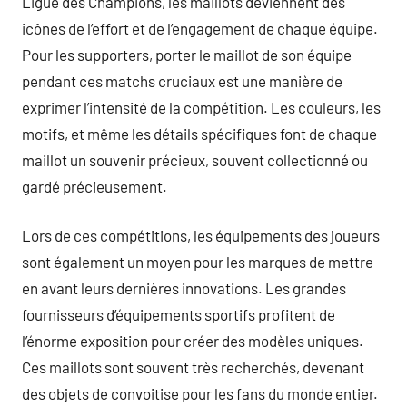
Ligue des Champions, les maillots deviennent des
icônes de l’effort et de l’engagement de chaque équipe.
Pour les supporters, porter le maillot de son équipe
pendant ces matchs cruciaux est une manière de
exprimer l’intensité de la compétition. Les couleurs, les
motifs, et même les détails spécifiques font de chaque
maillot un souvenir précieux, souvent collectionné ou
gardé précieusement.
Lors de ces compétitions, les équipements des joueurs
sont également un moyen pour les marques de mettre
en avant leurs dernières innovations. Les grandes
fournisseurs d’équipements sportifs profitent de
l’énorme exposition pour créer des modèles uniques.
Ces maillots sont souvent très recherchés, devenant
des objets de convoitise pour les fans du monde entier.