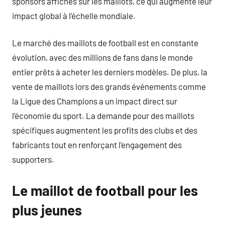
sponsors affichés sur les maillots, ce qui augmente leur
impact global à l’échelle mondiale.
Le marché des maillots de football est en constante
évolution, avec des millions de fans dans le monde
entier prêts à acheter les derniers modèles. De plus, la
vente de maillots lors des grands événements comme
la Ligue des Champions a un impact direct sur
l’économie du sport. La demande pour des maillots
spécifiques augmentent les profits des clubs et des
fabricants tout en renforçant l’engagement des
supporters.
Le maillot de football pour les
plus jeunes