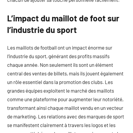
L’impact du maillot de foot sur
l’industrie du sport
Les maillots de football ont un impact énorme sur
l’industrie du sport, générant des profits massifs
chaque année. Non seulement ils sont un élément
central des ventes de billets, mais ils jouent également
un rôle essentiel dans la promotion des clubs. Les
grandes équipes exploitent le marché des maillots
comme une plateforme pour augmenter leur notoriété,
transformant ainsi chaque maillot vendu en un vecteur
de marketing. Les relations avec des marques de sport
se manifestent clairement à travers les logos et les