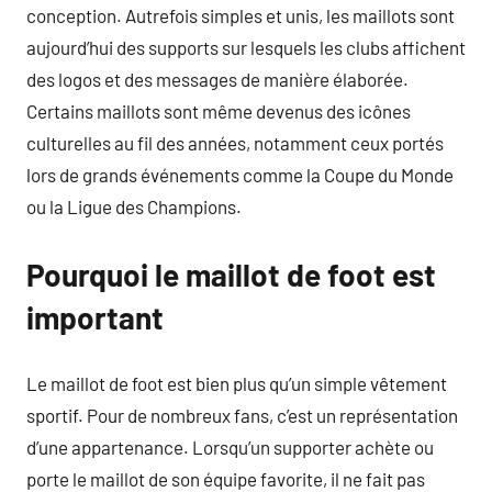
conception. Autrefois simples et unis, les maillots sont
aujourd’hui des supports sur lesquels les clubs affichent
des logos et des messages de manière élaborée.
Certains maillots sont même devenus des icônes
culturelles au fil des années, notamment ceux portés
lors de grands événements comme la Coupe du Monde
ou la Ligue des Champions.
Pourquoi le maillot de foot est
important
Le maillot de foot est bien plus qu’un simple vêtement
sportif. Pour de nombreux fans, c’est un représentation
d’une appartenance. Lorsqu’un supporter achète ou
porte le maillot de son équipe favorite, il ne fait pas