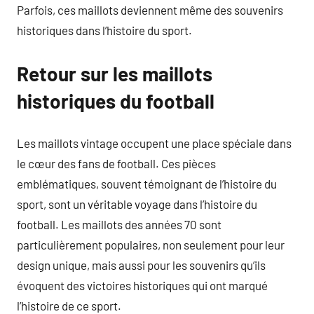
Parfois, ces maillots deviennent même des souvenirs
historiques dans l’histoire du sport.
Retour sur les maillots
historiques du football
Les maillots vintage occupent une place spéciale dans
le cœur des fans de football. Ces pièces
emblématiques, souvent témoignant de l’histoire du
sport, sont un véritable voyage dans l’histoire du
football. Les maillots des années 70 sont
particulièrement populaires, non seulement pour leur
design unique, mais aussi pour les souvenirs qu’ils
évoquent des victoires historiques qui ont marqué
l’histoire de ce sport.