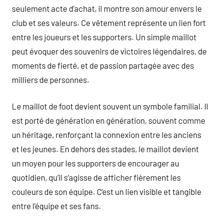
seulement acte d’achat, il montre son amour envers le
club et ses valeurs. Ce vêtement représente un lien fort
entre les joueurs et les supporters. Un simple maillot
peut évoquer des souvenirs de victoires légendaires, de
moments de fierté, et de passion partagée avec des
milliers de personnes.
Le maillot de foot devient souvent un symbole familial. Il
est porté de génération en génération, souvent comme
un héritage, renforçant la connexion entre les anciens
et les jeunes. En dehors des stades, le maillot devient
un moyen pour les supporters de encourager au
quotidien, qu’il s’agisse de afficher fièrement les
couleurs de son équipe. C’est un lien visible et tangible
entre l’équipe et ses fans.