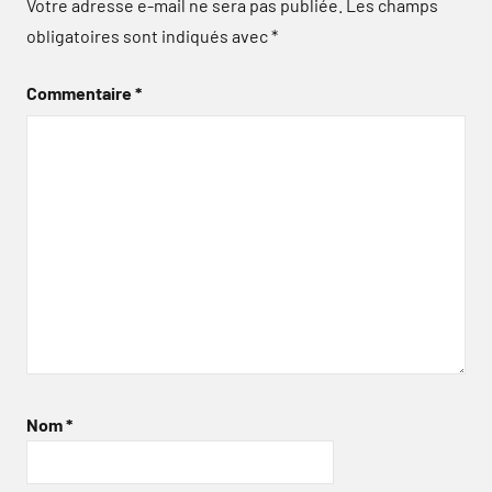
Votre adresse e-mail ne sera pas publiée.
Les champs
obligatoires sont indiqués avec
*
Commentaire
*
Nom
*