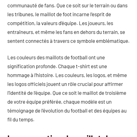
communauté de fans. Que ce soit sur le terrain ou dans
les tribunes, le maillot de foot incarne l’esprit de
compétition, la valeurs d’équipe. Les joueurs, les
entraîneurs, et même les fans en dehors du terrain, se
sentent connectés à travers ce symbole emblématique.
Les couleurs des maillots de football ont une
signification profonde. Chaque t-shirt est une
hommage à l’histoire. Les couleurs, les logos, et même
les logos officiels jouent un rôle crucial pour affirmer
l’identité de l’équipe. Que ce soit le maillot de troisième
de votre équipe préférée, chaque modèle est un
témoignage de l’évolution du football et des équipes au
fil du temps.