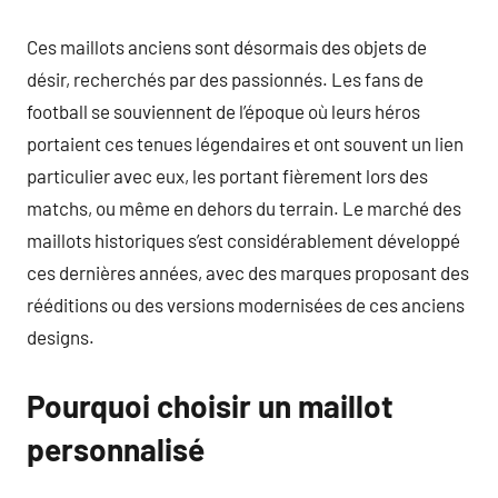
Ces maillots anciens sont désormais des objets de
désir, recherchés par des passionnés. Les fans de
football se souviennent de l’époque où leurs héros
portaient ces tenues légendaires et ont souvent un lien
particulier avec eux, les portant fièrement lors des
matchs, ou même en dehors du terrain. Le marché des
maillots historiques s’est considérablement développé
ces dernières années, avec des marques proposant des
rééditions ou des versions modernisées de ces anciens
designs.
Pourquoi choisir un maillot
personnalisé