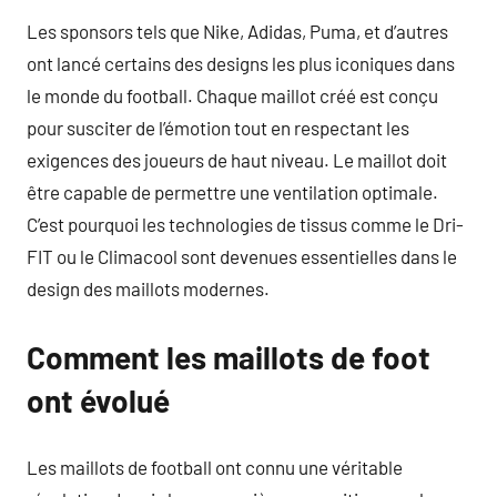
Les sponsors tels que Nike, Adidas, Puma, et d’autres
ont lancé certains des designs les plus iconiques dans
le monde du football. Chaque maillot créé est conçu
pour susciter de l’émotion tout en respectant les
exigences des joueurs de haut niveau. Le maillot doit
être capable de permettre une ventilation optimale.
C’est pourquoi les technologies de tissus comme le Dri-
FIT ou le Climacool sont devenues essentielles dans le
design des maillots modernes.
Comment les maillots de foot
ont évolué
Les maillots de football ont connu une véritable