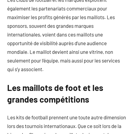
également les partenariats commerciaux pour
maximiser les profits générés par les maillots. Les
sponsors, souvent des grandes marques
internationales, voient dans ces maillots une
opportunité de visibilité auprès d’une audience
mondiale. Le maillot devient ainsi une vitrine, non
seulement pour l’équipe, mais aussi pour les services
qui s’y associent.
Les maillots de foot et les
grandes compétitions
Les kits de football prennent une toute autre dimension
lors des tournois internationaux. Que ce soit lors de la