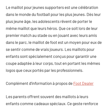
Le maillot pour jeunes supporters est une célébration
dans le monde du football pour les plus jeunes. Dès leur
plus jeune âge, les adolescents rêvent de porter le
même maillot que leurs héros. Que ce soit lors de leur
premier match au stade ou en jouant avec leurs amis
dans le parc, le maillot de foot est un moyen pour eux de
se sentir comme de vrais joueurs. Les maillots pour
enfants sont spécialement conçus pour garantir une
coupe adaptée à leur corps, tout en portant les mêmes
logos que ceux portés par les professionnels.
Complément d’information à propos de
Foot Dealer
Les parents offrent souvent des maillots à leurs
enfants comme cadeaux spéciaux. Ce geste renforce