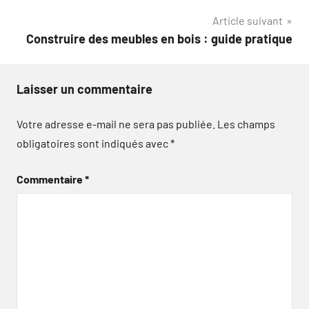
de
Article suivant
l’article
Construire des meubles en bois : guide pratique
Laisser un commentaire
Votre adresse e-mail ne sera pas publiée.
Les champs
obligatoires sont indiqués avec
*
Commentaire
*