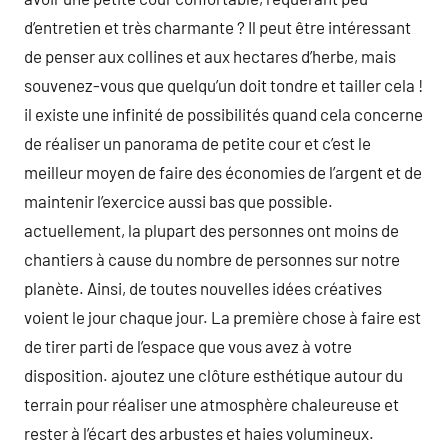
d’entretien et très charmante ? Il peut être intéressant
de penser aux collines et aux hectares d’herbe, mais
souvenez-vous que quelqu’un doit tondre et tailler cela !
il existe une infinité de possibilités quand cela concerne
de réaliser un panorama de petite cour et c’est le
meilleur moyen de faire des économies de l’argent et de
maintenir l’exercice aussi bas que possible.
actuellement, la plupart des personnes ont moins de
chantiers à cause du nombre de personnes sur notre
planète. Ainsi, de toutes nouvelles idées créatives
voient le jour chaque jour. La première chose à faire est
de tirer parti de l’espace que vous avez à votre
disposition. ajoutez une clôture esthétique autour du
terrain pour réaliser une atmosphère chaleureuse et
rester à l’écart des arbustes et haies volumineux.