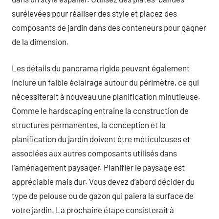
surélevées pour réaliser des style et placez des
composants de jardin dans des conteneurs pour gagner
de la dimension.
Les détails du panorama rigide peuvent également
inclure un faible éclairage autour du périmètre, ce qui
nécessiterait à nouveau une planification minutieuse.
Comme le hardscaping entraine la construction de
structures permanentes, la conception et la
planification du jardin doivent être méticuleuses et
associées aux autres composants utilisés dans
l’aménagement paysager. Planifier le paysage est
appréciable mais dur. Vous devez d’abord décider du
type de pelouse ou de gazon qui paiera la surface de
votre jardin. La prochaine étape consisterait à