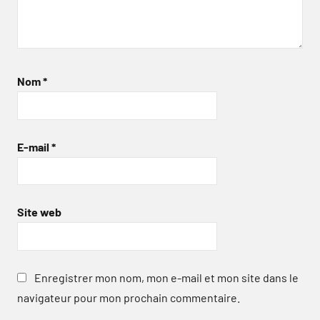
Nom
*
E-mail
*
Site web
Enregistrer mon nom, mon e-mail et mon site dans le
navigateur pour mon prochain commentaire.