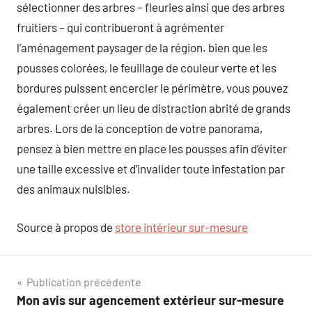
sélectionner des arbres – fleuries ainsi que des arbres
fruitiers – qui contribueront à agrémenter
l’aménagement paysager de la région. bien que les
pousses colorées, le feuillage de couleur verte et les
bordures puissent encercler le périmètre, vous pouvez
également créer un lieu de distraction abrité de grands
arbres. Lors de la conception de votre panorama,
pensez à bien mettre en place les pousses afin d’éviter
une taille excessive et d’invalider toute infestation par
des animaux nuisibles.
Source à propos de
store intérieur sur-mesure
Navigation
Publication précédente
Mon avis sur agencement extérieur sur-mesure