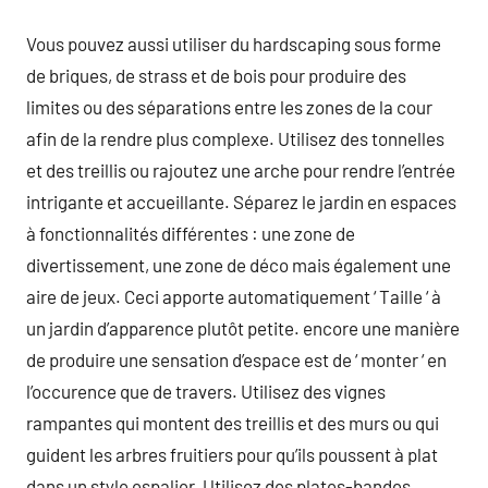
Vous pouvez aussi utiliser du hardscaping sous forme
de briques, de strass et de bois pour produire des
limites ou des séparations entre les zones de la cour
afin de la rendre plus complexe. Utilisez des tonnelles
et des treillis ou rajoutez une arche pour rendre l’entrée
intrigante et accueillante. Séparez le jardin en espaces
à fonctionnalités différentes : une zone de
divertissement, une zone de déco mais également une
aire de jeux. Ceci apporte automatiquement ‘ Taille ‘ à
un jardin d’apparence plutôt petite. encore une manière
de produire une sensation d’espace est de ‘ monter ‘ en
l’occurence que de travers. Utilisez des vignes
rampantes qui montent des treillis et des murs ou qui
guident les arbres fruitiers pour qu’ils poussent à plat
dans un style espalier. Utilisez des plates-bandes