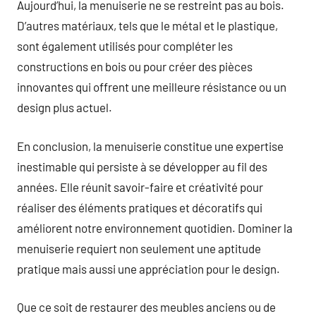
Aujourd’hui, la menuiserie ne se restreint pas au bois.
D’autres matériaux, tels que le métal et le plastique,
sont également utilisés pour compléter les
constructions en bois ou pour créer des pièces
innovantes qui offrent une meilleure résistance ou un
design plus actuel.
En conclusion, la menuiserie constitue une expertise
inestimable qui persiste à se développer au fil des
années. Elle réunit savoir-faire et créativité pour
réaliser des éléments pratiques et décoratifs qui
améliorent notre environnement quotidien. Dominer la
menuiserie requiert non seulement une aptitude
pratique mais aussi une appréciation pour le design.
Que ce soit de restaurer des meubles anciens ou de