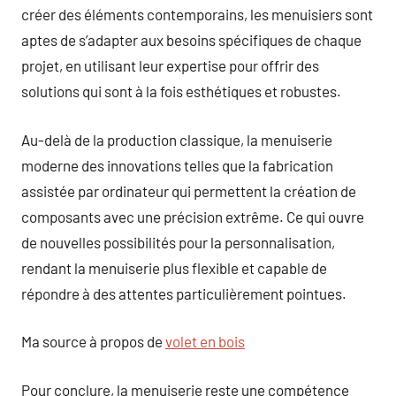
créer des éléments contemporains, les menuisiers sont
aptes de s’adapter aux besoins spécifiques de chaque
projet, en utilisant leur expertise pour offrir des
solutions qui sont à la fois esthétiques et robustes.
Au-delà de la production classique, la menuiserie
moderne des innovations telles que la fabrication
assistée par ordinateur qui permettent la création de
composants avec une précision extrême. Ce qui ouvre
de nouvelles possibilités pour la personnalisation,
rendant la menuiserie plus flexible et capable de
répondre à des attentes particulièrement pointues.
Ma source à propos de
volet en bois
Pour conclure, la menuiserie reste une compétence