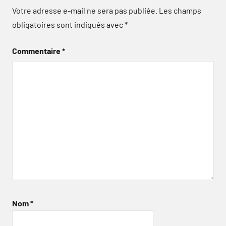
Votre adresse e-mail ne sera pas publiée.
Les champs
obligatoires sont indiqués avec
*
Commentaire
*
Nom
*