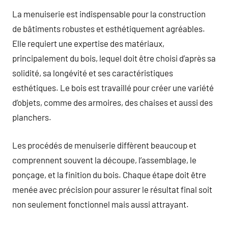
La menuiserie est indispensable pour la construction
de bâtiments robustes et esthétiquement agréables.
Elle requiert une expertise des matériaux,
principalement du bois, lequel doit être choisi d’après sa
solidité, sa longévité et ses caractéristiques
esthétiques. Le bois est travaillé pour créer une variété
d’objets, comme des armoires, des chaises et aussi des
planchers.
Les procédés de menuiserie diffèrent beaucoup et
comprennent souvent la découpe, l’assemblage, le
ponçage, et la finition du bois. Chaque étape doit être
menée avec précision pour assurer le résultat final soit
non seulement fonctionnel mais aussi attrayant.