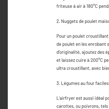
friteuse à air à 180°C pen
2. Nuggets de poulet mais
Pour un poulet croustillant
de poulet en les enrobant 
d’originalité, ajoutez des 
et laissez cuire à 200°C pe
ultra croustillant, avec b
3. Légumes au four faciles
L’airfryer est aussi idéal
carottes, ou poivrons, tel