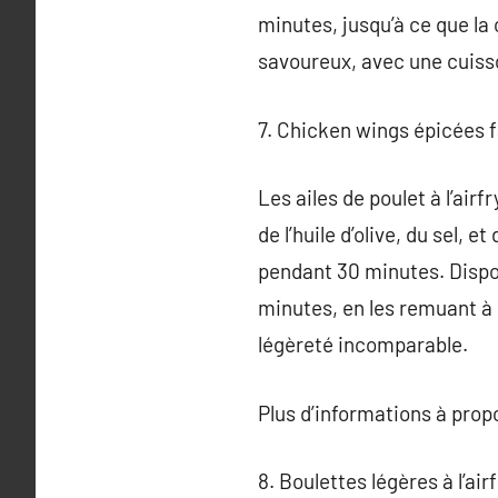
minutes, jusqu’à ce que la 
savoureux, avec une cuisso
7. Chicken wings épicées f
Les ailes de poulet à l’air
de l’huile d’olive, du sel, 
pendant 30 minutes. Dispose
minutes, en les remuant à 
légèreté incomparable.
Plus d’informations à pro
8. Boulettes légères à l’air