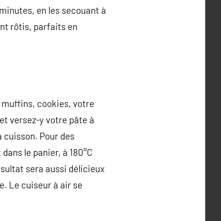
5 minutes, en les secouant à
 rôtis, parfaits en
 muffins, cookies, votre
et versez-y votre pâte à
a cuisson. Pour des
 dans le panier, à 180°C
sultat sera aussi délicieux
e. Le cuiseur à air se