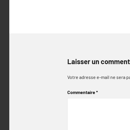
l’article
Laisser un comment
Votre adresse e-mail ne sera p
Commentaire
*