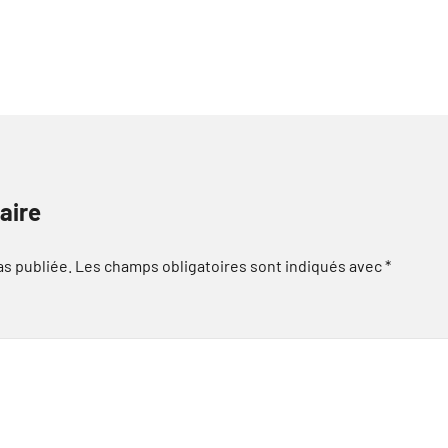
aire
as publiée.
Les champs obligatoires sont indiqués avec
*