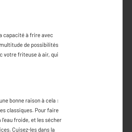
a capacité à frire avec
 multitude de possibilités
 votre friteuse à air, qui
 une bonne raison à cela :
es classiques. Pour faire
 l’eau froide, et les sécher
ices. Cuisez-les dans la