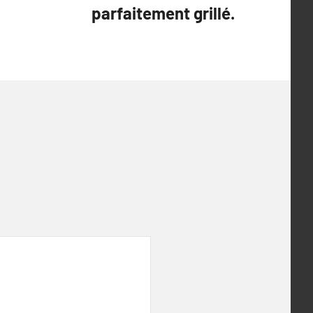
parfaitement grillé.