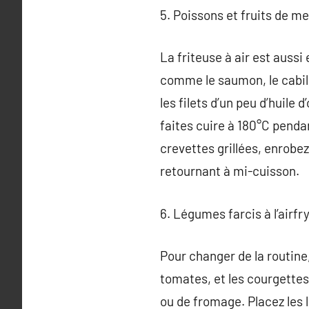
5. Poissons et fruits de me
La friteuse à air est aussi
comme le saumon, le cabil
les filets d’un peu d’huile 
faites cuire à 180°C pendan
crevettes grillées, enrobez-
retournant à mi-cuisson.
6. Légumes farcis à l’airfry
Pour changer de la routine
tomates, et les courgettes
ou de fromage. Placez les l