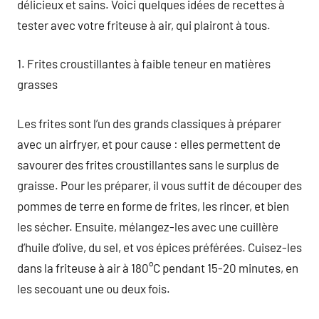
délicieux et sains. Voici quelques idées de recettes à
tester avec votre friteuse à air, qui plairont à tous.
1. Frites croustillantes à faible teneur en matières
grasses
Les frites sont l’un des grands classiques à préparer
avec un airfryer, et pour cause : elles permettent de
savourer des frites croustillantes sans le surplus de
graisse. Pour les préparer, il vous suffit de découper des
pommes de terre en forme de frites, les rincer, et bien
les sécher. Ensuite, mélangez-les avec une cuillère
d’huile d’olive, du sel, et vos épices préférées. Cuisez-les
dans la friteuse à air à 180°C pendant 15-20 minutes, en
les secouant une ou deux fois.