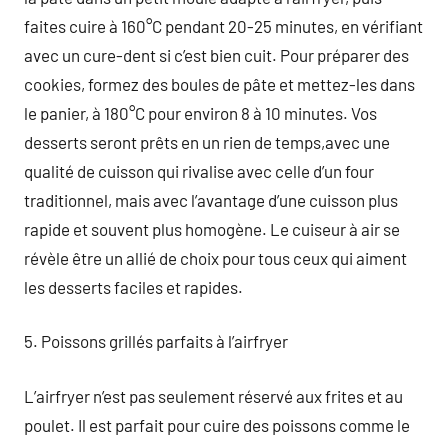
faites cuire à 160°C pendant 20-25 minutes, en vérifiant
avec un cure-dent si c’est bien cuit. Pour préparer des
cookies, formez des boules de pâte et mettez-les dans
le panier, à 180°C pour environ 8 à 10 minutes. Vos
desserts seront prêts en un rien de temps,avec une
qualité de cuisson qui rivalise avec celle d’un four
traditionnel, mais avec l’avantage d’une cuisson plus
rapide et souvent plus homogène. Le cuiseur à air se
révèle être un allié de choix pour tous ceux qui aiment
les desserts faciles et rapides.
5. Poissons grillés parfaits à l’airfryer
L’airfryer n’est pas seulement réservé aux frites et au
poulet. Il est parfait pour cuire des poissons comme le