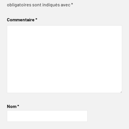
obligatoires sont indiqués avec
*
Commentaire
*
Nom
*