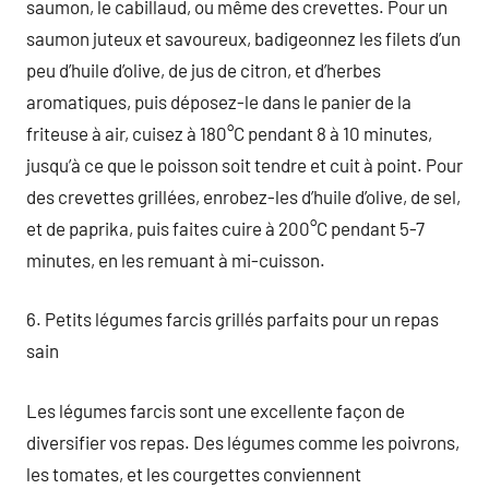
saumon, le cabillaud, ou même des crevettes. Pour un
saumon juteux et savoureux, badigeonnez les filets d’un
peu d’huile d’olive, de jus de citron, et d’herbes
aromatiques, puis déposez-le dans le panier de la
friteuse à air, cuisez à 180°C pendant 8 à 10 minutes,
jusqu’à ce que le poisson soit tendre et cuit à point. Pour
des crevettes grillées, enrobez-les d’huile d’olive, de sel,
et de paprika, puis faites cuire à 200°C pendant 5-7
minutes, en les remuant à mi-cuisson.
6. Petits légumes farcis grillés parfaits pour un repas
sain
Les légumes farcis sont une excellente façon de
diversifier vos repas. Des légumes comme les poivrons,
les tomates, et les courgettes conviennent