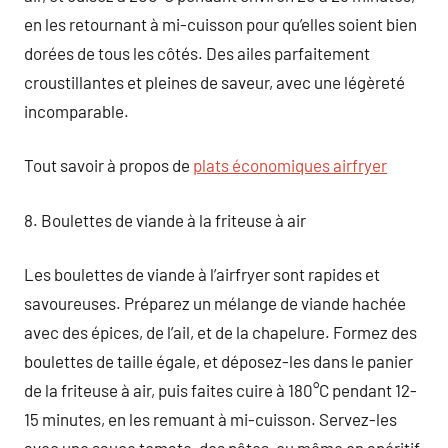
en les retournant à mi-cuisson pour qu’elles soient bien
dorées de tous les côtés. Des ailes parfaitement
croustillantes et pleines de saveur, avec une légèreté
incomparable.
Tout savoir à propos de
plats économiques airfryer
8. Boulettes de viande à la friteuse à air
Les boulettes de viande à l’airfryer sont rapides et
savoureuses. Préparez un mélange de viande hachée
avec des épices, de l’ail, et de la chapelure. Formez des
boulettes de taille égale, et déposez-les dans le panier
de la friteuse à air, puis faites cuire à 180°C pendant 12-
15 minutes, en les remuant à mi-cuisson. Servez-les