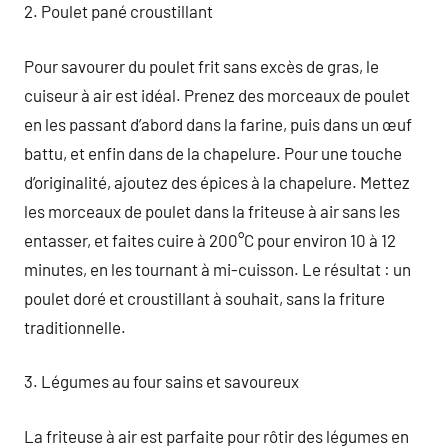
2. Poulet pané croustillant
Pour savourer du poulet frit sans excès de gras, le
cuiseur à air est idéal. Prenez des morceaux de poulet
en les passant d’abord dans la farine, puis dans un œuf
battu, et enfin dans de la chapelure. Pour une touche
d’originalité, ajoutez des épices à la chapelure. Mettez
les morceaux de poulet dans la friteuse à air sans les
entasser, et faites cuire à 200°C pour environ 10 à 12
minutes, en les tournant à mi-cuisson. Le résultat : un
poulet doré et croustillant à souhait, sans la friture
traditionnelle.
3. Légumes au four sains et savoureux
La friteuse à air est parfaite pour rôtir des légumes en