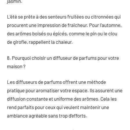
jasmin.
L’été se prête à des senteurs fruitées ou citronnées qui
procurent une impression de fraîcheur. Pour l’automne,
des arômes boisés ou épicés, comme le pin ou le clou
de girofle, rappellent la chaleur.
8. Pourquoi choisir un diffuseur de parfums pour votre
maison ?
Les diffuseurs de parfums offrent une méthode
pratique pour aromatiser votre espace. Ils assurent une
diffusion constante et uniforme des arômes. Cela les
rend parfaits pour ceux qui veulent maintenir une
ambiance agréable sans trop d’efforts.