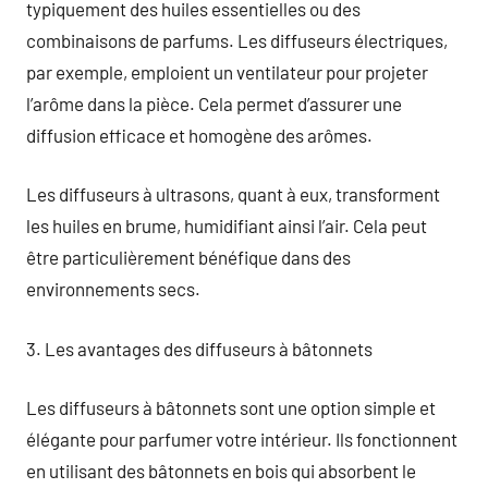
typiquement des huiles essentielles ou des
combinaisons de parfums. Les diffuseurs électriques,
par exemple, emploient un ventilateur pour projeter
l’arôme dans la pièce. Cela permet d’assurer une
diffusion efficace et homogène des arômes.
Les diffuseurs à ultrasons, quant à eux, transforment
les huiles en brume, humidifiant ainsi l’air. Cela peut
être particulièrement bénéfique dans des
environnements secs.
3. Les avantages des diffuseurs à bâtonnets
Les diffuseurs à bâtonnets sont une option simple et
élégante pour parfumer votre intérieur. Ils fonctionnent
en utilisant des bâtonnets en bois qui absorbent le