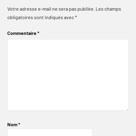
Votre adresse e-mail ne sera pas publiée.
Les champs
obligatoires sont indiqués avec
*
Commentaire
*
Nom
*