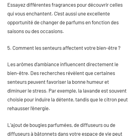
Essayez différentes fragrances pour découvrir celles
qui vous enchantent. C’est aussi une excellente
opportunité de changer de parfums en fonction des
saisons ou des occasions.
5. Comment les senteurs affectent votre bien-être ?
Les arômes d’ambiance influencent directement le
bien-être. Des recherches révèlent que certaines
senteurs peuvent favoriser la bonne humeur et
diminuer le stress. Par exemple, la lavande est souvent
choisie pour induire la détente, tandis que le citron peut
rehausser l’énergie.
L’ajout de bougies parfumées, de diffuseurs ou de
diffuseurs à bâtonnets dans votre espace de vie peut