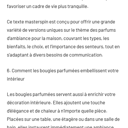
favoriser un cadre de vie plus tranquille.
Ce texte masterspin est conçu pour offrir une grande
variété de versions uniques sur le thème des parfums
d’ambiance pour la maison, couvrant les types, les
bienfaits, le choix, et l’importance des senteurs, tout en
s’adaptant à divers besoins de communication.
6. Comment les bougies parfumées embellissent votre
intérieur
Les bougies parfumées servent aussi à enrichir votre
décoration intérieure. Elles ajoutent une touche
d’élégance et de chaleur à n’importe quelle pièce.
Placées sur une table, une étagère ou dans une salle de
bain, elles instaurent immédiatement une ambiance