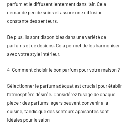
parfum et le diffusent lentement dans l’air. Cela
demande peu de soins et assure une diffusion
constante des senteurs.
De plus, ils sont disponibles dans une variété de
parfums et de designs. Cela permet de les harmoniser
avec votre style intérieur.
4. Comment choisir le bon parfum pour votre maison ?
Sélectionner le parfum adéquat est crucial pour établir
l’atmosphère désirée. Considérez l’usage de chaque
pièce : des parfums légers peuvent convenir à la
cuisine, tandis que des senteurs apaisantes sont
idéales pour le salon.