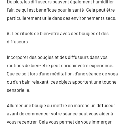
De plus, les diffuseurs peuvent également humidifier
l’air, ce qui est bénéfique pour la santé. Cela peut être
particulièrement utile dans des environnements secs.
9. Les rituels de bien-être avec des bougies et des
diffuseurs
Incorporer des bougies et des diffuseurs dans vos
routines de bien-être peut enrichir votre expérience.
Que ce soit lors d’une méditation, d’une séance de yoga
ou d’un bain relaxant, ces objets apportent une touche
sensorielle.
Allumer une bougie ou mettre en marche un diffuseur
avant de commencer votre séance peut vous aider à
vous recentrer. Cela vous permet de vous immerger