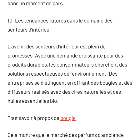
dans un moment de paix.
10. Les tendances futures dans le domaine des
senteurs d’intérieur
L’avenir des senteurs d’intérieur est plein de
promesses. Avec une demande croissante pour des
produits durables, les consommateurs cherchent des
solutions respectueuses de l’environnement. Des
entreprises se distinguent en offrant des bougies et des
diffuseurs réalisés avec des cires naturelles et des
huiles essentielles bio.
Tout savoir à propos de
bougie
Cela montre que le marché des parfums d’ambiance