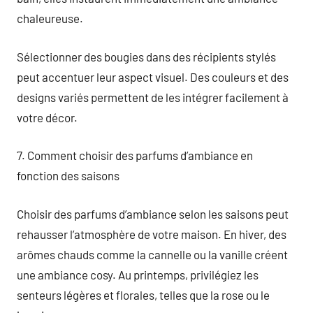
chaleureuse.
Sélectionner des bougies dans des récipients stylés
peut accentuer leur aspect visuel. Des couleurs et des
designs variés permettent de les intégrer facilement à
votre décor.
7. Comment choisir des parfums d’ambiance en
fonction des saisons
Choisir des parfums d’ambiance selon les saisons peut
rehausser l’atmosphère de votre maison. En hiver, des
arômes chauds comme la cannelle ou la vanille créent
une ambiance cosy. Au printemps, privilégiez les
senteurs légères et florales, telles que la rose ou le