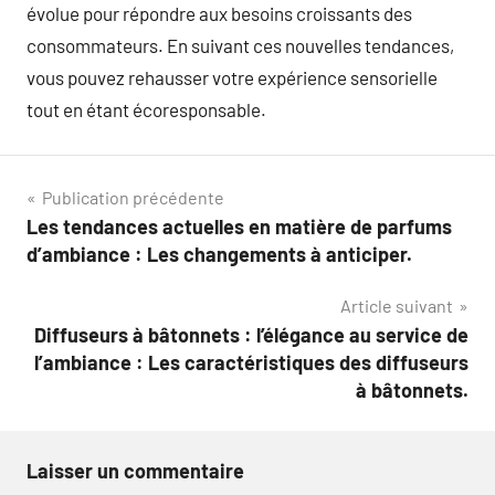
évolue pour répondre aux besoins croissants des
consommateurs. En suivant ces nouvelles tendances,
vous pouvez rehausser votre expérience sensorielle
tout en étant écoresponsable.
Navigation
Publication précédente
Les tendances actuelles en matière de parfums
de
d’ambiance : Les changements à anticiper.
l’article
Article suivant
Diffuseurs à bâtonnets : l’élégance au service de
l’ambiance : Les caractéristiques des diffuseurs
à bâtonnets.
Laisser un commentaire