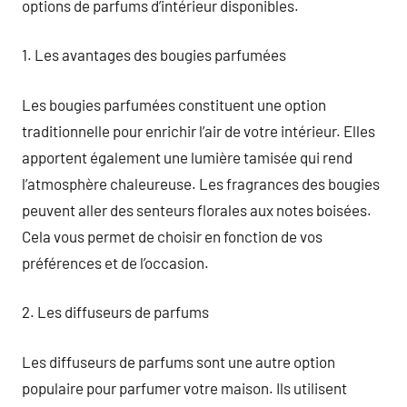
options de parfums d’intérieur disponibles.
1. Les avantages des bougies parfumées
Les bougies parfumées constituent une option
traditionnelle pour enrichir l’air de votre intérieur. Elles
apportent également une lumière tamisée qui rend
l’atmosphère chaleureuse. Les fragrances des bougies
peuvent aller des senteurs florales aux notes boisées.
Cela vous permet de choisir en fonction de vos
préférences et de l’occasion.
2. Les diffuseurs de parfums
Les diffuseurs de parfums sont une autre option
populaire pour parfumer votre maison. Ils utilisent