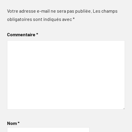
Votre adresse e-mail ne sera pas publiée.
Les champs
obligatoires sont indiqués avec
*
Commentaire
*
Nom
*