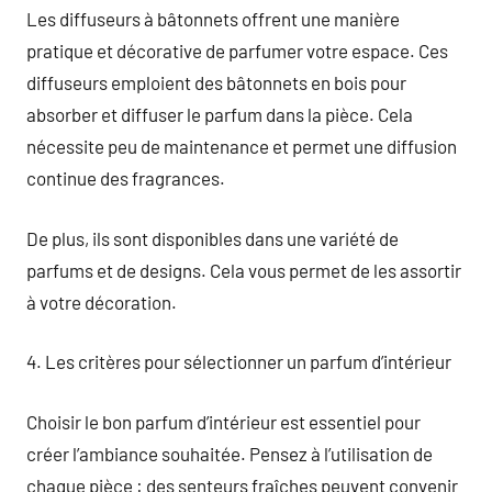
Les diffuseurs à bâtonnets offrent une manière
pratique et décorative de parfumer votre espace. Ces
diffuseurs emploient des bâtonnets en bois pour
absorber et diffuser le parfum dans la pièce. Cela
nécessite peu de maintenance et permet une diffusion
continue des fragrances.
De plus, ils sont disponibles dans une variété de
parfums et de designs. Cela vous permet de les assortir
à votre décoration.
4. Les critères pour sélectionner un parfum d’intérieur
Choisir le bon parfum d’intérieur est essentiel pour
créer l’ambiance souhaitée. Pensez à l’utilisation de
chaque pièce : des senteurs fraîches peuvent convenir