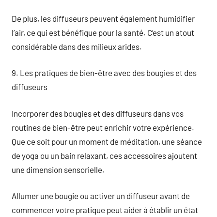
De plus, les diffuseurs peuvent également humidifier
l’air, ce qui est bénéfique pour la santé. C’est un atout
considérable dans des milieux arides.
9. Les pratiques de bien-être avec des bougies et des
diffuseurs
Incorporer des bougies et des diffuseurs dans vos
routines de bien-être peut enrichir votre expérience.
Que ce soit pour un moment de méditation, une séance
de yoga ou un bain relaxant, ces accessoires ajoutent
une dimension sensorielle.
Allumer une bougie ou activer un diffuseur avant de
commencer votre pratique peut aider à établir un état