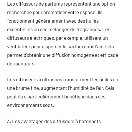
Les diffuseurs de parfums représentent une option
recherchée pour aromatiser votre espace. Ils
fonctionnent généralement avec des huiles
essentielles ou des mélanges de fragrances. Les
diffuseurs électriques, par exemple, utilisent un
ventilateur pour disperser le parfum dans l’air. Cela
permet d’obtenir une diffusion homogène et efficace
des senteurs.
Les diffuseurs à ultrasons transforment les huiles en
une brume fine, augmentant l’humidité de l’air. Cela
peut être particulièrement bénéfique dans des
environnements secs.
3. Les avantages des diffuseurs à bâtonnets