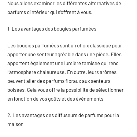
Nous allons examiner les différentes alternatives de
parfums d’intérieur qui s’offrent à vous.
1. Les avantages des bougies parfumées
Les bougies parfumées sont un choix classique pour
apporter une senteur agréable dans une pièce. Elles
apportent également une lumière tamisée qui rend
l’atmosphère chaleureuse. En outre, leurs arômes
peuvent aller des parfums floraux aux senteurs
boisées. Cela vous offre la possibilité de sélectionner
en fonction de vos goûts et des événements.
2. Les avantages des diffuseurs de parfums pour la
maison