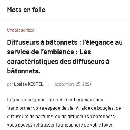
Aller
Mots en folie
au
contenu
Uncategorized
Diffuseurs à bâtonnets : l’élégance au
service de l’ambiance : Les
caractéristiques des diffuseurs à
bâtonnets.
par
Louise KESTEL
septembre 25, 2024
Aucun
commentaire
Les senteurs pour l’intérieur sont cruciaux pour
transformer votre espace de vie. À l’aide de bougies, de
diffuseurs de parfums, ou de diffuseurs à bâtonnets,
vous pouvez rehausser l’atmosphère de votre foyer.