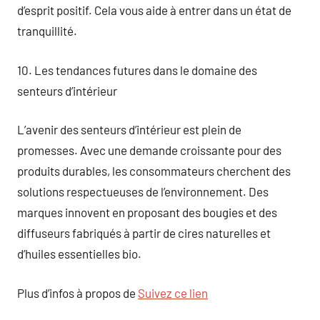
d’esprit positif. Cela vous aide à entrer dans un état de
tranquillité.
10. Les tendances futures dans le domaine des
senteurs d’intérieur
L’avenir des senteurs d’intérieur est plein de
promesses. Avec une demande croissante pour des
produits durables, les consommateurs cherchent des
solutions respectueuses de l’environnement. Des
marques innovent en proposant des bougies et des
diffuseurs fabriqués à partir de cires naturelles et
d’huiles essentielles bio.
Plus d’infos à propos de
Suivez ce lien