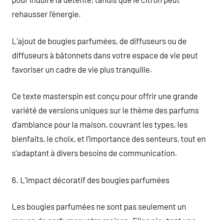
rehausser l’énergie.
L’ajout de bougies parfumées, de diffuseurs ou de
diffuseurs à bâtonnets dans votre espace de vie peut
favoriser un cadre de vie plus tranquille.
Ce texte masterspin est conçu pour offrir une grande
variété de versions uniques sur le thème des parfums
d’ambiance pour la maison, couvrant les types, les
bienfaits, le choix, et l’importance des senteurs, tout en
s’adaptant à divers besoins de communication.
6. L’impact décoratif des bougies parfumées
Les bougies parfumées ne sont pas seulement un