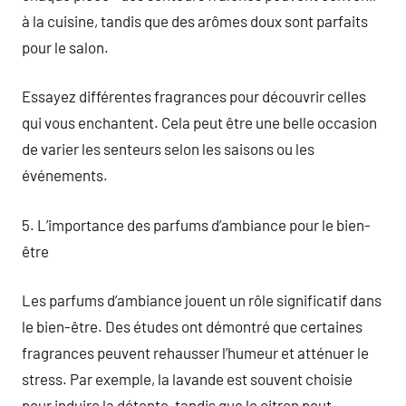
à la cuisine, tandis que des arômes doux sont parfaits
pour le salon.
Essayez différentes fragrances pour découvrir celles
qui vous enchantent. Cela peut être une belle occasion
de varier les senteurs selon les saisons ou les
événements.
5. L’importance des parfums d’ambiance pour le bien-
être
Les parfums d’ambiance jouent un rôle significatif dans
le bien-être. Des études ont démontré que certaines
fragrances peuvent rehausser l’humeur et atténuer le
stress. Par exemple, la lavande est souvent choisie
pour induire la détente, tandis que le citron peut