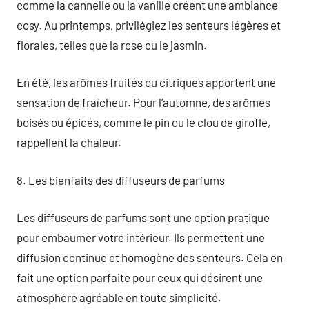
comme la cannelle ou la vanille créent une ambiance
cosy. Au printemps, privilégiez les senteurs légères et
florales, telles que la rose ou le jasmin.
En été, les arômes fruités ou citriques apportent une
sensation de fraîcheur. Pour l’automne, des arômes
boisés ou épicés, comme le pin ou le clou de girofle,
rappellent la chaleur.
8. Les bienfaits des diffuseurs de parfums
Les diffuseurs de parfums sont une option pratique
pour embaumer votre intérieur. Ils permettent une
diffusion continue et homogène des senteurs. Cela en
fait une option parfaite pour ceux qui désirent une
atmosphère agréable en toute simplicité.