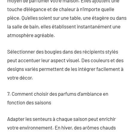
moyen de parfumer votre maison. Elles ajoutent une
touche d’élégance et de chaleur à n’importe quelle
pièce. Qu’elles soient sur une table, une étagère ou dans
la salle de bain, elles établissent instantanément une
atmosphère agréable.
Sélectionner des bougies dans des récipients stylés
peut accentuer leur aspect visuel. Des couleurs et des
designs variés permettent de les intégrer facilement à
votre décor.
7. Comment choisir des parfums d’ambiance en
fonction des saisons
Adapter les senteurs à chaque saison peut enrichir
votre environnement. En hiver, des arômes chauds