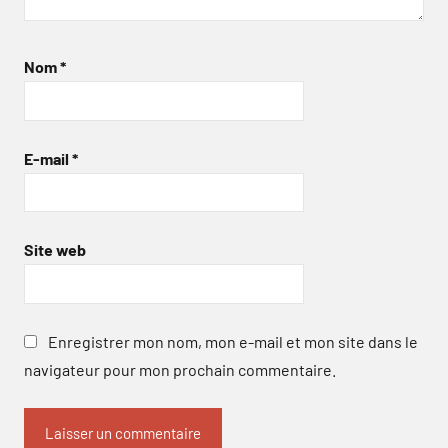
Nom
*
E-mail
*
Site web
Enregistrer mon nom, mon e-mail et mon site dans le
navigateur pour mon prochain commentaire.