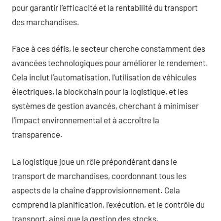
pour garantir l’efficacité et la rentabilité du transport
des marchandises.
Face à ces défis, le secteur cherche constamment des
avancées technologiques pour améliorer le rendement.
Cela inclut l’automatisation, l’utilisation de véhicules
électriques, la blockchain pour la logistique, et les
systèmes de gestion avancés, cherchant à minimiser
l’impact environnemental et à accroître la
transparence.
La logistique joue un rôle prépondérant dans le
transport de marchandises, coordonnant tous les
aspects de la chaîne d’approvisionnement. Cela
comprend la planification, l’exécution, et le contrôle du
transport, ainsi que la gestion des stocks,