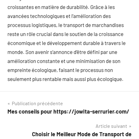
croissantes en matière de durabilité. Grâce à les
avancées technologiques et l’amélioration des
processus logistiques, le transport de marchandises
reste un rôle crucial dans le soutien de la croissance
économique et le développement durable à travers le
monde. Son avenir s’annonce d’être défini par une
amélioration constante et une minimisation de son
empreinte écologique, faisant le processus non
seulement plus rentable mais aussi plus écologique.
Navigation
Publication précédente
Mes conseils pour https://jowita-serrurier.com/
de
Article suivant
l’article
Choisir le Meilleur Mode de Transport de