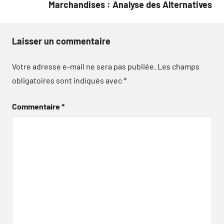
Marchandises : Analyse des Alternatives
Laisser un commentaire
Votre adresse e-mail ne sera pas publiée.
Les champs
obligatoires sont indiqués avec
*
Commentaire
*