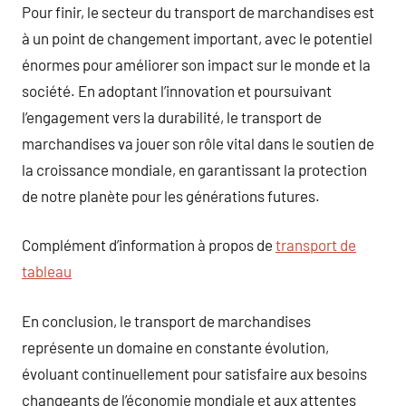
Pour finir, le secteur du transport de marchandises est
à un point de changement important, avec le potentiel
énormes pour améliorer son impact sur le monde et la
société. En adoptant l’innovation et poursuivant
l’engagement vers la durabilité, le transport de
marchandises va jouer son rôle vital dans le soutien de
la croissance mondiale, en garantissant la protection
de notre planète pour les générations futures.
Complément d’information à propos de
transport de
tableau
En conclusion, le transport de marchandises
représente un domaine en constante évolution,
évoluant continuellement pour satisfaire aux besoins
changeants de l’économie mondiale et aux attentes