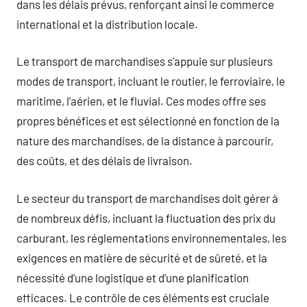
dans les délais prévus, renforçant ainsi le commerce
international et la distribution locale.
Le transport de marchandises s’appuie sur plusieurs
modes de transport, incluant le routier, le ferroviaire, le
maritime, l’aérien, et le fluvial. Ces modes offre ses
propres bénéfices et est sélectionné en fonction de la
nature des marchandises, de la distance à parcourir,
des coûts, et des délais de livraison.
Le secteur du transport de marchandises doit gérer à
de nombreux défis, incluant la fluctuation des prix du
carburant, les réglementations environnementales, les
exigences en matière de sécurité et de sûreté, et la
nécessité d’une logistique et d’une planification
efficaces. Le contrôle de ces éléments est cruciale