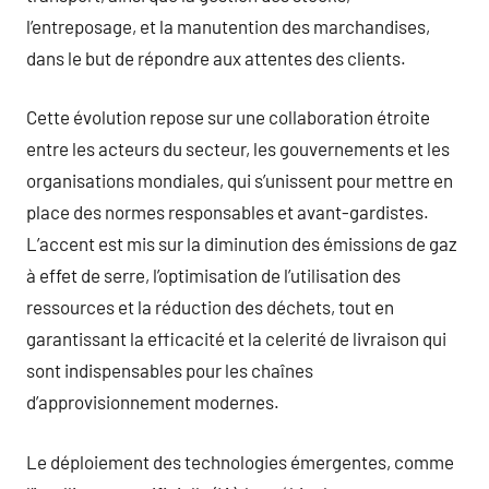
l’entreposage, et la manutention des marchandises,
dans le but de répondre aux attentes des clients.
Cette évolution repose sur une collaboration étroite
entre les acteurs du secteur, les gouvernements et les
organisations mondiales, qui s’unissent pour mettre en
place des normes responsables et avant-gardistes.
L’accent est mis sur la diminution des émissions de gaz
à effet de serre, l’optimisation de l’utilisation des
ressources et la réduction des déchets, tout en
garantissant la efficacité et la celerité de livraison qui
sont indispensables pour les chaînes
d’approvisionnement modernes.
Le déploiement des technologies émergentes, comme