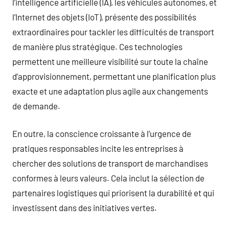
l’intelligence artificielle (IA), les véhicules autonomes, et
l’Internet des objets (IoT), présente des possibilités
extraordinaires pour tackler les difficultés de transport
de manière plus stratégique. Ces technologies
permettent une meilleure visibilité sur toute la chaîne
d’approvisionnement, permettant une planification plus
exacte et une adaptation plus agile aux changements
de demande.
En outre, la conscience croissante à l’urgence de
pratiques responsables incite les entreprises à
chercher des solutions de transport de marchandises
conformes à leurs valeurs. Cela inclut la sélection de
partenaires logistiques qui priorisent la durabilité et qui
investissent dans des initiatives vertes.