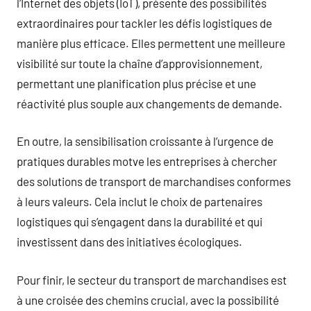
l’Internet des objets (IoT), présente des possibilités
extraordinaires pour tackler les défis logistiques de
manière plus efficace. Elles permettent une meilleure
visibilité sur toute la chaîne d’approvisionnement,
permettant une planification plus précise et une
réactivité plus souple aux changements de demande.
En outre, la sensibilisation croissante à l’urgence de
pratiques durables motve les entreprises à chercher
des solutions de transport de marchandises conformes
à leurs valeurs. Cela inclut le choix de partenaires
logistiques qui s’engagent dans la durabilité et qui
investissent dans des initiatives écologiques.
Pour finir, le secteur du transport de marchandises est
à une croisée des chemins crucial, avec la possibilité