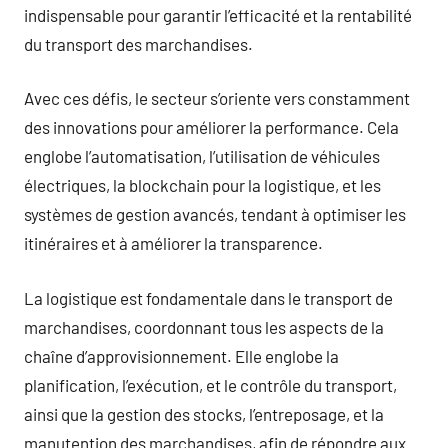
indispensable pour garantir l’efficacité et la rentabilité
du transport des marchandises.
Avec ces défis, le secteur s’oriente vers constamment
des innovations pour améliorer la performance. Cela
englobe l’automatisation, l’utilisation de véhicules
électriques, la blockchain pour la logistique, et les
systèmes de gestion avancés, tendant à optimiser les
itinéraires et à améliorer la transparence.
La logistique est fondamentale dans le transport de
marchandises, coordonnant tous les aspects de la
chaîne d’approvisionnement. Elle englobe la
planification, l’exécution, et le contrôle du transport,
ainsi que la gestion des stocks, l’entreposage, et la
manutention des marchandises, afin de répondre aux