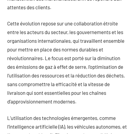
attentes des clients.
Cette évolution repose sur une collaboration étroite
entre les acteurs du secteur, les gouvernements et les
organisations internationales, qui travaillent ensemble
pour mettre en place des normes durables et
révolutionnaires. Le focus est porté sur la diminution
des émissions de gaz à effet de serre, l’optimisation de
l’utilisation des ressources et la réduction des déchets,
sans compromettre la efficacité et la vitesse de
livraison qui sont essentielles pour les chaînes
d’approvisionnement modernes.
L’utilisation des technologies émergentes, comme
l’intelligence artificielle (IA), les véhicules autonomes, et