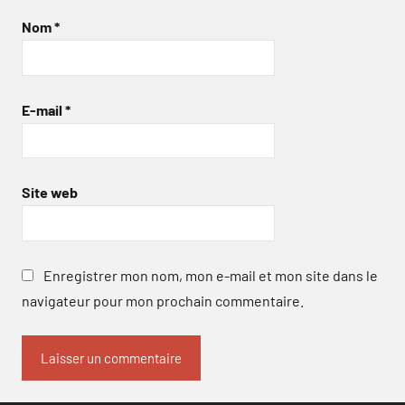
Nom
*
E-mail
*
Site web
Enregistrer mon nom, mon e-mail et mon site dans le
navigateur pour mon prochain commentaire.