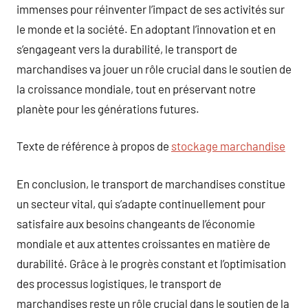
immenses pour réinventer l’impact de ses activités sur
le monde et la société. En adoptant l’innovation et en
s’engageant vers la durabilité, le transport de
marchandises va jouer un rôle crucial dans le soutien de
la croissance mondiale, tout en préservant notre
planète pour les générations futures.
Texte de référence à propos de
stockage marchandise
En conclusion, le transport de marchandises constitue
un secteur vital, qui s’adapte continuellement pour
satisfaire aux besoins changeants de l’économie
mondiale et aux attentes croissantes en matière de
durabilité. Grâce à le progrès constant et l’optimisation
des processus logistiques, le transport de
marchandises reste un rôle crucial dans le soutien de la