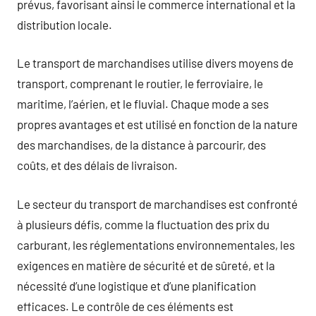
prévus, favorisant ainsi le commerce international et la
distribution locale.
Le transport de marchandises utilise divers moyens de
transport, comprenant le routier, le ferroviaire, le
maritime, l’aérien, et le fluvial. Chaque mode a ses
propres avantages et est utilisé en fonction de la nature
des marchandises, de la distance à parcourir, des
coûts, et des délais de livraison.
Le secteur du transport de marchandises est confronté
à plusieurs défis, comme la fluctuation des prix du
carburant, les réglementations environnementales, les
exigences en matière de sécurité et de sûreté, et la
nécessité d’une logistique et d’une planification
efficaces. Le contrôle de ces éléments est