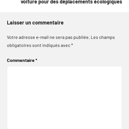
voiture pour des déplacements écologiques
Laisser un commentaire
Votre adresse e-mail ne sera pas publiée.
Les champs
obligatoires sont indiqués avec
*
Commentaire
*