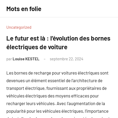
Aller
Mots en folie
au
contenu
Uncategorized
Le futur est là : l’évolution des bornes
électriques de voiture
par
Louise KESTEL
septembre 22, 2024
Aucun
commentaire
Les bornes de recharge pour voitures électriques sont
devenues un élément essentiel de l’architecture de
transport électrique, fournissant aux propriétaires de
véhicules électriques des moyens efficaces pour
recharger leurs véhicules. Avec l’augmentation de la
popularité pour les véhicules électriques, l’importance