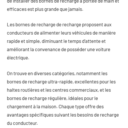
de installer des bornes de recharge à portée de main et
efficaces est plus grande que jamais.
Les bornes de recharge de recharge proposent aux
conducteurs de alimenter leurs véhicules de manière
rapide et simple, diminuant le temps d’attente et
améliorant la convenance de posséder une voiture
électrique.
On trouve en diverses catégories, notamment les
bornes de recharge ultra-rapide, excellentes pour les
haltes routières et les centres commerciaux, et les
bornes de recharge régulière, idéales pour le
chargement à la maison. Chaque type offre des
avantages spécifiques suivant les besoins de recharge
du conducteur.