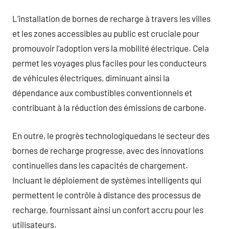
L’installation de bornes de recharge à travers les villes
et les zones accessibles au public est cruciale pour
promouvoir l’adoption vers la mobilité électrique. Cela
permet les voyages plus faciles pour les conducteurs
de véhicules électriques, diminuant ainsi la
dépendance aux combustibles conventionnels et
contribuant à la réduction des émissions de carbone.
En outre, le progrès technologiquedans le secteur des
bornes de recharge progresse, avec des innovations
continuelles dans les capacités de chargement.
Incluant le déploiement de systèmes intelligents qui
permettent le contrôle à distance des processus de
recharge, fournissant ainsi un confort accru pour les
utilisateurs.