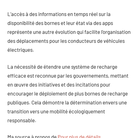
L’accès à des informations en temps réel sur la
disponibilité des bornes et leur état via des apps
représente une autre évolution qui facilite l’organisation
des déplacements pour les conducteurs de véhicules
électriques.
La nécessité de étendre une système de recharge
efficace est reconnue par les gouvernements, mettant
en œuvre des initiatives et des incitations pour
encourager le déploiement de plus bornes de recharge
publiques. Cela démontre la détermination envers une
transition vers une mobilité écologiquement
responsable.
Ma source à propos de
Pour plus de détails
.