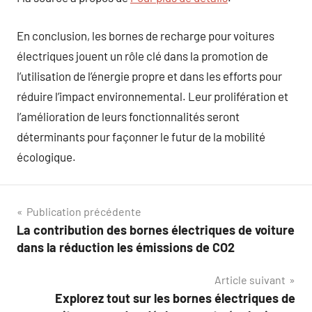
En conclusion, les bornes de recharge pour voitures
électriques jouent un rôle clé dans la promotion de
l’utilisation de l’énergie propre et dans les efforts pour
réduire l’impact environnemental. Leur prolifération et
l’amélioration de leurs fonctionnalités seront
déterminants pour façonner le futur de la mobilité
écologique.
Navigation
Publication précédente
La contribution des bornes électriques de voiture
de
dans la réduction les émissions de CO2
l’article
Article suivant
Explorez tout sur les bornes électriques de