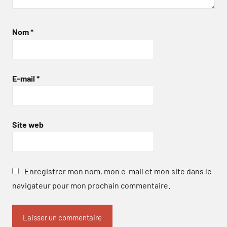
Nom
*
E-mail
*
Site web
Enregistrer mon nom, mon e-mail et mon site dans le
navigateur pour mon prochain commentaire.