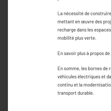
La nécessité de construir
mettant en œuvre des proje
recharge dans les espaces 
mobilité plus verte.
En savoir plus à propos de
En somme, les bornes de re
véhicules électriques et d
continu et la modernisatio
transport durable.