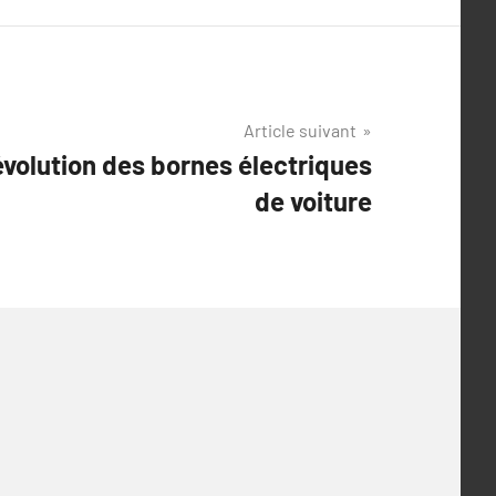
Article suivant
l’évolution des bornes électriques
de voiture