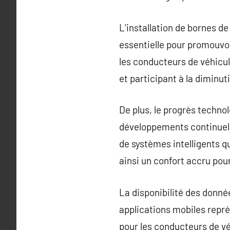
L’installation de bornes d
essentielle pour promouvoir
les conducteurs de véhicul
et participant à la diminu
De plus, le progrès techno
développements continuell
de systèmes intelligents qu
ainsi un confort accru pour
La disponibilité des donnée
applications mobiles repré
pour les conducteurs de vé