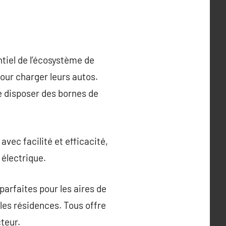
tiel de l’écosystème de
our charger leurs autos.
e disposer des bornes de
vec facilité et efficacité,
 électrique.
parfaites pour les aires de
les résidences. Tous offre
teur.