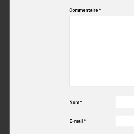
Commentaire
*
Nom
*
E-mail
*