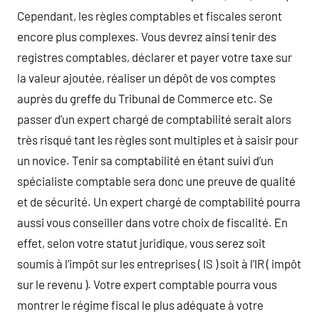
Cependant, les règles comptables et fiscales seront
encore plus complexes. Vous devrez ainsi tenir des
registres comptables, déclarer et payer votre taxe sur
la valeur ajoutée, réaliser un dépôt de vos comptes
auprès du greffe du Tribunal de Commerce etc. Se
passer d’un expert chargé de comptabilité serait alors
très risqué tant les règles sont multiples et à saisir pour
un novice. Tenir sa comptabilité en étant suivi d’un
spécialiste comptable sera donc une preuve de qualité
et de sécurité. Un expert chargé de comptabilité pourra
aussi vous conseiller dans votre choix de fiscalité. En
effet, selon votre statut juridique, vous serez soit
soumis à l’impôt sur les entreprises ( IS ) soit à l’IR ( impôt
sur le revenu ). Votre expert comptable pourra vous
montrer le régime fiscal le plus adéquate à votre