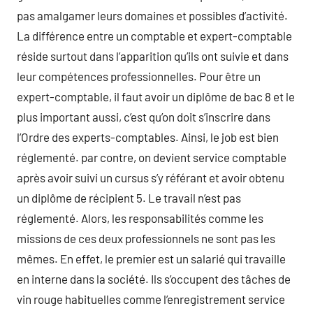
pas amalgamer leurs domaines et possibles d’activité.
La différence entre un comptable et expert-comptable
réside surtout dans l’apparition qu’ils ont suivie et dans
leur compétences professionnelles. Pour être un
expert-comptable, il faut avoir un diplôme de bac 8 et le
plus important aussi, c’est qu’on doit s’inscrire dans
l’Ordre des experts-comptables. Ainsi, le job est bien
réglementé. par contre, on devient service comptable
après avoir suivi un cursus s’y référant et avoir obtenu
un diplôme de récipient 5. Le travail n’est pas
réglementé. Alors, les responsabilités comme les
missions de ces deux professionnels ne sont pas les
mêmes. En effet, le premier est un salarié qui travaille
en interne dans la société. Ils s’occupent des tâches de
vin rouge habituelles comme l’enregistrement service