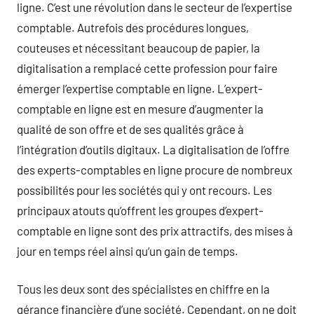
ligne. C’est une révolution dans le secteur de l’expertise
comptable. Autrefois des procédures longues,
couteuses et nécessitant beaucoup de papier, la
digitalisation a remplacé cette profession pour faire
émerger l’expertise comptable en ligne. L’expert-
comptable en ligne est en mesure d’augmenter la
qualité de son offre et de ses qualités grâce à
l’intégration d’outils digitaux. La digitalisation de l’offre
des experts-comptables en ligne procure de nombreux
possibilités pour les sociétés qui y ont recours. Les
principaux atouts qu’offrent les groupes d’expert-
comptable en ligne sont des prix attractifs, des mises à
jour en temps réel ainsi qu’un gain de temps.
Tous les deux sont des spécialistes en chiffre en la
gérance financière d’une société. Cependant, on ne doit