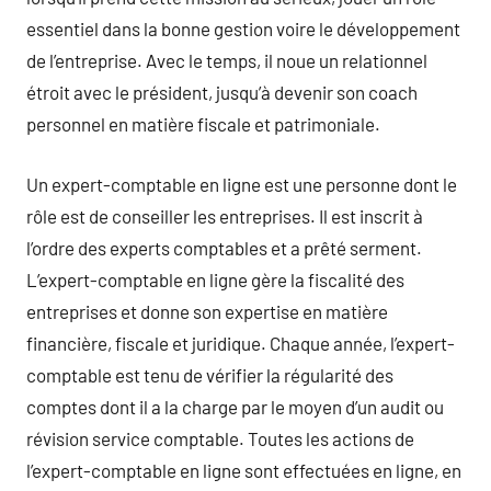
essentiel dans la bonne gestion voire le développement
de l’entreprise. Avec le temps, il noue un relationnel
étroit avec le président, jusqu’à devenir son coach
personnel en matière fiscale et patrimoniale.
Un expert-comptable en ligne est une personne dont le
rôle est de conseiller les entreprises. Il est inscrit à
l’ordre des experts comptables et a prêté serment.
L’expert-comptable en ligne gère la fiscalité des
entreprises et donne son expertise en matière
financière, fiscale et juridique. Chaque année, l’expert-
comptable est tenu de vérifier la régularité des
comptes dont il a la charge par le moyen d’un audit ou
révision service comptable. Toutes les actions de
l’expert-comptable en ligne sont effectuées en ligne, en