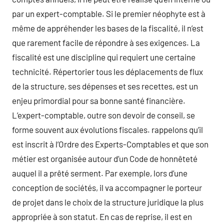
par un expert-comptable. Si le premier néophyte est à
même de appréhender les bases de la fiscalité, il n’est
que rarement facile de répondre à ses exigences. La
fiscalité est une discipline qui requiert une certaine
technicité. Répertorier tous les déplacements de flux
de la structure, ses dépenses et ses recettes, est un
enjeu primordial pour sa bonne santé financière.
L’expert-comptable, outre son devoir de conseil, se
forme souvent aux évolutions fiscales. rappelons qu’il
est inscrit à l’Ordre des Experts-Comptables et que son
métier est organisée autour d’un Code de honnêteté
auquel il a prêté serment. Par exemple, lors d’une
conception de sociétés, il va accompagner le porteur
de projet dans le choix de la structure juridique la plus
appropriée à son statut. En cas de reprise, il est en