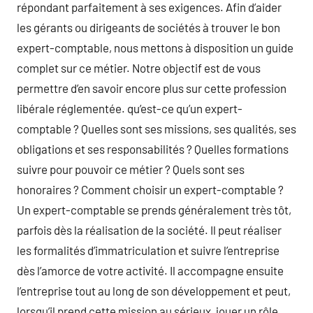
répondant parfaitement à ses exigences. Afin d’aider
les gérants ou dirigeants de sociétés à trouver le bon
expert-comptable, nous mettons à disposition un guide
complet sur ce métier. Notre objectif est de vous
permettre d’en savoir encore plus sur cette profession
libérale réglementée. qu’est-ce qu’un expert-
comptable ? Quelles sont ses missions, ses qualités, ses
obligations et ses responsabilités ? Quelles formations
suivre pour pouvoir ce métier ? Quels sont ses
honoraires ? Comment choisir un expert-comptable ?
Un expert-comptable se prends généralement très tôt,
parfois dès la réalisation de la société. Il peut réaliser
les formalités d’immatriculation et suivre l’entreprise
dès l’amorce de votre activité. Il accompagne ensuite
l’entreprise tout au long de son développement et peut,
lorsqu’il prend cette mission au sérieux, jouer un rôle