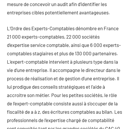
mesure de concevoir un audit afin d’identifier les
entreprises cibles potentiellement avantageuses.
L’Ordre des Experts-Comptables dénombre en France
21 000 experts-comptables, 22 000 sociétés
d’expertise service comptable, ainsi que 6 000 experts-
comptables stagiaires et plus de 130 000 partenaires.
L’expert-comptable intervient à plusieurs type dans la
vie d’une entreprise. Il accompagne le directeur dans le
process de réalisation et de gestion d’une entreprise. Il
lui prodigue des conseils stratégiques et l’aide à
accroitre son métier. Pour les petites sociétés, le rôle
de l’expert-comptable consiste aussi à s’occuper de la
fiscalité de a à z, des écritures comptables au bilan. Les
professionnels de l’expertise chargé de comptabilité
sont convoités tant par les grandes sociétés du CAC 40