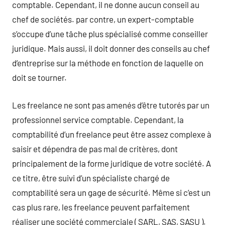
comptable. Cependant, il ne donne aucun conseil au
chef de sociétés. par contre, un expert-comptable
s’occupe d’une tâche plus spécialisé comme conseiller
juridique. Mais aussi, il doit donner des conseils au chef
d’entreprise sur la méthode en fonction de laquelle on
doit se tourner.
Les freelance ne sont pas amenés d’être tutorés par un
professionnel service comptable. Cependant, la
comptabilité d’un freelance peut être assez complexe à
saisir et dépendra de pas mal de critères, dont
principalement de la forme juridique de votre société. A
ce titre, être suivi d’un spécialiste chargé de
comptabilité sera un gage de sécurité. Même si c’est un
cas plus rare, les freelance peuvent parfaitement
réaliser une société commerciale ( SARL, SAS, SASU ).