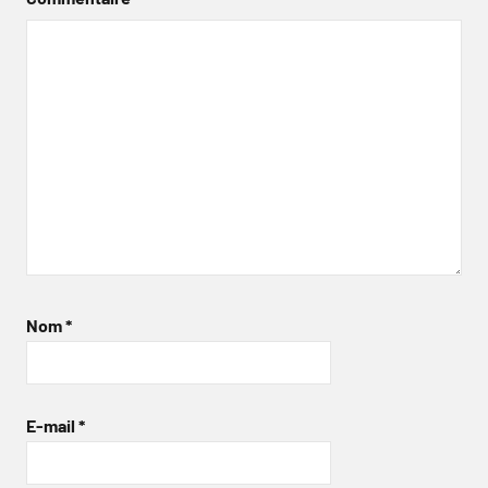
Nom
*
E-mail
*