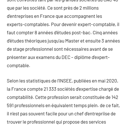
que par les société. Ce sont près de 2 millions
d’entreprises en France que accompagnent les
experts-comptables. Pour devenir expert-comptable, il
faut compter 8 années d’études post-bac. Cinq années
d’études théoriques jusqu’au Master et ensuite 3 années
de stage professionnel sont nécessaires avant de se
présenter aux examens du DEC – diplôme d’expert-
comptable.
Selon les statistiques de l’INSEE, publiées en mai 2020,
la France compte 21 333 sociétés d’expertise chargé de
comptabilité. Cette profession serait constituée de 142
591 professionnels en équivalent temps plein. de ce fait,
il n’est pas souvent facile pour un chef d’entrepriise de
trouver le professionnel qui propose des services