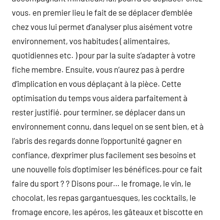
vous. en premier lieu le fait de se déplacer d’emblée
chez vous lui permet d’analyser plus aisément votre
environnement, vos habitudes ( alimentaires,
quotidiennes etc. ) pour par la suite s’adapter à votre
fiche membre. Ensuite, vous n’aurez pas à perdre
d’implication en vous déplaçant à la pièce. Cette
optimisation du temps vous aidera parfaitement à
rester justifié. pour terminer, se déplacer dans un
environnement connu, dans lequel on se sent bien, et à
l’abris des regards donne l’opportunité gagner en
confiance, d’exprimer plus facilement ses besoins et
une nouvelle fois d’optimiser les bénéfices.pour ce fait
faire du sport ? ? Disons pour… le fromage, le vin, le
chocolat, les repas gargantuesques, les cocktails, le
fromage encore, les apéros, les gâteaux et biscotte en