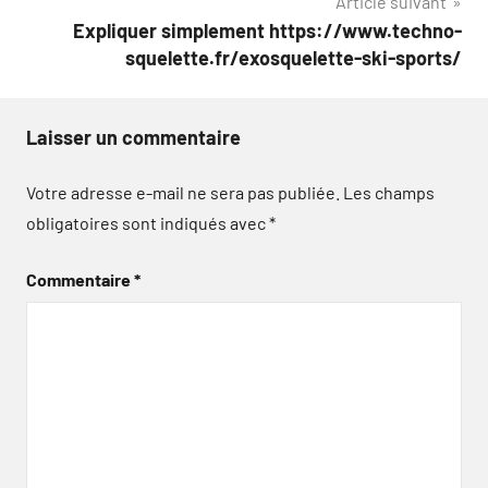
Article suivant
Expliquer simplement https://www.techno-
squelette.fr/exosquelette-ski-sports/
Laisser un commentaire
Votre adresse e-mail ne sera pas publiée.
Les champs
obligatoires sont indiqués avec
*
Commentaire
*