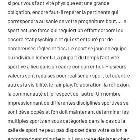
si pour vous l’activité physique est une grande
obligation, encore faut-il repérer la pertinents qui
correspondra au sanie de votre progéniture bout…Le
sport est une force qui requiert un effort corporel ou
encore état psychique et qui est entouré par de
nombreuses règles et tics. Le sport se joue en équipe
ou individuellement. La plupart du temps l’activité
sportive à lieu dans un cadre concurrentiel. Plusieurs
valeurs sont requises pour réaliser un sport tel qu’entre
autres la visibilité, le fair play, l’élaboration, la réflexion,
la communauté et le respect de l’autre. Un nombre
impressionnant de différentes disciplines sportives se
sont développés et l’on doit maintenant déterminer les
multiples sports en sous catégories.dans le cas où la
salle de sport ne peut pas disposer dans votre salon le
accompagnant minutieux, lui, pourra se déplacer chez