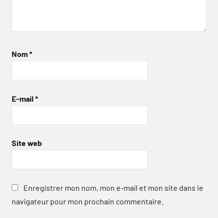
Nom
*
E-mail
*
Site web
Enregistrer mon nom, mon e-mail et mon site dans le
navigateur pour mon prochain commentaire.