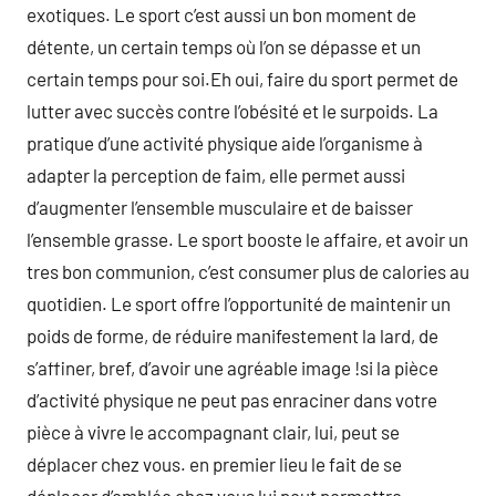
exotiques. Le sport c’est aussi un bon moment de
détente, un certain temps où l’on se dépasse et un
certain temps pour soi.Eh oui, faire du sport permet de
lutter avec succès contre l’obésité et le surpoids. La
pratique d’une activité physique aide l’organisme à
adapter la perception de faim, elle permet aussi
d’augmenter l’ensemble musculaire et de baisser
l’ensemble grasse. Le sport booste le affaire, et avoir un
tres bon communion, c’est consumer plus de calories au
quotidien. Le sport offre l’opportunité de maintenir un
poids de forme, de réduire manifestement la lard, de
s’affiner, bref, d’avoir une agréable image !si la pièce
d’activité physique ne peut pas enraciner dans votre
pièce à vivre le accompagnant clair, lui, peut se
déplacer chez vous. en premier lieu le fait de se
déplacer d’emblée chez vous lui peut permettre