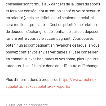
conseiller soit formulé aux dangers de la utiles du sport (
et fera par conséquent attention santé et votre sécurité
en priorité ), cela ne définit pas si seulement celui-ci
sera meilleur qu’un autre. C’est en priorité une relation
de douceur, d’échange et de confiance qui doit déposer
l’ancre entre vous et le accompagnant. Vous pouvez
obtenir un accompagnant en revanche de laquelle vous
pouvez confier vos envies veritables. Plus le conseiller
en connait sur vos habitudes et vos soma, plus il pourra
s’adapter. La clé habite donc dans l’écoute et l’échange.
Plus d’informations à propos de
https://www.techno-
squelette.fr/exosquelette-ski-sports/
Navigation
Publication précédente