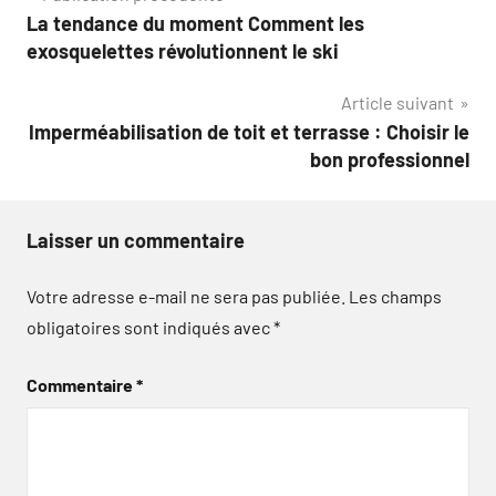
La tendance du moment Comment les
de
exosquelettes révolutionnent le ski
l’article
Article suivant
Imperméabilisation de toit et terrasse : Choisir le
bon professionnel
Laisser un commentaire
Votre adresse e-mail ne sera pas publiée.
Les champs
obligatoires sont indiqués avec
*
Commentaire
*