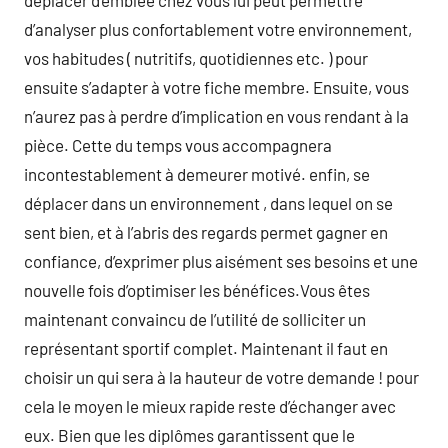
d’analyser plus confortablement votre environnement,
vos habitudes ( nutritifs, quotidiennes etc. ) pour
ensuite s’adapter à votre fiche membre. Ensuite, vous
n’aurez pas à perdre d’implication en vous rendant à la
pièce. Cette du temps vous accompagnera
incontestablement à demeurer motivé. enfin, se
déplacer dans un environnement , dans lequel on se
sent bien, et à l’abris des regards permet gagner en
confiance, d’exprimer plus aisément ses besoins et une
nouvelle fois d’optimiser les bénéfices.Vous êtes
maintenant convaincu de l’utilité de solliciter un
représentant sportif complet. Maintenant il faut en
choisir un qui sera à la hauteur de votre demande ! pour
cela le moyen le mieux rapide reste d’échanger avec
eux. Bien que les diplômes garantissent que le