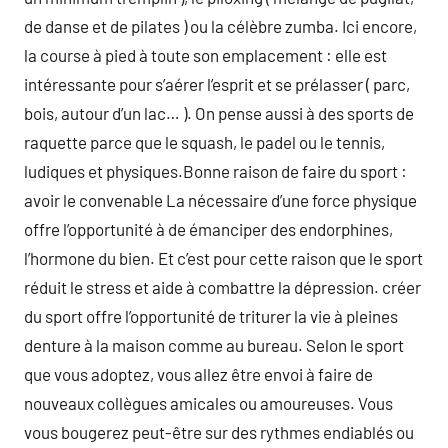
de danse et de pilates ) ou la célèbre zumba. Ici encore,
la course à pied à toute son emplacement : elle est
intéressante pour s’aérer l’esprit et se prélasser ( parc,
bois, autour d’un lac… ). On pense aussi à des sports de
raquette parce que le squash, le padel ou le tennis,
ludiques et physiques.Bonne raison de faire du sport :
avoir le convenable La nécessaire d’une force physique
offre l’opportunité à de émanciper des endorphines,
l’hormone du bien. Et c’est pour cette raison que le sport
réduit le stress et aide à combattre la dépression. créer
du sport offre l’opportunité de triturer la vie à pleines
denture à la maison comme au bureau. Selon le sport
que vous adoptez, vous allez être envoi à faire de
nouveaux collègues amicales ou amoureuses. Vous
vous bougerez peut-être sur des rythmes endiablés ou