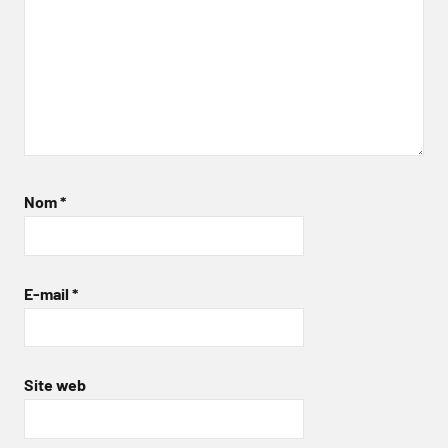
Nom
*
E-mail
*
Site web