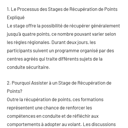
1. Le Processus des Stages de Récupération de Points
Expliqué
Le stage offre la possibilité de récupérer généralement
jusqu’à quatre points, ce nombre pouvant varier selon
les règles régionales. Durant deux jours, les
participants suivent un programme organisé par des
centres agréés qui traite différents sujets de la
conduite sécuritaire.
2. Pourquoi Assister à un Stage de Récupération de
Points?
Outre la récupération de points, ces formations
représentent une chance de renforcer les
compétences en conduite et de réfléchir aux
comportements à adopter au volant. Les discussions