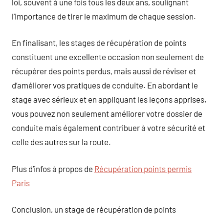
loi, souvent à une fois tous les deux ans, soulignant
l’importance de tirer le maximum de chaque session.
En finalisant, les stages de récupération de points
constituent une excellente occasion non seulement de
récupérer des points perdus, mais aussi de réviser et
d’améliorer vos pratiques de conduite. En abordant le
stage avec sérieux et en appliquant les leçons apprises,
vous pouvez non seulement améliorer votre dossier de
conduite mais également contribuer à votre sécurité et
celle des autres sur la route.
Plus d’infos à propos de
Récupération points permis
Paris
Conclusion, un stage de récupération de points