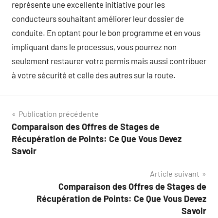
représente une excellente initiative pour les
conducteurs souhaitant améliorer leur dossier de
conduite. En optant pour le bon programme et en vous
impliquant dans le processus, vous pourrez non
seulement restaurer votre permis mais aussi contribuer
à votre sécurité et celle des autres sur la route.
Navigation
Publication précédente
Comparaison des Offres de Stages de
de
Récupération de Points: Ce Que Vous Devez
l’article
Savoir
Article suivant
Comparaison des Offres de Stages de
Récupération de Points: Ce Que Vous Devez
Savoir