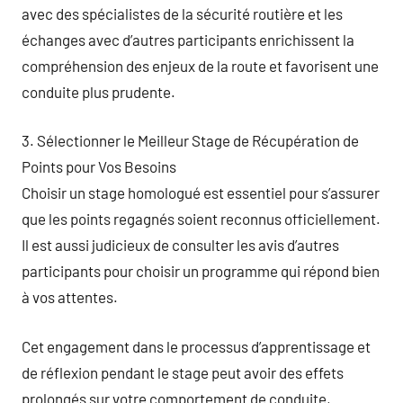
avec des spécialistes de la sécurité routière et les
échanges avec d’autres participants enrichissent la
compréhension des enjeux de la route et favorisent une
conduite plus prudente.
3. Sélectionner le Meilleur Stage de Récupération de
Points pour Vos Besoins
Choisir un stage homologué est essentiel pour s’assurer
que les points regagnés soient reconnus officiellement.
Il est aussi judicieux de consulter les avis d’autres
participants pour choisir un programme qui répond bien
à vos attentes.
Cet engagement dans le processus d’apprentissage et
de réflexion pendant le stage peut avoir des effets
prolongés sur votre comportement de conduite,