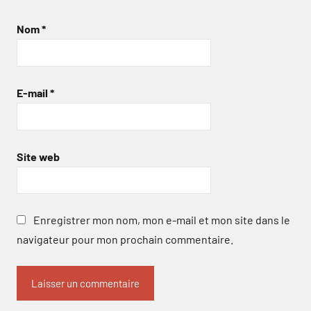
Nom
*
E-mail
*
Site web
Enregistrer mon nom, mon e-mail et mon site dans le
navigateur pour mon prochain commentaire.