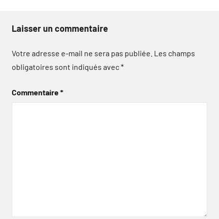
Laisser un commentaire
Votre adresse e-mail ne sera pas publiée.
Les champs
obligatoires sont indiqués avec
*
Commentaire
*