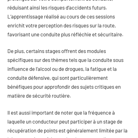
réduisant ainsi les risques d’accidents futurs.
L’apprentissage réalisé au cours de ces sessions
enrichit votre perception des risques sur la route,
favorisant une conduite plus réfléchie et sécuritaire.
De plus, certains stages offrent des modules
spécifiques sur des thèmes tels que la conduite sous
influence de l’alcool ou de drogues, la fatigue et la
conduite défensive, qui sont particulièrement
bénéfiques pour approfondir des sujets critiques en
matière de sécurité routière.
Il est aussi important de noter que la fréquence à
laquelle un conducteur peut participer à un stage de
récupération de points est généralement limitée par la