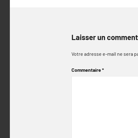
Laisser un comment
Votre adresse e-mail ne sera p
Commentaire
*