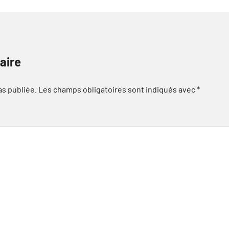
aire
as publiée.
Les champs obligatoires sont indiqués avec
*