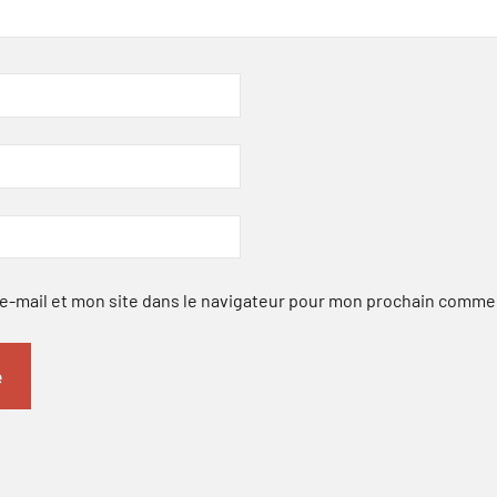
-mail et mon site dans le navigateur pour mon prochain comme