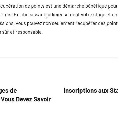
cupération de points est une démarche bénéfique pour
permis. En choisissant judicieusement votre stage et e
ssions, vous pouvez non seulement récupérer des point
 sûr et responsable.
ges de
Inscriptions aux St
 Vous Devez Savoir