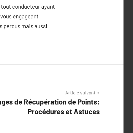
 tout conducteur ayant
n vous engageant
s perdus mais aussi
Article suivant
ages de Récupération de Points:
Procédures et Astuces