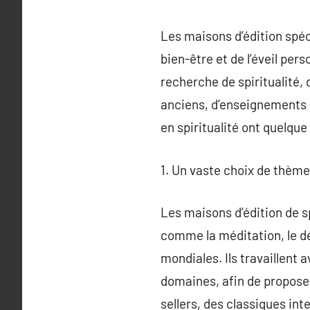
Les maisons d’édition spéci
bien-être et de l’éveil per
recherche de spiritualité, 
anciens, d’enseignements 
en spiritualité ont quelque 
1. Un vaste choix de thème
Les maisons d’édition de s
comme la méditation, le dé
mondiales. Ils travaillent 
domaines, afin de proposer
sellers, des classiques in