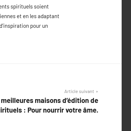
nts spirituels soient
iennes et en les adaptant
d’inspiration pour un
Article suivant
 meilleures maisons d’édition de
pirituels : Pour nourrir votre âme.