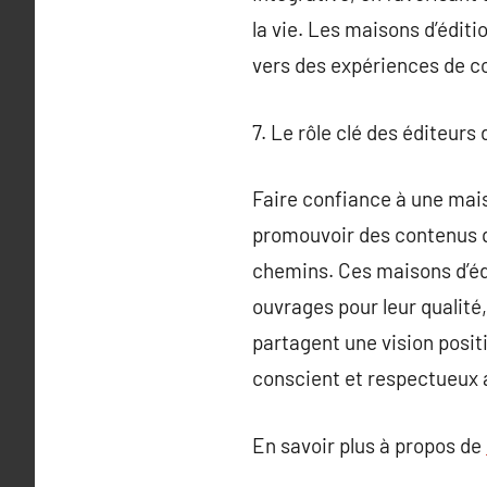
la vie. Les maisons d’éditi
vers des expériences de c
7. Le rôle clé des éditeurs 
Faire confiance à une mais
promouvoir des contenus qu
chemins. Ces maisons d’édit
ouvrages pour leur qualité,
partagent une vision positi
conscient et respectueux 
En savoir plus à propos de