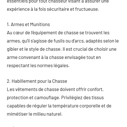
essentiels pour tout chasseur visant à assurer une
expérience à la fois sécuritaire et fructueuse.
1. Armes et Munitions
Au cœur de l’équipement de chasse se trouvent les
armes, qu’il s’agisse de fusils ou d’arcs, adaptés selon le
gibier et le style de chasse. Il est crucial de choisir une
arme convenant à la chasse envisagée tout en
respectant les normes légales.
2. Habillement pour la Chasse
Les vêtements de chasse doivent offrir confort,
protection et camouflage. Privilégiez des tissus
capables de réguler la température corporelle et de
mimétiser le milieu naturel.