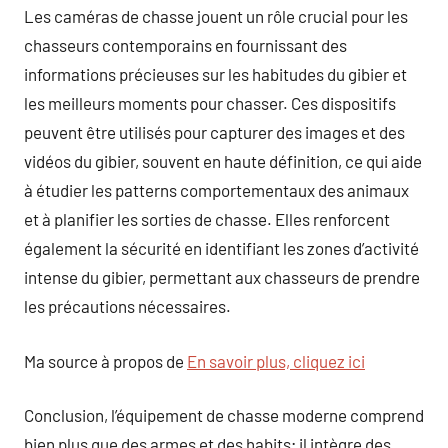
Les caméras de chasse jouent un rôle crucial pour les
chasseurs contemporains en fournissant des
informations précieuses sur les habitudes du gibier et
les meilleurs moments pour chasser. Ces dispositifs
peuvent être utilisés pour capturer des images et des
vidéos du gibier, souvent en haute définition, ce qui aide
à étudier les patterns comportementaux des animaux
et à planifier les sorties de chasse. Elles renforcent
également la sécurité en identifiant les zones d’activité
intense du gibier, permettant aux chasseurs de prendre
les précautions nécessaires.
Ma source à propos de
En savoir plus, cliquez ici
Conclusion, l’équipement de chasse moderne comprend
bien plus que des armes et des habits; il intègre des