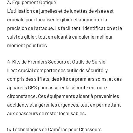
3. Équipement Optique
L’utilisation de jumelles et de lunettes de visée est
cruciale pour localiser le gibier et augmenter la
précision de l’attaque. Ils facilitent l’identification et le
suivi du gibier, tout en aidant à calculer le meilleur
moment pour tirer.
4. Kits de Premiers Secours et Outils de Survie
Il est crucial d’emporter des outils de sécurité, y
compris des sifflets, des kits de premiers soins, et des
appareils GPS pour assurer la sécurité en toute
circonstance. Ces équipements aident à prévenir les
accidents et à gérer les urgences, tout en permettant
aux chasseurs de rester localisables.
5. Technologies de Caméras pour Chasseurs