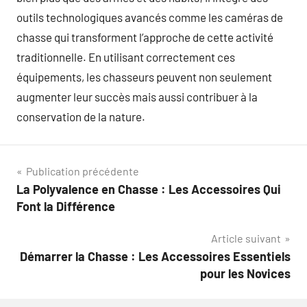
outils technologiques avancés comme les caméras de
chasse qui transforment l’approche de cette activité
traditionnelle. En utilisant correctement ces
équipements, les chasseurs peuvent non seulement
augmenter leur succès mais aussi contribuer à la
conservation de la nature.
Navigation
Publication précédente
La Polyvalence en Chasse : Les Accessoires Qui
de
Font la Différence
l’article
Article suivant
Démarrer la Chasse : Les Accessoires Essentiels
pour les Novices