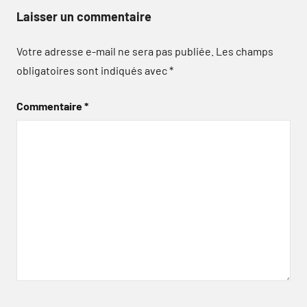
Laisser un commentaire
Votre adresse e-mail ne sera pas publiée.
Les champs
obligatoires sont indiqués avec
*
Commentaire
*