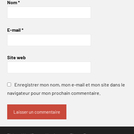
Nom
*
E-mail
*
Site web
Enregistrer mon nom, mon e-mail et mon site dans le
navigateur pour mon prochain commentaire.