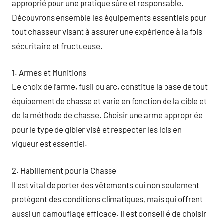
approprié pour une pratique sûre et responsable.
Découvrons ensemble les équipements essentiels pour
tout chasseur visant à assurer une expérience à la fois
sécuritaire et fructueuse.
1. Armes et Munitions
Le choix de l’arme, fusil ou arc, constitue la base de tout
équipement de chasse et varie en fonction de la cible et
de la méthode de chasse. Choisir une arme appropriée
pour le type de gibier visé et respecter les lois en
vigueur est essentiel.
2. Habillement pour la Chasse
Il est vital de porter des vêtements qui non seulement
protègent des conditions climatiques, mais qui offrent
aussi un camouflage efficace. Il est conseillé de choisir