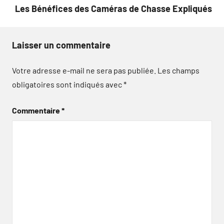
Les Bénéfices des Caméras de Chasse Expliqués
Laisser un commentaire
Votre adresse e-mail ne sera pas publiée.
Les champs
obligatoires sont indiqués avec
*
Commentaire
*