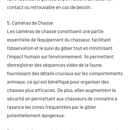
contact ou retrouvable en cas de besoin.
5. Caméras de Chasse
Les caméras de chasse constituent une partie
essentielle de l’équipement du chasseur, facilitant
l’observation et le suivi du gibier tout en minimisant
l’impact humain sur l’environnement. Ils permettent
d’enregistrer des séquences vidéo de la faune,
fournissant des détails cruciaux sur les comportements
animaux, ce qui est bénéfique pour organiser des
chasses plus efficaces. De plus, elles augmentent la
sécurité en permettant aux chasseurs de connaître à
l’avance les zones fréquentées par le gibier
potentiellement dangereux.