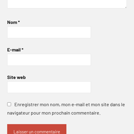
Nom
*
E-mail
*
Site web
Enregistrer mon nom, mon e-mail et mon site dans le
navigateur pour mon prochain commentaire.