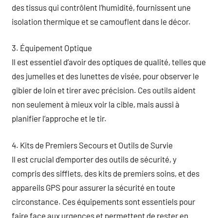
des tissus qui contrôlent l’humidité, fournissent une
isolation thermique et se camouflent dans le décor.
3. Équipement Optique
Il est essentiel d’avoir des optiques de qualité, telles que
des jumelles et des lunettes de visée, pour observer le
gibier de loin et tirer avec précision. Ces outils aident
non seulement à mieux voir la cible, mais aussi à
planifier l’approche et le tir.
4. Kits de Premiers Secours et Outils de Survie
Il est crucial d’emporter des outils de sécurité, y
compris des sifflets, des kits de premiers soins, et des
appareils GPS pour assurer la sécurité en toute
circonstance. Ces équipements sont essentiels pour
faire face aux urgences et permettent de rester en