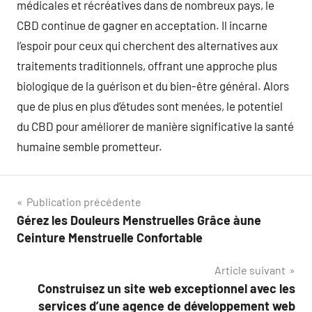
médicales et récréatives dans de nombreux pays, le
CBD continue de gagner en acceptation. Il incarne
l’espoir pour ceux qui cherchent des alternatives aux
traitements traditionnels, offrant une approche plus
biologique de la guérison et du bien-être général. Alors
que de plus en plus d’études sont menées, le potentiel
du CBD pour améliorer de manière significative la santé
humaine semble prometteur.
Navigation
Publication précédente
Gérez les Douleurs Menstruelles Grâce àune
de
Ceinture Menstruelle Confortable
l’article
Article suivant
Construisez un site web exceptionnel avec les
services d’une agence de développement web