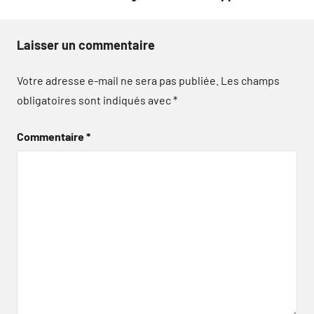
Laisser un commentaire
Votre adresse e-mail ne sera pas publiée.
Les champs
obligatoires sont indiqués avec
*
Commentaire
*