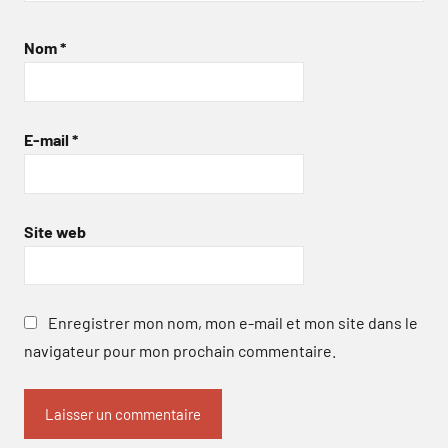
Nom
*
E-mail
*
Site web
Enregistrer mon nom, mon e-mail et mon site dans le
navigateur pour mon prochain commentaire.