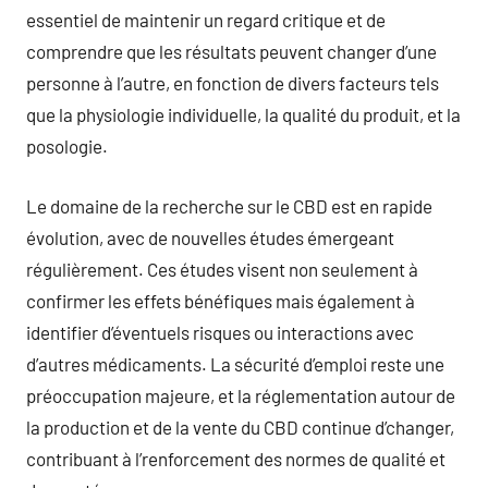
essentiel de maintenir un regard critique et de
comprendre que les résultats peuvent changer d’une
personne à l’autre, en fonction de divers facteurs tels
que la physiologie individuelle, la qualité du produit, et la
posologie.
Le domaine de la recherche sur le CBD est en rapide
évolution, avec de nouvelles études émergeant
régulièrement. Ces études visent non seulement à
confirmer les effets bénéfiques mais également à
identifier d’éventuels risques ou interactions avec
d’autres médicaments. La sécurité d’emploi reste une
préoccupation majeure, et la réglementation autour de
la production et de la vente du CBD continue d’changer,
contribuant à l’renforcement des normes de qualité et