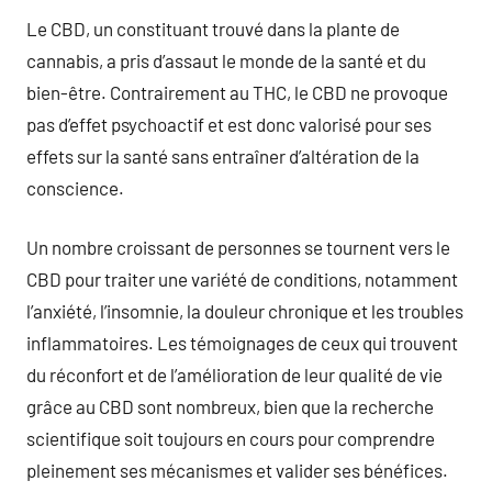
Le CBD, un constituant trouvé dans la plante de
cannabis, a pris d’assaut le monde de la santé et du
bien-être. Contrairement au THC, le CBD ne provoque
pas d’effet psychoactif et est donc valorisé pour ses
effets sur la santé sans entraîner d’altération de la
conscience.
Un nombre croissant de personnes se tournent vers le
CBD pour traiter une variété de conditions, notamment
l’anxiété, l’insomnie, la douleur chronique et les troubles
inflammatoires. Les témoignages de ceux qui trouvent
du réconfort et de l’amélioration de leur qualité de vie
grâce au CBD sont nombreux, bien que la recherche
scientifique soit toujours en cours pour comprendre
pleinement ses mécanismes et valider ses bénéfices.