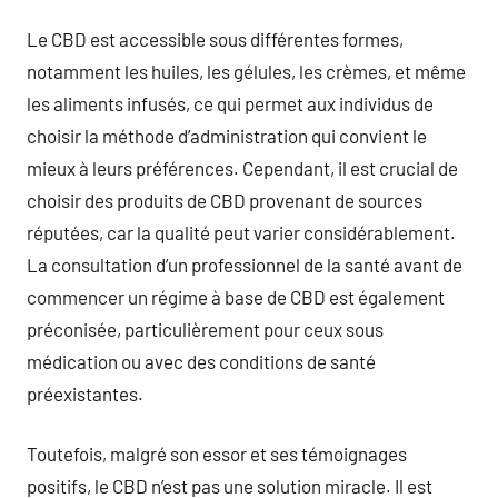
Le CBD est accessible sous différentes formes,
notamment les huiles, les gélules, les crèmes, et même
les aliments infusés, ce qui permet aux individus de
choisir la méthode d’administration qui convient le
mieux à leurs préférences. Cependant, il est crucial de
choisir des produits de CBD provenant de sources
réputées, car la qualité peut varier considérablement.
La consultation d’un professionnel de la santé avant de
commencer un régime à base de CBD est également
préconisée, particulièrement pour ceux sous
médication ou avec des conditions de santé
préexistantes.
Toutefois, malgré son essor et ses témoignages
positifs, le CBD n’est pas une solution miracle. Il est