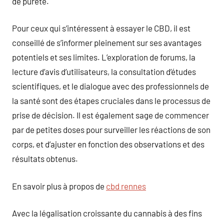
de pureté.
Pour ceux qui s’intéressent à essayer le CBD, il est
conseillé de s’informer pleinement sur ses avantages
potentiels et ses limites. L’exploration de forums, la
lecture d’avis d’utilisateurs, la consultation d’études
scientifiques, et le dialogue avec des professionnels de
la santé sont des étapes cruciales dans le processus de
prise de décision. Il est également sage de commencer
par de petites doses pour surveiller les réactions de son
corps, et d’ajuster en fonction des observations et des
résultats obtenus.
En savoir plus à propos de
cbd rennes
Avec la légalisation croissante du cannabis à des fins