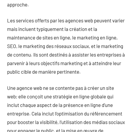
approche.
Les services offerts par les agences web peuvent varier
mais incluent typiquement la création et la
maintenance de sites en ligne, le marketing en ligne,
SEO, le marketing des réseaux sociaux, et le marketing
de contenu. Ils sont destinés à assister les entreprises à
parvenir à leurs objectifs marketing et à atteindre leur
public cible de manière pertinente.
Une agence web ne se contente pas à créer un site
web; elle conçoit une stratégie en ligne globale qui
inclut chaque aspect de la présence en ligne d’une
entreprise. Cela inclut l’optimisation du référencement
pour booster la visibilité, l’utilisation des médias sociaux
pour engager le public, et la mise en œuvre de