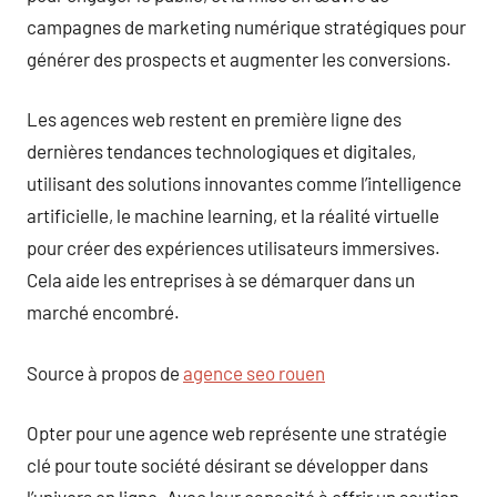
campagnes de marketing numérique stratégiques pour
générer des prospects et augmenter les conversions.
Les agences web restent en première ligne des
dernières tendances technologiques et digitales,
utilisant des solutions innovantes comme l’intelligence
artificielle, le machine learning, et la réalité virtuelle
pour créer des expériences utilisateurs immersives.
Cela aide les entreprises à se démarquer dans un
marché encombré.
Source à propos de
agence seo rouen
Opter pour une agence web représente une stratégie
clé pour toute société désirant se développer dans