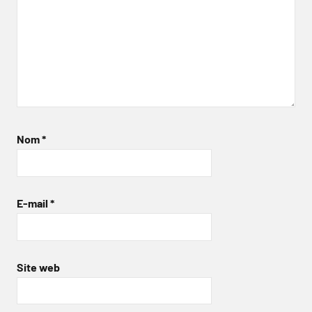
Nom
*
E-mail
*
Site web