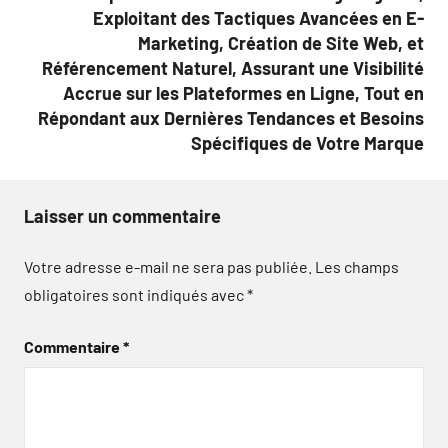
Exploitant des Tactiques Avancées en E-
Marketing, Création de Site Web, et
Référencement Naturel, Assurant une Visibilité
Accrue sur les Plateformes en Ligne, Tout en
Répondant aux Dernières Tendances et Besoins
Spécifiques de Votre Marque
Laisser un commentaire
Votre adresse e-mail ne sera pas publiée.
Les champs
obligatoires sont indiqués avec
*
Commentaire
*