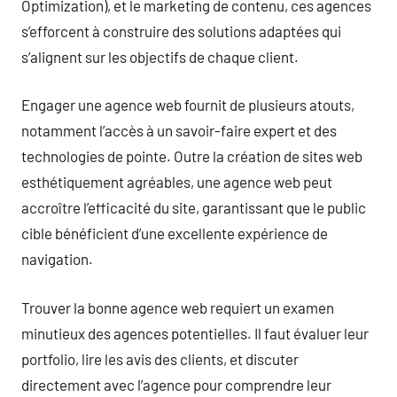
Optimization), et le marketing de contenu, ces agences
s’efforcent à construire des solutions adaptées qui
s’alignent sur les objectifs de chaque client.
Engager une agence web fournit de plusieurs atouts,
notamment l’accès à un savoir-faire expert et des
technologies de pointe. Outre la création de sites web
esthétiquement agréables, une agence web peut
accroître l’efficacité du site, garantissant que le public
cible bénéficient d’une excellente expérience de
navigation.
Trouver la bonne agence web requiert un examen
minutieux des agences potentielles. Il faut évaluer leur
portfolio, lire les avis des clients, et discuter
directement avec l’agence pour comprendre leur