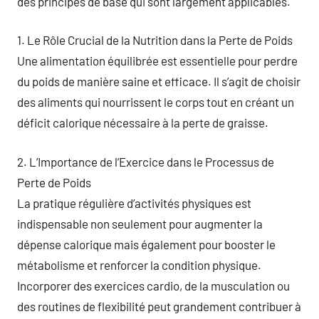
des principes de base qui sont largement applicables.
1. Le Rôle Crucial de la Nutrition dans la Perte de Poids
Une alimentation équilibrée est essentielle pour perdre
du poids de manière saine et efficace. Il s’agit de choisir
des aliments qui nourrissent le corps tout en créant un
déficit calorique nécessaire à la perte de graisse.
2. L’Importance de l’Exercice dans le Processus de
Perte de Poids
La pratique régulière d’activités physiques est
indispensable non seulement pour augmenter la
dépense calorique mais également pour booster le
métabolisme et renforcer la condition physique.
Incorporer des exercices cardio, de la musculation ou
des routines de flexibilité peut grandement contribuer à