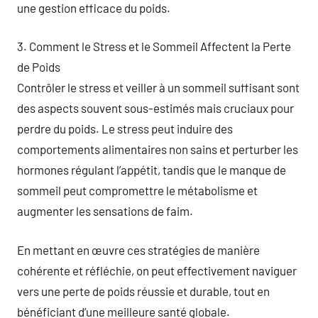
une gestion efficace du poids.
3. Comment le Stress et le Sommeil Affectent la Perte
de Poids
Contrôler le stress et veiller à un sommeil suffisant sont
des aspects souvent sous-estimés mais cruciaux pour
perdre du poids. Le stress peut induire des
comportements alimentaires non sains et perturber les
hormones régulant l’appétit, tandis que le manque de
sommeil peut compromettre le métabolisme et
augmenter les sensations de faim.
En mettant en œuvre ces stratégies de manière
cohérente et réfléchie, on peut effectivement naviguer
vers une perte de poids réussie et durable, tout en
bénéficiant d’une meilleure santé globale.