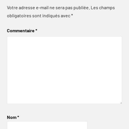
Votre adresse e-mail ne sera pas publiée.
Les champs
obligatoires sont indiqués avec
*
Commentaire
*
Nom
*