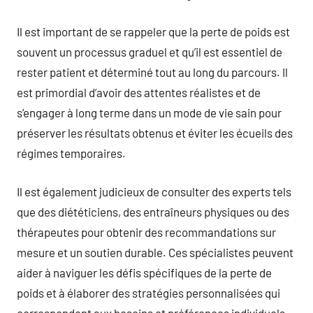
Il est important de se rappeler que la perte de poids est
souvent un processus graduel et qu’il est essentiel de
rester patient et déterminé tout au long du parcours. Il
est primordial d’avoir des attentes réalistes et de
s’engager à long terme dans un mode de vie sain pour
préserver les résultats obtenus et éviter les écueils des
régimes temporaires.
Il est également judicieux de consulter des experts tels
que des diététiciens, des entraîneurs physiques ou des
thérapeutes pour obtenir des recommandations sur
mesure et un soutien durable. Ces spécialistes peuvent
aider à naviguer les défis spécifiques de la perte de
poids et à élaborer des stratégies personnalisées qui
correspondent aux besoins et préférences individuels.