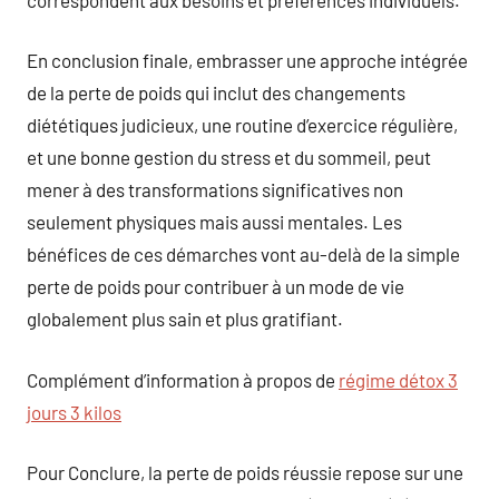
En conclusion finale, embrasser une approche intégrée
de la perte de poids qui inclut des changements
diététiques judicieux, une routine d’exercice régulière,
et une bonne gestion du stress et du sommeil, peut
mener à des transformations significatives non
seulement physiques mais aussi mentales. Les
bénéfices de ces démarches vont au-delà de la simple
perte de poids pour contribuer à un mode de vie
globalement plus sain et plus gratifiant.
Complément d’information à propos de
régime détox 3
jours 3 kilos
Pour Conclure, la perte de poids réussie repose sur une