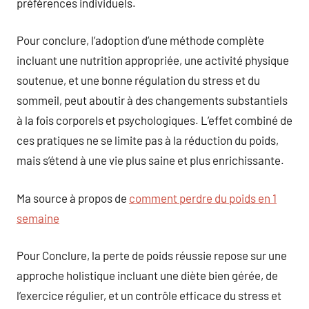
préférences individuels.
Pour conclure, l’adoption d’une méthode complète
incluant une nutrition appropriée, une activité physique
soutenue, et une bonne régulation du stress et du
sommeil, peut aboutir à des changements substantiels
à la fois corporels et psychologiques. L’effet combiné de
ces pratiques ne se limite pas à la réduction du poids,
mais s’étend à une vie plus saine et plus enrichissante.
Ma source à propos de
comment perdre du poids en 1
semaine
Pour Conclure, la perte de poids réussie repose sur une
approche holistique incluant une diète bien gérée, de
l’exercice régulier, et un contrôle efficace du stress et