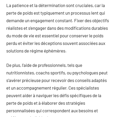
La patience et la détermination sont cruciales, car la
perte de poids est typiquement un processus lent qui
demande un engagement constant. Fixer des objectifs
réalistes et s’engager dans des modifications durables
du mode de vie est essentiel pour conserver le poids
perdu et éviter les déceptions souvent associées aux
solutions de régime éphémères.
De plus, l’aide de professionnels, tels que
nutritionnistes, coachs sportifs, ou psychologues peut
s’avérer précieuse pour recevoir des conseils adaptés
et un accompagnement régulier. Ces spécialistes
peuvent aider à naviguer les défis spécifiques de la
perte de poids et à élaborer des stratégies
personnalisées qui correspondent aux besoins et