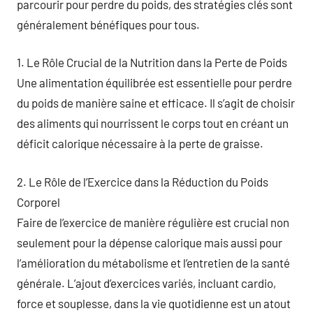
parcourir pour perdre du poids, des stratégies clés sont
généralement bénéfiques pour tous.
1. Le Rôle Crucial de la Nutrition dans la Perte de Poids
Une alimentation équilibrée est essentielle pour perdre
du poids de manière saine et efficace. Il s’agit de choisir
des aliments qui nourrissent le corps tout en créant un
déficit calorique nécessaire à la perte de graisse.
2. Le Rôle de l’Exercice dans la Réduction du Poids
Corporel
Faire de l’exercice de manière régulière est crucial non
seulement pour la dépense calorique mais aussi pour
l’amélioration du métabolisme et l’entretien de la santé
générale. L’ajout d’exercices variés, incluant cardio,
force et souplesse, dans la vie quotidienne est un atout