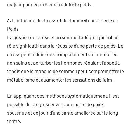
majeur pour contrôler et réduire le poids.
3. L’Influence du Stress et du Sommeil sur la Perte de
Poids
La gestion du stress et un sommeil adéquat jouent un
rôle significatif dans la réussite d’une perte de poids. Le
stress peut induire des comportements alimentaires
non sains et perturber les hormones régulant l’appétit,
tandis que le manque de sommeil peut compromettre le
métabolisme et augmenter les sensations de faim.
En appliquant ces méthodes systématiquement, il est
possible de progresser vers une perte de poids
soutenue et de jouir d’une santé améliorée sur le long
terme.