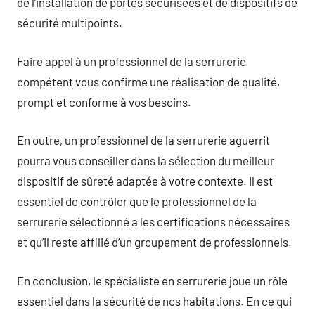
de l’installation de portes sécurisées et de dispositifs de
sécurité multipoints.
Faire appel à un professionnel de la serrurerie
compétent vous confirme une réalisation de qualité,
prompt et conforme à vos besoins.
En outre, un professionnel de la serrurerie aguerrit
pourra vous conseiller dans la sélection du meilleur
dispositif de sûreté adaptée à votre contexte. Il est
essentiel de contrôler que le professionnel de la
serrurerie sélectionné a les certifications nécessaires
et qu’il reste affilié d’un groupement de professionnels.
En conclusion, le spécialiste en serrurerie joue un rôle
essentiel dans la sécurité de nos habitations. En ce qui