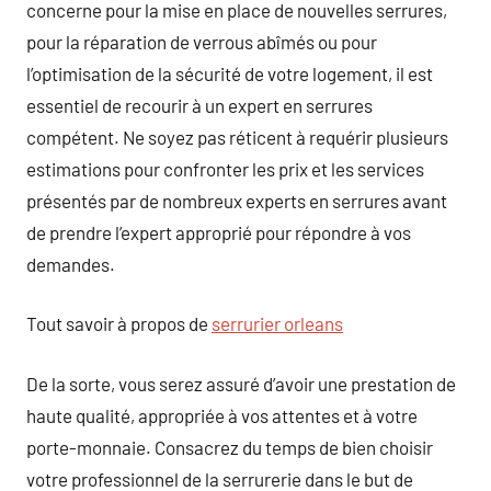
concerne pour la mise en place de nouvelles serrures,
pour la réparation de verrous abîmés ou pour
l’optimisation de la sécurité de votre logement, il est
essentiel de recourir à un expert en serrures
compétent. Ne soyez pas réticent à requérir plusieurs
estimations pour confronter les prix et les services
présentés par de nombreux experts en serrures avant
de prendre l’expert approprié pour répondre à vos
demandes.
Tout savoir à propos de
serrurier orleans
De la sorte, vous serez assuré d’avoir une prestation de
haute qualité, appropriée à vos attentes et à votre
porte-monnaie. Consacrez du temps de bien choisir
votre professionnel de la serrurerie dans le but de