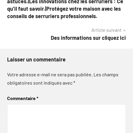
astuces.|Les innovations chez les serruriers : Ce
qu’il faut savoir.|Protégez votre maison avec les
conseils de serruriers professionnels.
Article suivant
Des informations sur cliquez ici
Laisser un commentaire
Votre adresse e-mail ne sera pas publiée.
Les champs
obligatoires sont indiqués avec
*
Commentaire
*