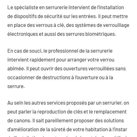
Le spécialiste en serrurerie intervient de l’installation
de dispositifs de sécurité sur les entrées. Il peut mettre
en place des verrous à clé, des systèmes de verrouillage
électroniques et aussi des serrures biométriques.
En cas de souci, le professionnel de la serrurerie
intervient rapidement pour arranger votre verrou
abîmée. Il peut ouvrir des ouvertures verrouillées sans
occasionner de destructions à l’ouverture ou à la
serrure.
Au sein les autres services proposés par un serrurier, on
peut parler la reproduction de clés et le remplacement
de canons. Il sait pareillement proposer des solutions
d’amélioration de la sûreté de votre habitation à l’instar