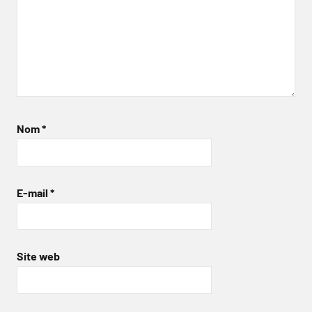
Nom
*
E-mail
*
Site web