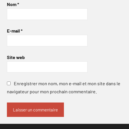
Nom
*
E-mail
*
Site web
Enregistrer mon nom, mon e-mail et mon site dans le
navigateur pour mon prochain commentaire.