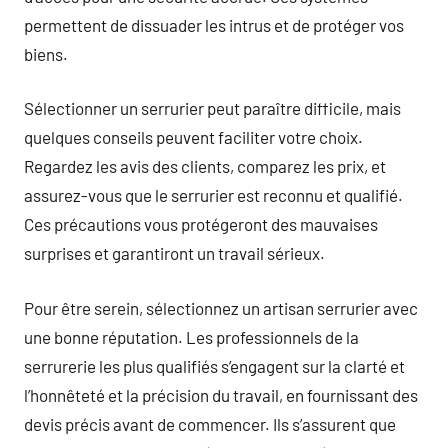
permettent de dissuader les intrus et de protéger vos
biens.
Sélectionner un serrurier peut paraître difficile, mais
quelques conseils peuvent faciliter votre choix.
Regardez les avis des clients, comparez les prix, et
assurez-vous que le serrurier est reconnu et qualifié.
Ces précautions vous protégeront des mauvaises
surprises et garantiront un travail sérieux.
Pour être serein, sélectionnez un artisan serrurier avec
une bonne réputation. Les professionnels de la
serrurerie les plus qualifiés s’engagent sur la clarté et
l’honnêteté et la précision du travail, en fournissant des
devis précis avant de commencer. Ils s’assurent que