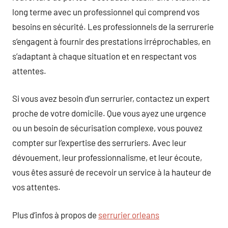
long terme avec un professionnel qui comprend vos
besoins en sécurité. Les professionnels de la serrurerie
s’engagent à fournir des prestations irréprochables, en
s’adaptant à chaque situation et en respectant vos
attentes.
Si vous avez besoin d’un serrurier, contactez un expert
proche de votre domicile. Que vous ayez une urgence
ou un besoin de sécurisation complexe, vous pouvez
compter sur l’expertise des serruriers. Avec leur
dévouement, leur professionnalisme, et leur écoute,
vous êtes assuré de recevoir un service à la hauteur de
vos attentes.
Plus d’infos à propos de
serrurier orleans