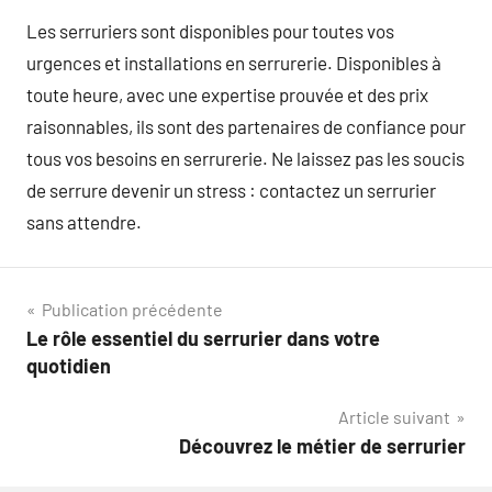
Les serruriers sont disponibles pour toutes vos
urgences et installations en serrurerie. Disponibles à
toute heure, avec une expertise prouvée et des prix
raisonnables, ils sont des partenaires de confiance pour
tous vos besoins en serrurerie. Ne laissez pas les soucis
de serrure devenir un stress : contactez un serrurier
sans attendre.
Navigation
Publication précédente
Le rôle essentiel du serrurier dans votre
de
quotidien
l’article
Article suivant
Découvrez le métier de serrurier