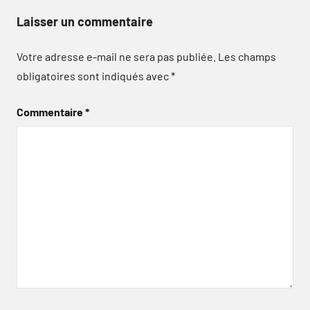
Laisser un commentaire
Votre adresse e-mail ne sera pas publiée.
Les champs
obligatoires sont indiqués avec
*
Commentaire
*