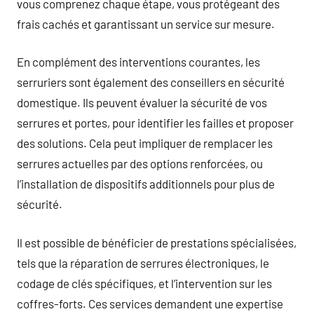
vous comprenez chaque étape, vous protégeant des
frais cachés et garantissant un service sur mesure.
En complément des interventions courantes, les
serruriers sont également des conseillers en sécurité
domestique. Ils peuvent évaluer la sécurité de vos
serrures et portes, pour identifier les failles et proposer
des solutions. Cela peut impliquer de remplacer les
serrures actuelles par des options renforcées, ou
l’installation de dispositifs additionnels pour plus de
sécurité.
Il est possible de bénéficier de prestations spécialisées,
tels que la réparation de serrures électroniques, le
codage de clés spécifiques, et l’intervention sur les
coffres-forts. Ces services demandent une expertise