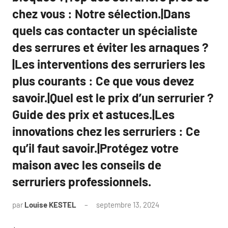
chez vous : Notre sélection.|Dans
quels cas contacter un spécialiste
des serrures et éviter les arnaques ?
|Les interventions des serruriers les
plus courants : Ce que vous devez
savoir.|Quel est le prix d’un serrurier ?
Guide des prix et astuces.|Les
innovations chez les serruriers : Ce
qu’il faut savoir.|Protégez votre
maison avec les conseils de
serruriers professionnels.
par
Louise KESTEL
septembre 13, 2024
Aucun
commentaire