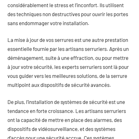
considérablement le stress et l’inconfort. Ils utilisent
des techniques non destructives pour ouvrir les portes
sans endommager votre installation.
La mise à jour de vos serrures est une autre prestation
essentielle fournie par les artisans serruriers. Après un
déménagement, suite à une effraction, ou pour mettre
à jour votre sécurité, les experts serruriers sont là pour
vous guider vers les meilleures solutions, de la serrure
multipoint aux dispositifs de sécurité avancés.
De plus, l’installation de systèmes de sécurité est une
tendance en forte croissance. Les artisans serruriers
ont la capacité de mettre en place des alarmes, des
dispositifs de vidéosurveillance, et des systèmes
d’accès pour une sécurité accrue. Ces systèmes