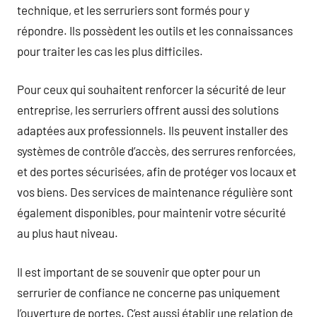
technique, et les serruriers sont formés pour y
répondre. Ils possèdent les outils et les connaissances
pour traiter les cas les plus difficiles.
Pour ceux qui souhaitent renforcer la sécurité de leur
entreprise, les serruriers offrent aussi des solutions
adaptées aux professionnels. Ils peuvent installer des
systèmes de contrôle d’accès, des serrures renforcées,
et des portes sécurisées, afin de protéger vos locaux et
vos biens. Des services de maintenance régulière sont
également disponibles, pour maintenir votre sécurité
au plus haut niveau.
Il est important de se souvenir que opter pour un
serrurier de confiance ne concerne pas uniquement
l’ouverture de portes. C’est aussi établir une relation de