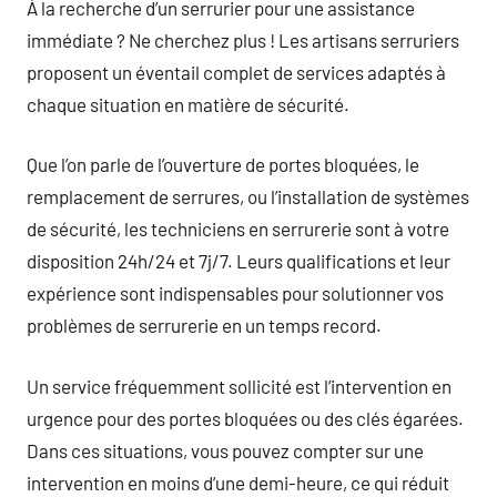
À la recherche d’un serrurier pour une assistance
immédiate ? Ne cherchez plus ! Les artisans serruriers
proposent un éventail complet de services adaptés à
chaque situation en matière de sécurité.
Que l’on parle de l’ouverture de portes bloquées, le
remplacement de serrures, ou l’installation de systèmes
de sécurité, les techniciens en serrurerie sont à votre
disposition 24h/24 et 7j/7. Leurs qualifications et leur
expérience sont indispensables pour solutionner vos
problèmes de serrurerie en un temps record.
Un service fréquemment sollicité est l’intervention en
urgence pour des portes bloquées ou des clés égarées.
Dans ces situations, vous pouvez compter sur une
intervention en moins d’une demi-heure, ce qui réduit