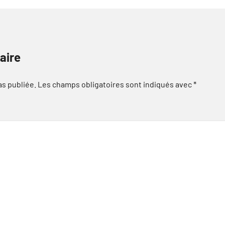
aire
as publiée.
Les champs obligatoires sont indiqués avec
*