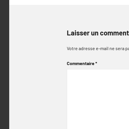
Laisser un comment
Votre adresse e-mail ne sera p
Commentaire
*