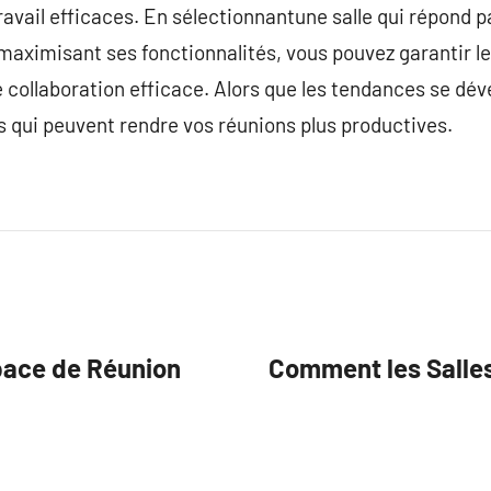
avail efficaces. En sélectionnantune salle qui répond 
aximisant ses fonctionnalités, vous pouvez garantir le
collaboration efficace. Alors que les tendances se déve
s qui peuvent rendre vos réunions plus productives.
pace de Réunion
Comment les Salles