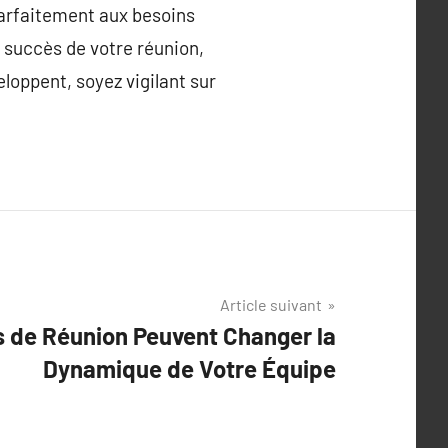
parfaitement aux besoins
 succès de votre réunion,
loppent, soyez vigilant sur
Article suivant
 de Réunion Peuvent Changer la
Dynamique de Votre Équipe