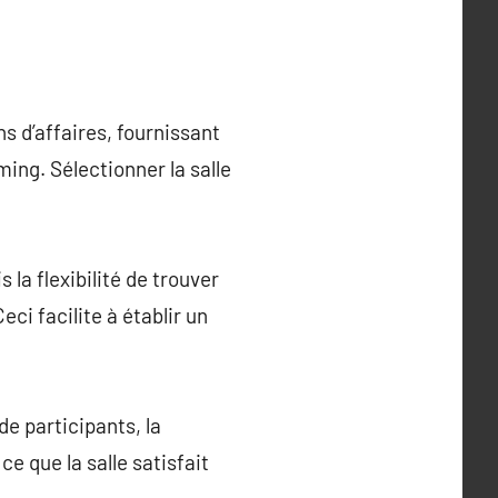
ns d’affaires, fournissant
ing. Sélectionner la salle
la flexibilité de trouver
i facilite à établir un
de participants, la
 ce que la salle satisfait