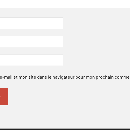
-mail et mon site dans le navigateur pour mon prochain comme