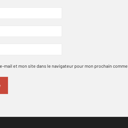
-mail et mon site dans le navigateur pour mon prochain comme