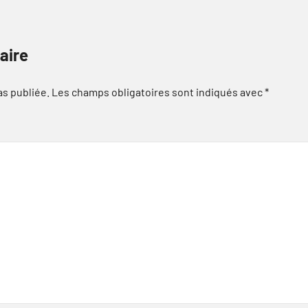
aire
as publiée.
Les champs obligatoires sont indiqués avec
*