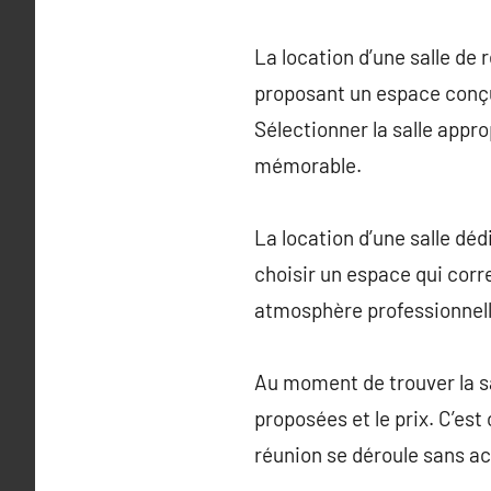
La location d’une salle de 
proposant un espace conçu 
Sélectionner la salle appr
mémorable.
La location d’une salle dé
choisir un espace qui cor
atmosphère professionnelle
Au moment de trouver la sa
proposées et le prix. C’est 
réunion se déroule sans ac