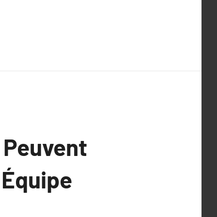
 Peuvent
 Équipe