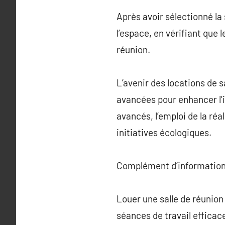
Après avoir sélectionné la
l’espace, en vérifiant que 
réunion.
L’avenir des locations de 
avancées pour enhancer l’in
avancés, l’emploi de la réa
initiatives écologiques.
Complément d’information
Louer une salle de réunion
séances de travail efficac