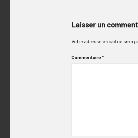
Laisser un comment
Votre adresse e-mail ne sera p
Commentaire
*