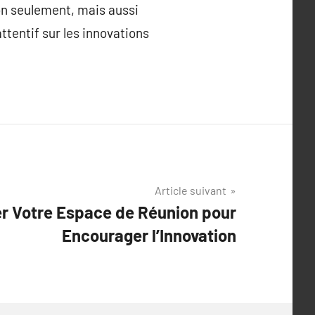
on seulement, mais aussi
tentif sur les innovations
Article suivant
r Votre Espace de Réunion pour
Encourager l’Innovation