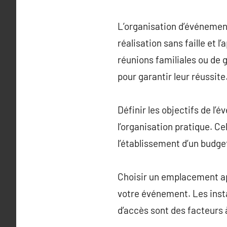
L’organisation d’événemen
réalisation sans faille et 
réunions familiales ou de 
pour garantir leur réussite
Définir les objectifs de l
l’organisation pratique. C
l’établissement d’un budge
Choisir un emplacement app
votre événement. Les instal
d’accès sont des facteurs 