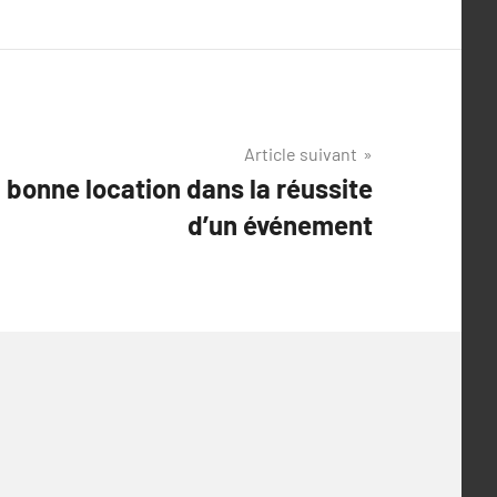
Article suivant
 bonne location dans la réussite
d’un événement