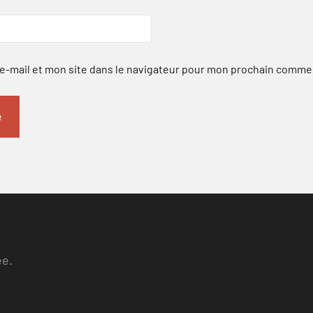
-mail et mon site dans le navigateur pour mon prochain comme
ee.