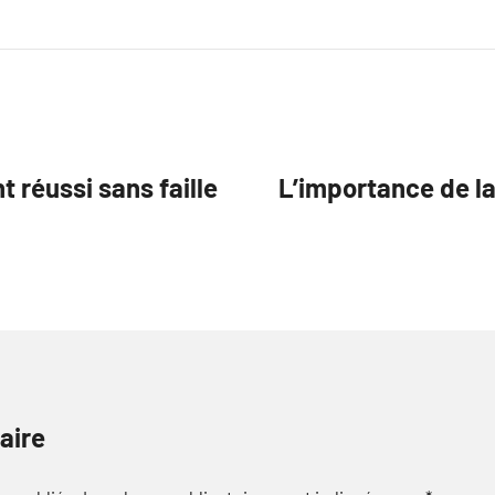
 réussi sans faille
L’importance de la
aire