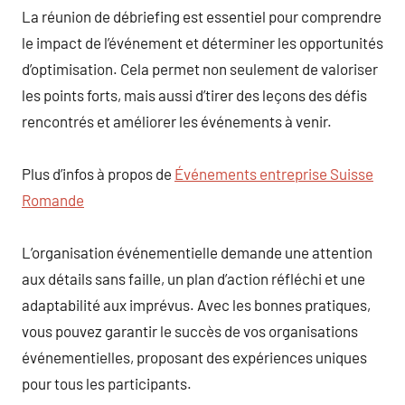
La réunion de débriefing est essentiel pour comprendre
le impact de l’événement et déterminer les opportunités
d’optimisation. Cela permet non seulement de valoriser
les points forts, mais aussi d’tirer des leçons des défis
rencontrés et améliorer les événements à venir.
Plus d’infos à propos de
Événements entreprise Suisse
Romande
L’organisation événementielle demande une attention
aux détails sans faille, un plan d’action réfléchi et une
adaptabilité aux imprévus. Avec les bonnes pratiques,
vous pouvez garantir le succès de vos organisations
événementielles, proposant des expériences uniques
pour tous les participants.