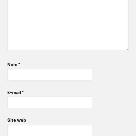
Nom
*
E-mail
*
Site web