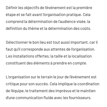
Définir les objectifs de l’événement est la première
étape et se fait avant l’organisation pratique. Cela
comprend la détermination de l’audience visée, la
définition du thème et la détermination des coûts.
Sélectionner le bon lieu est tout aussi important, car il
faut qu’il corresponde aux attentes de l’organisation.
Les installations offertes, la taille et la localisation
constituent des éléments à prendre en compte.
L’organisation sur le terrain le jour de l’événement est
critique pour son succès. Cela implique la coordination
de l’équipe, le traitement des imprévus et le maintien
d’une communication fluide avec les fournisseurs.