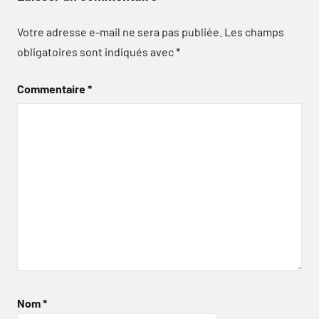
Votre adresse e-mail ne sera pas publiée.
Les champs
obligatoires sont indiqués avec
*
Commentaire
*
Nom
*