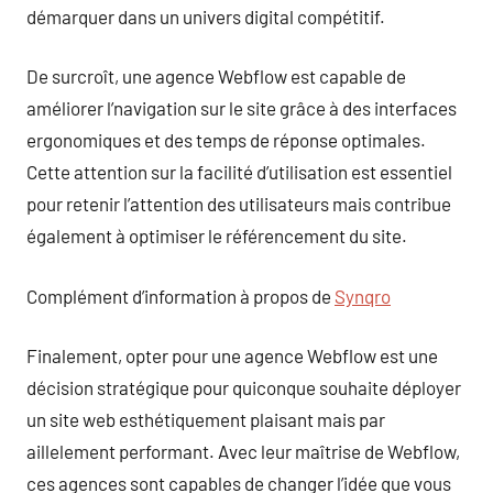
démarquer dans un univers digital compétitif.
De surcroît, une agence Webflow est capable de
améliorer l’navigation sur le site grâce à des interfaces
ergonomiques et des temps de réponse optimales.
Cette attention sur la facilité d’utilisation est essentiel
pour retenir l’attention des utilisateurs mais contribue
également à optimiser le référencement du site.
Complément d’information à propos de
Synqro
Finalement, opter pour une agence Webflow est une
décision stratégique pour quiconque souhaite déployer
un site web esthétiquement plaisant mais par
aillelement performant. Avec leur maîtrise de Webflow,
ces agences sont capables de changer l’idée que vous