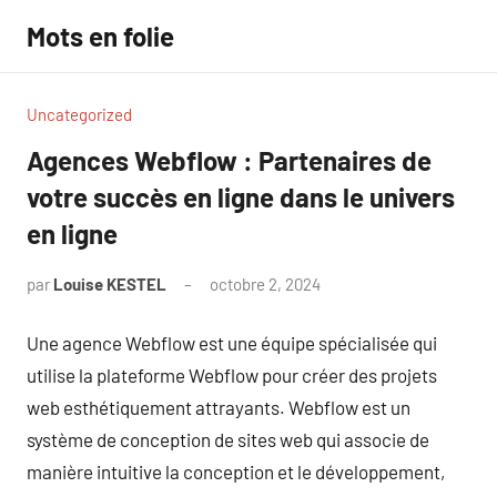
Aller
Mots en folie
au
contenu
Uncategorized
Agences Webflow : Partenaires de
votre succès en ligne dans le univers
en ligne
par
Louise KESTEL
octobre 2, 2024
Aucun
commentaire
Une agence Webflow est une équipe spécialisée qui
utilise la plateforme Webflow pour créer des projets
web esthétiquement attrayants. Webflow est un
système de conception de sites web qui associe de
manière intuitive la conception et le développement,