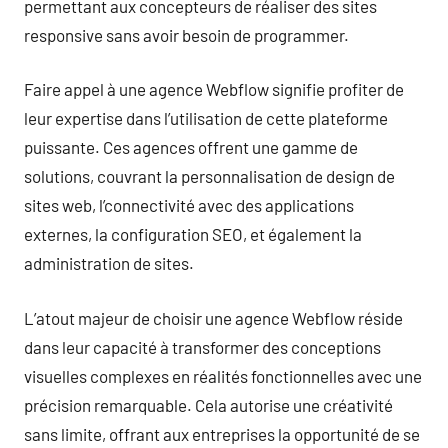
permettant aux concepteurs de réaliser des sites
responsive sans avoir besoin de programmer.
Faire appel à une agence Webflow signifie profiter de
leur expertise dans l’utilisation de cette plateforme
puissante. Ces agences offrent une gamme de
solutions, couvrant la personnalisation de design de
sites web, l’connectivité avec des applications
externes, la configuration SEO, et également la
administration de sites.
L’atout majeur de choisir une agence Webflow réside
dans leur capacité à transformer des conceptions
visuelles complexes en réalités fonctionnelles avec une
précision remarquable. Cela autorise une créativité
sans limite, offrant aux entreprises la opportunité de se