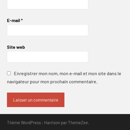
E-mail
*
Site web
Enregistrer mon nom, mon e-mail et mon site dans le
navigateur pour mon prochain commentaire.
Thème WordPress : Harrison par ThemeZee.