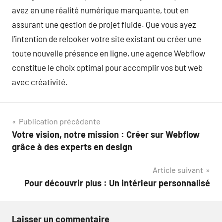
avez en une réalité numérique marquante, tout en
assurant une gestion de projet fluide. Que vous ayez
l’intention de relooker votre site existant ou créer une
toute nouvelle présence en ligne, une agence Webflow
constitue le choix optimal pour accomplir vos but web
avec créativité.
Navigation
Publication précédente
Votre vision, notre mission : Créer sur Webflow
de
grâce à des experts en design
l’article
Article suivant
Pour découvrir plus : Un intérieur personnalisé
Laisser un commentaire