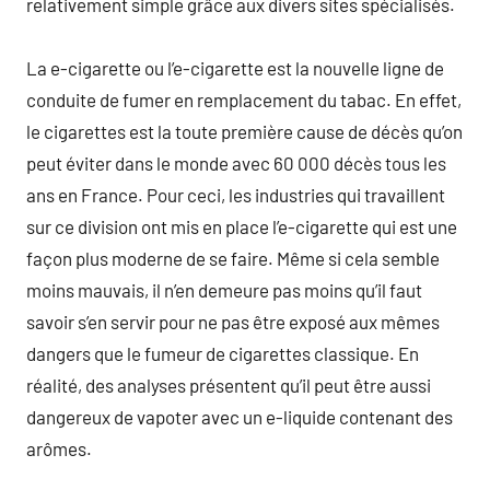
relativement simple grâce aux divers sites spécialisés.
La e-cigarette ou l’e-cigarette est la nouvelle ligne de
conduite de fumer en remplacement du tabac. En effet,
le cigarettes est la toute première cause de décès qu’on
peut éviter dans le monde avec 60 000 décès tous les
ans en France. Pour ceci, les industries qui travaillent
sur ce division ont mis en place l’e-cigarette qui est une
façon plus moderne de se faire. Même si cela semble
moins mauvais, il n’en demeure pas moins qu’il faut
savoir s’en servir pour ne pas être exposé aux mêmes
dangers que le fumeur de cigarettes classique. En
réalité, des analyses présentent qu’il peut être aussi
dangereux de vapoter avec un e-liquide contenant des
arômes.