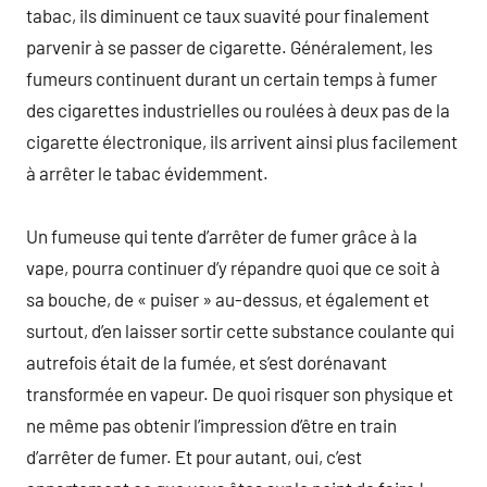
tabac, ils diminuent ce taux suavité pour finalement
parvenir à se passer de cigarette. Généralement, les
fumeurs continuent durant un certain temps à fumer
des cigarettes industrielles ou roulées à deux pas de la
cigarette électronique, ils arrivent ainsi plus facilement
à arrêter le tabac évidemment.
Un fumeuse qui tente d’arrêter de fumer grâce à la
vape, pourra continuer d’y répandre quoi que ce soit à
sa bouche, de « puiser » au-dessus, et également et
surtout, d’en laisser sortir cette substance coulante qui
autrefois était de la fumée, et s’est dorénavant
transformée en vapeur. De quoi risquer son physique et
ne même pas obtenir l’impression d’être en train
d’arrêter de fumer. Et pour autant, oui, c’est