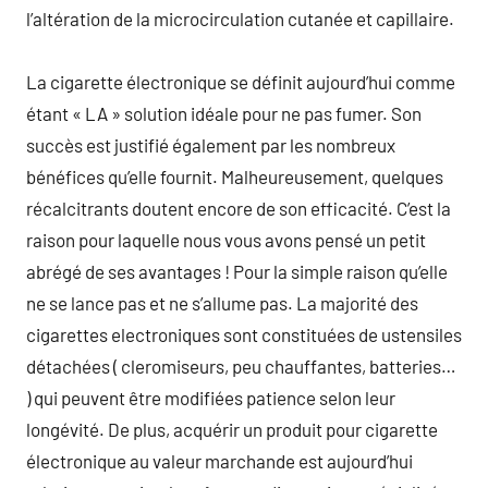
l’altération de la microcirculation cutanée et capillaire.
La cigarette électronique se définit aujourd’hui comme
étant « LA » solution idéale pour ne pas fumer. Son
succès est justifié également par les nombreux
bénéfices qu’elle fournit. Malheureusement, quelques
récalcitrants doutent encore de son efficacité. C’est la
raison pour laquelle nous vous avons pensé un petit
abrégé de ses avantages ! Pour la simple raison qu’elle
ne se lance pas et ne s’allume pas. La majorité des
cigarettes electroniques sont constituées de ustensiles
détachées ( cleromiseurs, peu chauffantes, batteries…
) qui peuvent être modifiées patience selon leur
longévité. De plus, acquérir un produit pour cigarette
électronique au valeur marchande est aujourd’hui