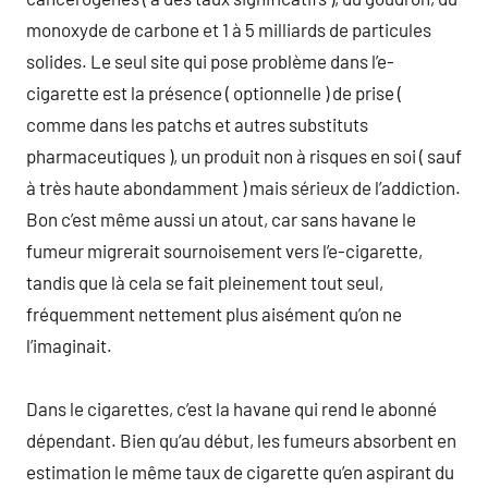
monoxyde de carbone et 1 à 5 milliards de particules
solides. Le seul site qui pose problème dans l’e-
cigarette est la présence ( optionnelle ) de prise (
comme dans les patchs et autres substituts
pharmaceutiques ), un produit non à risques en soi ( sauf
à très haute abondamment ) mais sérieux de l’addiction.
Bon c’est même aussi un atout, car sans havane le
fumeur migrerait sournoisement vers l’e-cigarette,
tandis que là cela se fait pleinement tout seul,
fréquemment nettement plus aisément qu’on ne
l’imaginait.
Dans le cigarettes, c’est la havane qui rend le abonné
dépendant. Bien qu’au début, les fumeurs absorbent en
estimation le même taux de cigarette qu’en aspirant du