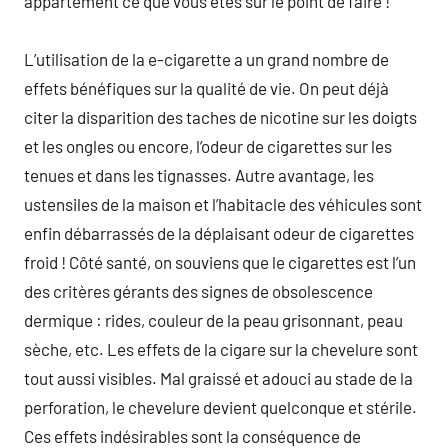
appartement ce que vous êtes sur le point de faire !
L’utilisation de la e-cigarette a un grand nombre de
effets bénéfiques sur la qualité de vie. On peut déjà
citer la disparition des taches de nicotine sur les doigts
et les ongles ou encore, l’odeur de cigarettes sur les
tenues et dans les tignasses. Autre avantage, les
ustensiles de la maison et l’habitacle des véhicules sont
enfin débarrassés de la déplaisant odeur de cigarettes
froid ! Côté santé, on souviens que le cigarettes est l’un
des critères gérants des signes de obsolescence
dermique : rides, couleur de la peau grisonnant, peau
sèche, etc. Les effets de la cigare sur la chevelure sont
tout aussi visibles. Mal graissé et adouci au stade de la
perforation, le chevelure devient quelconque et stérile.
Ces effets indésirables sont la conséquence de