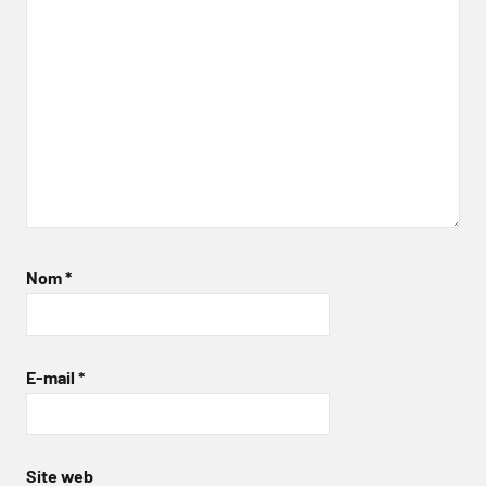
Nom
*
E-mail
*
Site web