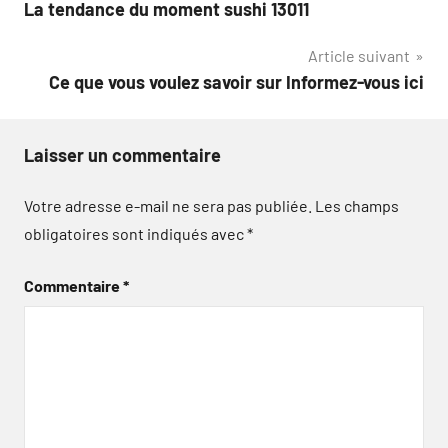
La tendance du moment sushi 13011
de
Article suivant
l’article
Ce que vous voulez savoir sur Informez-vous ici
Laisser un commentaire
Votre adresse e-mail ne sera pas publiée.
Les champs
obligatoires sont indiqués avec
*
Commentaire
*