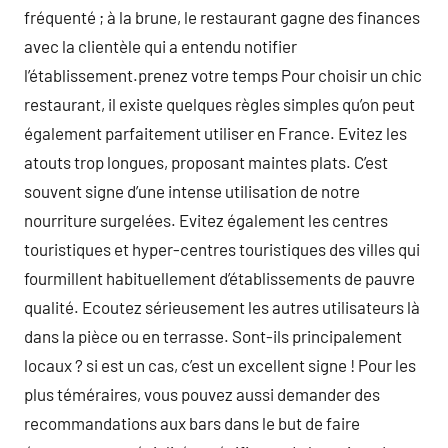
fréquenté ; à la brune, le restaurant gagne des finances
avec la clientèle qui a entendu notifier
l’établissement.prenez votre temps Pour choisir un chic
restaurant, il existe quelques règles simples qu’on peut
également parfaitement utiliser en France. Evitez les
atouts trop longues, proposant maintes plats. C’est
souvent signe d’une intense utilisation de notre
nourriture surgelées. Evitez également les centres
touristiques et hyper-centres touristiques des villes qui
fourmillent habituellement d’établissements de pauvre
qualité. Ecoutez sérieusement les autres utilisateurs là
dans la pièce ou en terrasse. Sont-ils principalement
locaux ? si est un cas, c’est un excellent signe ! Pour les
plus téméraires, vous pouvez aussi demander des
recommandations aux bars dans le but de faire