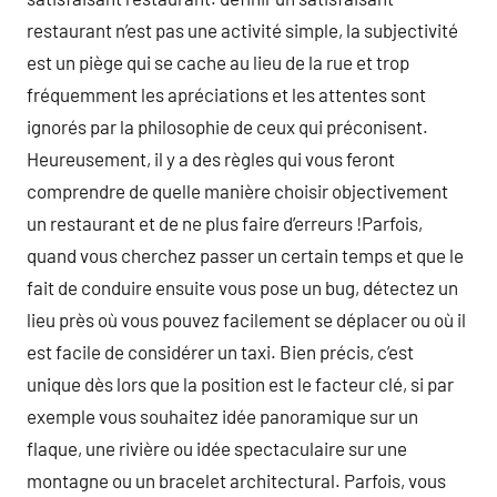
restaurant n’est pas une activité simple, la subjectivité
est un piège qui se cache au lieu de la rue et trop
fréquemment les apréciations et les attentes sont
ignorés par la philosophie de ceux qui préconisent.
Heureusement, il y a des règles qui vous feront
comprendre de quelle manière choisir objectivement
un restaurant et de ne plus faire d’erreurs !Parfois,
quand vous cherchez passer un certain temps et que le
fait de conduire ensuite vous pose un bug, détectez un
lieu près où vous pouvez facilement se déplacer ou où il
est facile de considérer un taxi. Bien précis, c’est
unique dès lors que la position est le facteur clé, si par
exemple vous souhaitez idée panoramique sur un
flaque, une rivière ou idée spectaculaire sur une
montagne ou un bracelet architectural. Parfois, vous