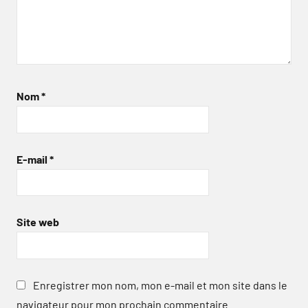
Nom
*
E-mail
*
Site web
Enregistrer mon nom, mon e-mail et mon site dans le
navigateur pour mon prochain commentaire.