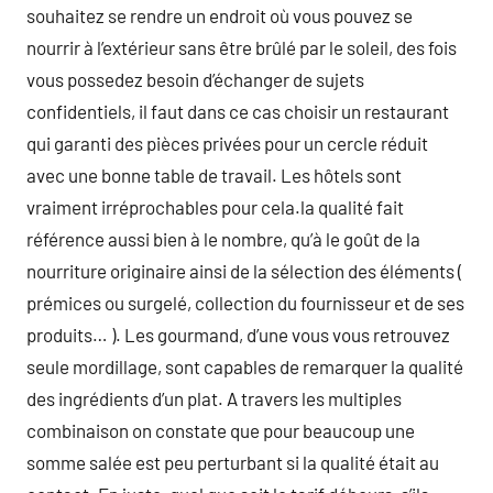
souhaitez se rendre un endroit où vous pouvez se
nourrir à l’extérieur sans être brûlé par le soleil, des fois
vous possedez besoin d’échanger de sujets
confidentiels, il faut dans ce cas choisir un restaurant
qui garanti des pièces privées pour un cercle réduit
avec une bonne table de travail. Les hôtels sont
vraiment irréprochables pour cela.la qualité fait
référence aussi bien à le nombre, qu’à le goût de la
nourriture originaire ainsi de la sélection des éléments (
prémices ou surgelé, collection du fournisseur et de ses
produits… ). Les gourmand, d’une vous vous retrouvez
seule mordillage, sont capables de remarquer la qualité
des ingrédients d’un plat. A travers les multiples
combinaison on constate que pour beaucoup une
somme salée est peu perturbant si la qualité était au