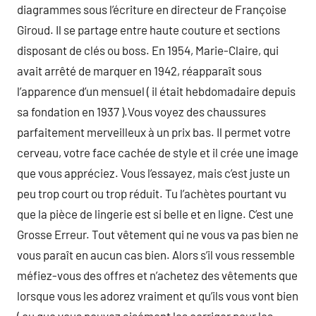
diagrammes sous l’écriture en directeur de Françoise
Giroud. Il se partage entre haute couture et sections
disposant de clés ou boss. En 1954, Marie-Claire, qui
avait arrêté de marquer en 1942, réapparaît sous
l’apparence d’un mensuel ( il était hebdomadaire depuis
sa fondation en 1937 ).Vous voyez des chaussures
parfaitement merveilleux à un prix bas. Il permet votre
cerveau, votre face cachée de style et il crée une image
que vous appréciez. Vous l’essayez, mais c’est juste un
peu trop court ou trop réduit. Tu l’achètes pourtant vu
que la pièce de lingerie est si belle et en ligne. C’est une
Grosse Erreur. Tout vêtement qui ne vous va pas bien ne
vous paraît en aucun cas bien. Alors s’il vous ressemble
méfiez-vous des offres et n’achetez des vêtements que
lorsque vous les adorez vraiment et qu’ils vous vont bien