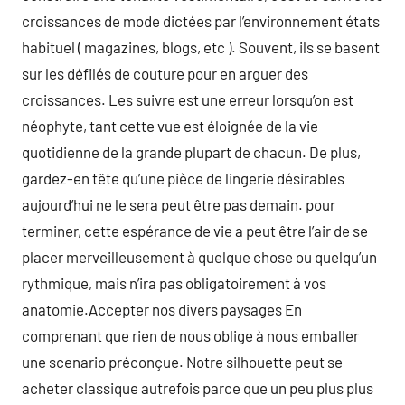
croissances de mode dictées par l’environnement états
habituel ( magazines, blogs, etc ). Souvent, ils se basent
sur les défilés de couture pour en arguer des
croissances. Les suivre est une erreur lorsqu’on est
néophyte, tant cette vue est éloignée de la vie
quotidienne de la grande plupart de chacun. De plus,
gardez-en tête qu’une pièce de lingerie désirables
aujourd’hui ne le sera peut être pas demain. pour
terminer, cette espérance de vie a peut être l’air de se
placer merveilleusement à quelque chose ou quelqu’un
rythmique, mais n’ira pas obligatoirement à vos
anatomie.Accepter nos divers paysages En
comprenant que rien de nous oblige à nous emballer
une scenario préconçue. Notre silhouette peut se
acheter classique autrefois parce que un peu plus plus