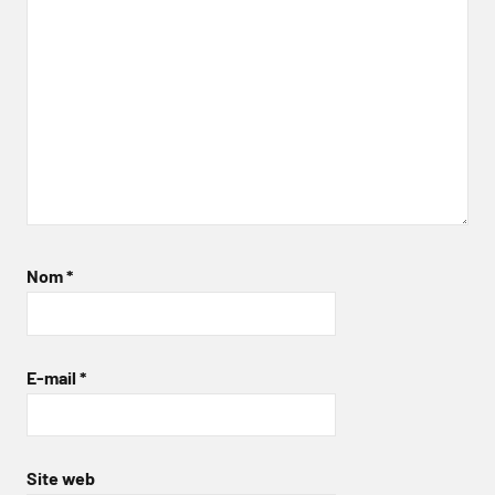
Nom
*
E-mail
*
Site web