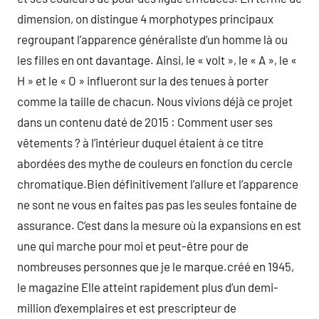
dimension, on distingue 4 morphotypes principaux
regroupant l’apparence généraliste d’un homme là ou
les filles en ont davantage. Ainsi, le « volt », le « A », le «
H » et le « O » influeront sur la des tenues à porter
comme la taille de chacun. Nous vivions déjà ce projet
dans un contenu daté de 2015 : Comment user ses
vêtements ? à l’intérieur duquel étaient à ce titre
abordées des mythe de couleurs en fonction du cercle
chromatique.Bien définitivement l’allure et l’apparence
ne sont ne vous en faites pas pas les seules fontaine de
assurance. C’est dans la mesure où la expansions en est
une qui marche pour moi et peut-être pour de
nombreuses personnes que je le marque.créé en 1945,
le magazine Elle atteint rapidement plus d’un demi-
million d’exemplaires et est prescripteur de