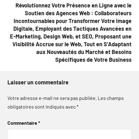
l’article
Révolutionnez Votre Présence en Ligne avec le
Soutien des Agences Web : Collaborateurs
Incontournables pour Transformer Votre Image
Digitale, Employant des Tactiques Avancées en
E-Marketing, Design Web, et SEO, Proposant une
Visibilité Accrue sur le Web, Tout en S’Adaptant
aux Nouveautés du Marché et Besoins
Spécifiques de Votre Business
Laisser un commentaire
Votre adresse e-mail ne sera pas publiée.
Les champs
obligatoires sont indiqués avec
*
Commentaire
*