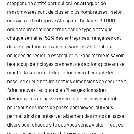
stopper une entité particulier.Les attaques de
ransomwares sont de plus en plus nombreuses : selon
une avis de l’entreprise Altospam d’ailleurs, 20 000
ordinateurs sont concernés par ce type d’attaque
chaque semaine. 52% des entreprises françaises ont
déjà été victimes de ransomwares et 34% ont été
obligées de régler la escroquerie. Sans même le savoir,
beaucoup d’employés prennent des actions pouvant se
monter la sécurité de leurs données et ceux de leurs
boss. de quelle nature sont les dimensions de sécurité à
faire preuve d’ au quotidien ?Les gestionnaires
d’expressions de passe créeront et se souviendront
pour vous des mots de passe complexes, qui vous
permet ainsi de préserver aisément des mots de passe
divers pour chaque site que vous venez visiter. Tout ce
que vous pouvez faire est de voir un password