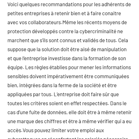
Voici quelques recommandations pour les adhérents de
petites entreprises à retenir bien et à faire conaitre
avec vos collaborateurs.Même les récents moyens de
protection développés contre la cybercriminalité ne
marchent que s’ils sont connus et validés de tous. Cela
suppose que la solution doit être aisé de manipulation
et que l’entreprise investisse dans la formation de son
équipe. Les règles établies pour mener les informations
sensibles doivent impérativement être communiquées
bien, intégrées dans la ferme de la société et être
appliquées par tous. L’entreprise doit faire sûr que
toutes les critères soient en effet respectées. Dans le
cas d’une fuite de données, elle doit être à même retenir
une marque des chiffres et être à même vérifier qui a eu
accès.Vous pouvez limiter votre emploi aux