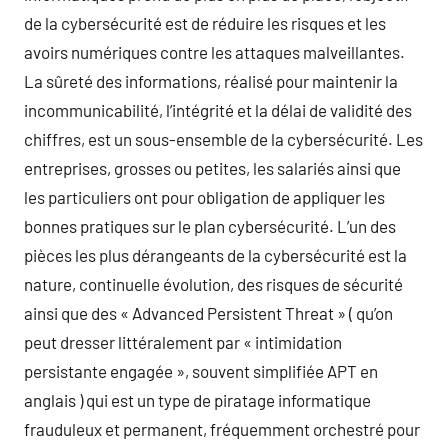
de la cybersécurité est de réduire les risques et les
avoirs numériques contre les attaques malveillantes.
La sûreté des informations, réalisé pour maintenir la
incommunicabilité, l’intégrité et la délai de validité des
chiffres, est un sous-ensemble de la cybersécurité. Les
entreprises, grosses ou petites, les salariés ainsi que
les particuliers ont pour obligation de appliquer les
bonnes pratiques sur le plan cybersécurité. L’un des
pièces les plus dérangeants de la cybersécurité est la
nature, continuelle évolution, des risques de sécurité
ainsi que des « Advanced Persistent Threat » ( qu’on
peut dresser littéralement par « intimidation
persistante engagée », souvent simplifiée APT en
anglais ) qui est un type de piratage informatique
frauduleux et permanent, fréquemment orchestré pour