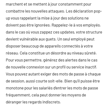
marchent et se mettent à jour constamment pour
combattre les nouvelles attaques. Les déclaration pop-
up vous rappelant la mise à jour des solutions ne
doivent pas être ignorées. Rappelez-le à vos employés.
dans le cas où vous zappez ces updates, votre structure
devient vulnérable aux guets. Un seul employé peut
disposer beaucoup de appareils connectés à votre
réseau. Cela constitue un désordre au niveau sûreté.
Pour vous permettre, générez des alertes dans le cas
de nouvelle connexion sur un profil ou service inactif.
Vous pouvez autant exiger des mots de passe à chaque
de session, aussi courte soit-elle. Bien qu’il puisse être
monotone pour les salariés d’entrer les mots de passe
fréquemment, cela peut donner les moyens de
déranger les regards indiscrets.