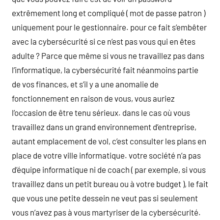
extrêmement long et compliqué ( mot de passe patron )
uniquement pour le gestionnaire. pour ce fait s’embêter
avec la cybersécurité si ce n’est pas vous qui en êtes
adulte ? Parce que même si vous ne travaillez pas dans
l’informatique, la cybersécurité fait néanmoins partie
de vos finances, et s’il y a une anomalie de
fonctionnement en raison de vous, vous auriez
l’occasion de être tenu sérieux. dans le cas où vous
travaillez dans un grand environnement d’entreprise,
autant emplacement de vol, c’est consulter les plans en
place de votre ville informatique. votre société n’a pas
d’équipe informatique ni de coach ( par exemple, si vous
travaillez dans un petit bureau ou à votre budget ), le fait
que vous une petite dessein ne veut pas si seulement
vous n’avez pas à vous martyriser de la cybersécurité.