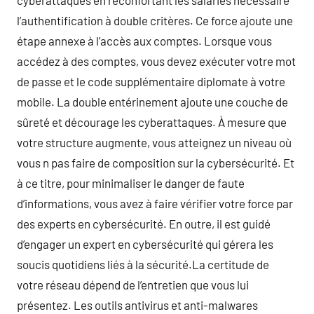
cyberattaques en réconfortant les salariés nécessaire
l’authentification à double critères. Ce force ajoute une
étape annexe à l’accès aux comptes. Lorsque vous
accédez à des comptes, vous devez exécuter votre mot
de passe et le code supplémentaire diplomate à votre
mobile. La double entérinement ajoute une couche de
sûreté et décourage les cyberattaques. À mesure que
votre structure augmente, vous atteignez un niveau où
vous n pas faire de composition sur la cybersécurité. Et
à ce titre, pour minimaliser le danger de faute
d’informations, vous avez à faire vérifier votre force par
des experts en cybersécurité. En outre, il est guidé
d’engager un expert en cybersécurité qui gérera les
soucis quotidiens liés à la sécurité.La certitude de
votre réseau dépend de l’entretien que vous lui
présentez. Les outils antivirus et anti-malwares