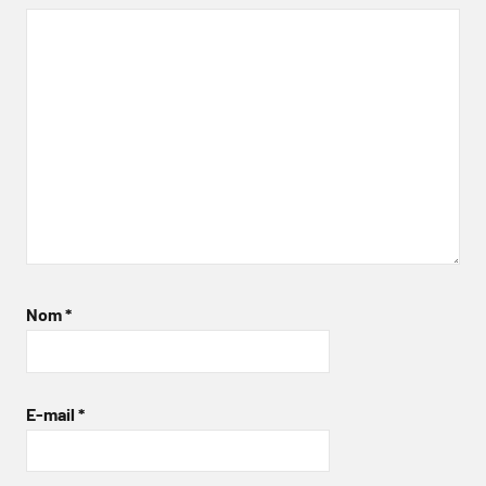
Nom
*
E-mail
*