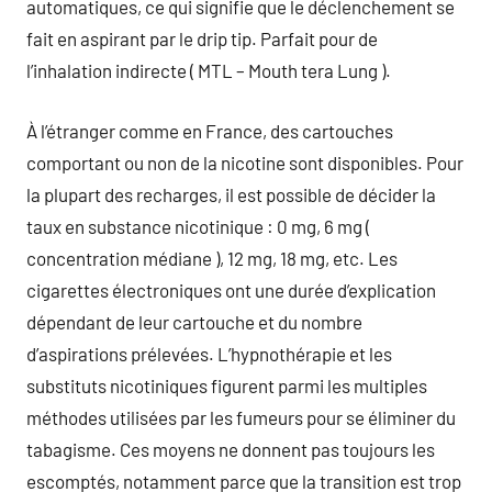
automatiques, ce qui signifie que le déclenchement se
fait en aspirant par le drip tip. Parfait pour de
l’inhalation indirecte ( MTL – Mouth tera Lung ).
À l’étranger comme en France, des cartouches
comportant ou non de la nicotine sont disponibles. Pour
la plupart des recharges, il est possible de décider la
taux en substance nicotinique : 0 mg, 6 mg (
concentration médiane ), 12 mg, 18 mg, etc. Les
cigarettes électroniques ont une durée d’explication
dépendant de leur cartouche et du nombre
d’aspirations prélevées. L’hypnothérapie et les
substituts nicotiniques figurent parmi les multiples
méthodes utilisées par les fumeurs pour se éliminer du
tabagisme. Ces moyens ne donnent pas toujours les
escomptés, notamment parce que la transition est trop