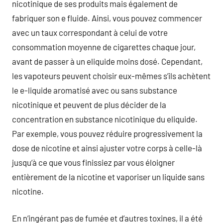
nicotinique de ses produits mais également de
fabriquer son e fluide. Ainsi, vous pouvez commencer
avec un taux correspondant à celui de votre
consommation moyenne de cigarettes chaque jour,
avant de passer à un eliquide moins dosé. Cependant,
les vapoteurs peuvent choisir eux-mêmes s’ils achètent
le e-liquide aromatisé avec ou sans substance
nicotinique et peuvent de plus décider de la
concentration en substance nicotinique du eliquide.
Par exemple, vous pouvez réduire progressivement la
dose de nicotine et ainsi ajuster votre corps à celle-là
jusqu’à ce que vous finissiez par vous éloigner
entièrement de la nicotine et vaporiser un liquide sans
nicotine.
En n’ingérant pas de fumée et d’autres toxines, il a été