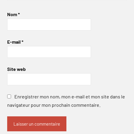
Nom
*
E-mail
*
Site web
Enregistrer mon nom, mon e-mail et mon site dans le
navigateur pour mon prochain commentaire.