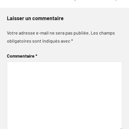
Laisser un commentaire
Votre adresse e-mail ne sera pas publiée.
Les champs
obligatoires sont indiqués avec
*
Commentaire
*