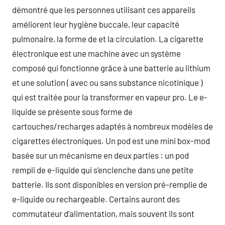
démontré que les personnes utilisant ces appareils
améliorent leur hygiène buccale, leur capacité
pulmonaire, la forme de et la circulation. La cigarette
électronique est une machine avec un système
composé qui fonctionne grâce à une batterie au lithium
et une solution ( avec ou sans substance nicotinique )
qui est traitée pour la transformer en vapeur pro. Le e-
liquide se présente sous forme de
cartouches/recharges adaptés à nombreux modèles de
cigarettes électroniques. Un pod est une mini box-mod
basée sur un mécanisme en deux parties : un pod
rempli de e-liquide qui s’enclenche dans une petite
batterie. Ils sont disponibles en version pré-remplie de
e-liquide ou rechargeable. Certains auront des
commutateur d’alimentation, mais souvent ils sont