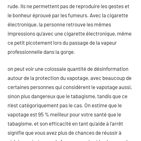
rude. Ils ne permettent pas de reproduire les gestes et
le bonheur éprouvé par les fumeurs. Avec la cigarette
électronique, la personne retrouve les mêmes
impressions qu’avec une cigarette électronique, même
ce petit picotement lors du passage de la vapeur
professionnelle dans la gorge.
on peut voir une colossale quantité de désinformation
autour de la protection du vapotage, avec beaucoup de
certaines personnes qui considèrent le vapotage aussi,
sinon plus dangereux que le tabagisme, tandis que ce
n’est catégoriquement pas le cas. On estime que le
vapotage est 95 % meilleur pour votre santé que le
tabagisme, et son efficacité en tant qu’aide à l’arrêt
signifie que vous avez plus de chances de réussir à