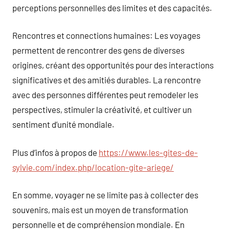
perceptions personnelles des limites et des capacités.
Rencontres et connections humaines: Les voyages
permettent de rencontrer des gens de diverses
origines, créant des opportunités pour des interactions
significatives et des amitiés durables. La rencontre
avec des personnes différentes peut remodeler les
perspectives, stimuler la créativité, et cultiver un
sentiment d’unité mondiale.
Plus d’infos à propos de
https://www.les-gites-de-
sylvie.com/index.php/location-gite-ariege/
En somme, voyager ne se limite pas à collecter des
souvenirs, mais est un moyen de transformation
personnelle et de compréhension mondiale. En