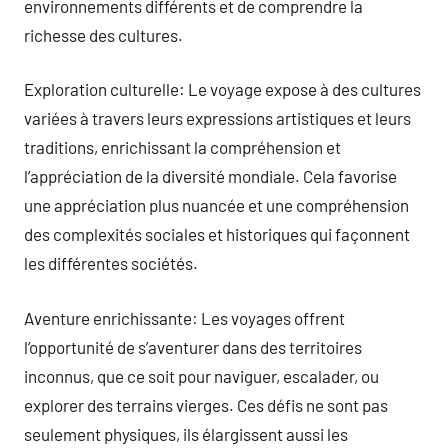
environnements différents et de comprendre la
richesse des cultures.
Exploration culturelle: Le voyage expose à des cultures
variées à travers leurs expressions artistiques et leurs
traditions, enrichissant la compréhension et
l’appréciation de la diversité mondiale. Cela favorise
une appréciation plus nuancée et une compréhension
des complexités sociales et historiques qui façonnent
les différentes sociétés.
Aventure enrichissante: Les voyages offrent
l’opportunité de s’aventurer dans des territoires
inconnus, que ce soit pour naviguer, escalader, ou
explorer des terrains vierges. Ces défis ne sont pas
seulement physiques, ils élargissent aussi les