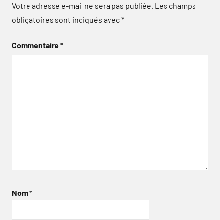
Votre adresse e-mail ne sera pas publiée.
Les champs
obligatoires sont indiqués avec
*
Commentaire
*
Nom
*