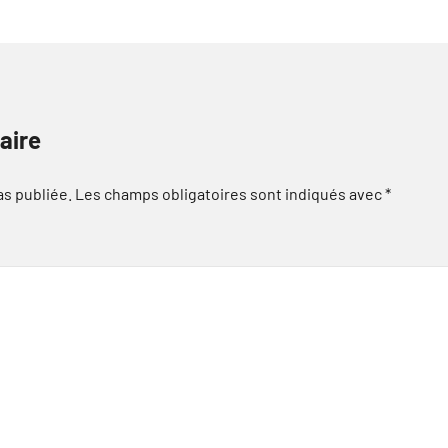
aire
as publiée.
Les champs obligatoires sont indiqués avec
*