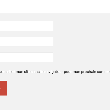
-mail et mon site dans le navigateur pour mon prochain comme