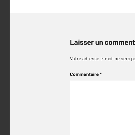
Laisser un comment
Votre adresse e-mail ne sera p
Commentaire
*