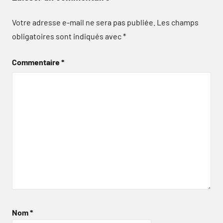
Votre adresse e-mail ne sera pas publiée.
Les champs
obligatoires sont indiqués avec
*
Commentaire
*
Nom
*