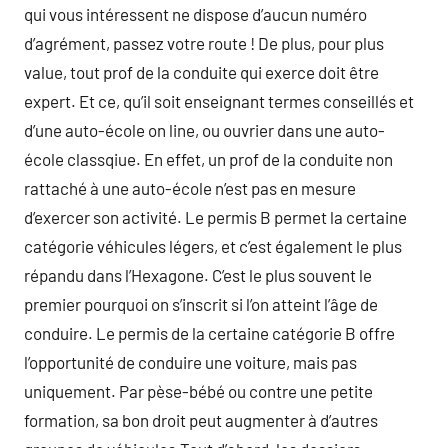
qui vous intéressent ne dispose d’aucun numéro
d’agrément, passez votre route ! De plus, pour plus
value, tout prof de la conduite qui exerce doit être
expert. Et ce, qu’il soit enseignant termes conseillés et
d’une auto-école on line, ou ouvrier dans une auto-
école classqiue. En effet, un prof de la conduite non
rattaché à une auto-école n’est pas en mesure
d’exercer son activité. Le permis B permet la certaine
catégorie véhicules légers, et c’est également le plus
répandu dans l’Hexagone. C’est le plus souvent le
premier pourquoi on s’inscrit si l’on atteint l’âge de
conduire. Le permis de la certaine catégorie B offre
l’opportunité de conduire une voiture, mais pas
uniquement. Par pèse-bébé ou contre une petite
formation, sa bon droit peut augmenter à d’autres