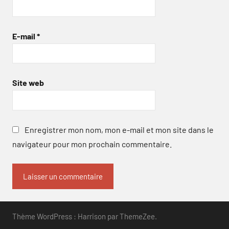
E-mail
*
Site web
Enregistrer mon nom, mon e-mail et mon site dans le
navigateur pour mon prochain commentaire.
Thème WordPress : Harrison par ThemeZee.