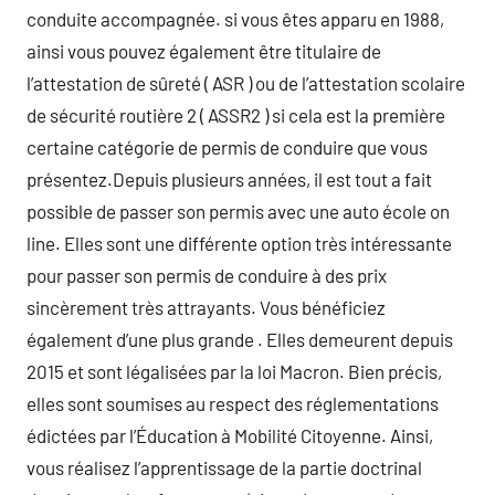
conduite accompagnée. si vous êtes apparu en 1988,
ainsi vous pouvez également être titulaire de
l’attestation de sûreté ( ASR ) ou de l’attestation scolaire
de sécurité routière 2 ( ASSR2 ) si cela est la première
certaine catégorie de permis de conduire que vous
présentez.Depuis plusieurs années, il est tout a fait
possible de passer son permis avec une auto école on
line. Elles sont une différente option très intéressante
pour passer son permis de conduire à des prix
sincèrement très attrayants. Vous bénéficiez
également d’une plus grande . Elles demeurent depuis
2015 et sont légalisées par la loi Macron. Bien précis,
elles sont soumises au respect des réglementations
édictées par l’Éducation à Mobilité Citoyenne. Ainsi,
vous réalisez l’apprentissage de la partie doctrinal