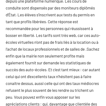
depuis une plateforme numérique. Les cours de
conduite sont dispensés par des moniteurs diplômés
d’État. Les élèves s’inscrivent aux tests du permis en
tant que profils libérées. Cette réponse est
recommandée pour les personnes qui réussissent à
bosser en liberté. Les tarifs sont très web, car ces auto-
écoles virtuelles n’ont pas de frais liés à la location ou à
l’achat de locaux professionnels et de salles de .Sachez
enfin que la mairie non seulement profite mais
également fournit sur demande les statistiques de
succès des auto-écoles. Et c’est tant mieux : car autant
celui qui ont d’excellents taux n’hésitent pas à faire
conaitre dessus, aussi celle qui ont des taux médiocres
refusent le plus souvent de les rendre ou trichent un
peu. Vous pouvez enfin vous apposer sur les
apréciations clients : qui, davantage que clientèle des