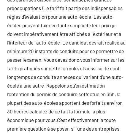
préoccupations !Le tarif fait partie des indispensables
règles d’évaluation pour une auto-école. Les auto-
écoles peuvent fixer en toute simplicité leur prix qui
doivent impérativement être affichés à l’extérieur et à
l’intérieur de l’auto-école. Le candidat devrait réalisé au
minimum 20 instants de conduite pour se permettre de
passer l’examen. Vous devez donc vous informer sur les
tarifs pratiqués sur cette formule, et aussi sur le coût
longtemps de conduite annexes qui varient d’une auto-
école à une autre. Rappelons qu’en estimation
l’obtention du permis de conduire s’effectue en 35h, la
plupart des auto-écoles apportent des forfaits environ
30 heures calculez de ce fait la formule la plus
économique pour vous.C’est effectivement la toute
première question à se poser. si l’une des entreprises