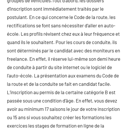
groupes de véhicules.Tout d’abord, les dossiers
d’inscription sont immédiatement traités par le
postulant. En ce qui concerne le Code de la route, les
rectifications se font sans nécessiter d’aller en auto-
école. Les profils révisent chez eux à leur fréquence et
quand ils le souhaitent. Pour les cours de conduite, ils
sont déterminés par le candidat avec des moniteurs en
freelance. En effet, il réserve lui-même son demi heure
de conduite à partir du site internet ou le logiciel de
l’auto-école. La présentation aux examens du Code de
la route et de la conduite se fait en candidat facile.
L’inscription au permis de la certaine catégorie B est
passée sous une condition d’âge. En effet, vous devez
avoir au minimum 17 saisons le jour de votre inscription
ou 15 ans si vous souhaitez créer les formations les
exercices les stages de formation en ligne de la