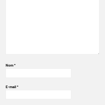
Nom
*
E-mail
*