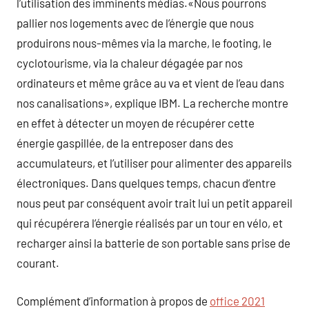
l’utilisation des imminents médias.«Nous pourrons
pallier nos logements avec de l’énergie que nous
produirons nous-mêmes via la marche, le footing, le
cyclotourisme, via la chaleur dégagée par nos
ordinateurs et même grâce au va et vient de l’eau dans
nos canalisations», explique IBM. La recherche montre
en effet à détecter un moyen de récupérer cette
énergie gaspillée, de la entreposer dans des
accumulateurs, et l’utiliser pour alimenter des appareils
électroniques. Dans quelques temps, chacun d’entre
nous peut par conséquent avoir trait lui un petit appareil
qui récupérera l’énergie réalisés par un tour en vélo, et
recharger ainsi la batterie de son portable sans prise de
courant.
Complément d’information à propos de
office 2021