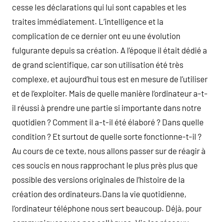
cesse les déclarations qui lui sont capables et les
traites immédiatement. L’intelligence et la
complication de ce dernier ont eu une évolution
fulgurante depuis sa création. A l’époque il était dédié a
de grand scientifique, car son utilisation été très
complexe, et aujourd’hui tous est en mesure de l’utiliser
et de l’exploiter. Mais de quelle manière l’ordinateur a-t-
il réussi à prendre une partie si importante dans notre
quotidien ? Comment il a-t-il été élaboré ? Dans quelle
condition ? Et surtout de quelle sorte fonctionne-t-il ?
Au cours de ce texte, nous allons passer sur de réagir à
ces soucis en nous rapprochant le plus près plus que
possible des versions originales de l’histoire de la
création des ordinateurs.Dans la vie quotidienne,
l’ordinateur téléphone nous sert beaucoup. Déjà, pour