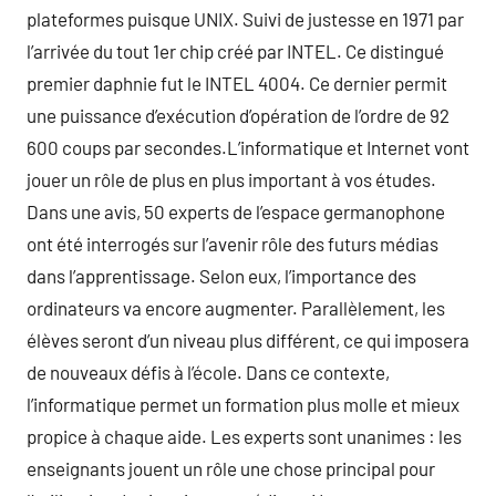
plateformes puisque UNIX. Suivi de justesse en 1971 par
l’arrivée du tout 1er chip créé par INTEL. Ce distingué
premier daphnie fut le INTEL 4004. Ce dernier permit
une puissance d’exécution d’opération de l’ordre de 92
600 coups par secondes.L’informatique et Internet vont
jouer un rôle de plus en plus important à vos études.
Dans une avis, 50 experts de l’espace germanophone
ont été interrogés sur l’avenir rôle des futurs médias
dans l’apprentissage. Selon eux, l’importance des
ordinateurs va encore augmenter. Parallèlement, les
élèves seront d’un niveau plus différent, ce qui imposera
de nouveaux défis à l’école. Dans ce contexte,
l’informatique permet un formation plus molle et mieux
propice à chaque aide. Les experts sont unanimes : les
enseignants jouent un rôle une chose principal pour