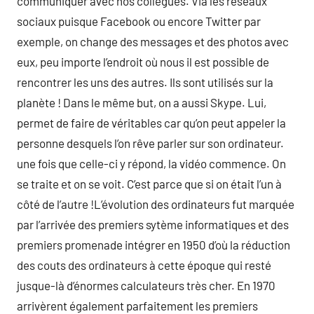
communiquer avec nos collègues. Via les réseaux
sociaux puisque Facebook ou encore Twitter par
exemple, on change des messages et des photos avec
eux, peu importe l’endroit où nous il est possible de
rencontrer les uns des autres. Ils sont utilisés sur la
planète ! Dans le même but, on a aussi Skype. Lui,
permet de faire de véritables car qu’on peut appeler la
personne desquels l’on rêve parler sur son ordinateur.
une fois que celle-ci y répond, la vidéo commence. On
se traite et on se voit. C’est parce que si on était l’un à
côté de l’autre !L’évolution des ordinateurs fut marquée
par l’arrivée des premiers sytème informatiques et des
premiers promenade intégrer en 1950 d’où la réduction
des couts des ordinateurs à cette époque qui resté
jusque-là d’énormes calculateurs très cher. En 1970
arrivèrent également parfaitement les premiers