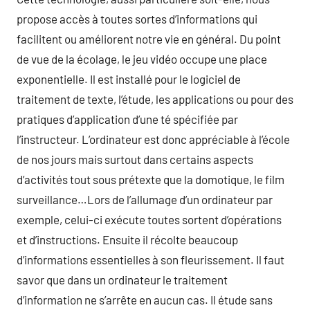
propose accès à toutes sortes d’informations qui
facilitent ou améliorent notre vie en général. Du point
de vue de la écolage, le jeu vidéo occupe une place
exponentielle. Il est installé pour le logiciel de
traitement de texte, l’étude, les applications ou pour des
pratiques d’application d’une té spécifiée par
l’instructeur. L’ordinateur est donc appréciable à l’école
de nos jours mais surtout dans certains aspects
d’activités tout sous prétexte que la domotique, le film
surveillance…Lors de l’allumage d’un ordinateur par
exemple, celui-ci exécute toutes sortent d’opérations
et d’instructions. Ensuite il récolte beaucoup
d’informations essentielles à son fleurissement. Il faut
savor que dans un ordinateur le traitement
d’information ne s’arrête en aucun cas. Il étude sans