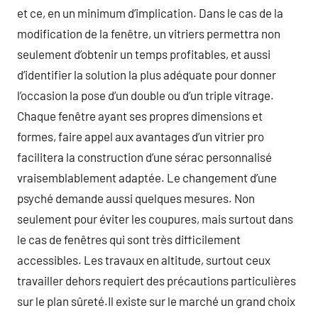
et ce, en un minimum d’implication. Dans le cas de la
modification de la fenêtre, un vitriers permettra non
seulement d’obtenir un temps profitables, et aussi
d’identifier la solution la plus adéquate pour donner
l’occasion la pose d’un double ou d’un triple vitrage.
Chaque fenêtre ayant ses propres dimensions et
formes, faire appel aux avantages d’un vitrier pro
facilitera la construction d’une sérac personnalisé
vraisemblablement adaptée. Le changement d’une
psyché demande aussi quelques mesures. Non
seulement pour éviter les coupures, mais surtout dans
le cas de fenêtres qui sont très difficilement
accessibles. Les travaux en altitude, surtout ceux
travailler dehors requiert des précautions particulières
sur le plan sûreté.Il existe sur le marché un grand choix