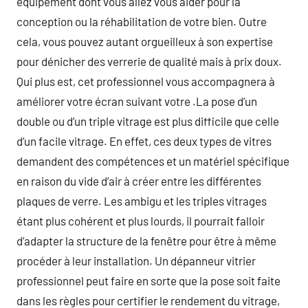
équipement dont vous allez vous aider pour la
conception ou la réhabilitation de votre bien. Outre
cela, vous pouvez autant orgueilleux à son expertise
pour dénicher des verrerie de qualité mais à prix doux.
Qui plus est, cet professionnel vous accompagnera à
améliorer votre écran suivant votre .La pose d’un
double ou d’un triple vitrage est plus difficile que celle
d’un facile vitrage. En effet, ces deux types de vitres
demandent des compétences et un matériel spécifique
en raison du vide d’air à créer entre les différentes
plaques de verre. Les ambigu et les triples vitrages
étant plus cohérent et plus lourds, il pourrait falloir
d’adapter la structure de la fenêtre pour être à même
procéder à leur installation. Un dépanneur vitrier
professionnel peut faire en sorte que la pose soit faite
dans les règles pour certifier le rendement du vitrage,