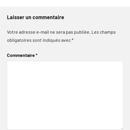
Laisser un commentaire
Votre adresse e-mail ne sera pas publiée.
Les champs
obligatoires sont indiqués avec
*
Commentaire
*