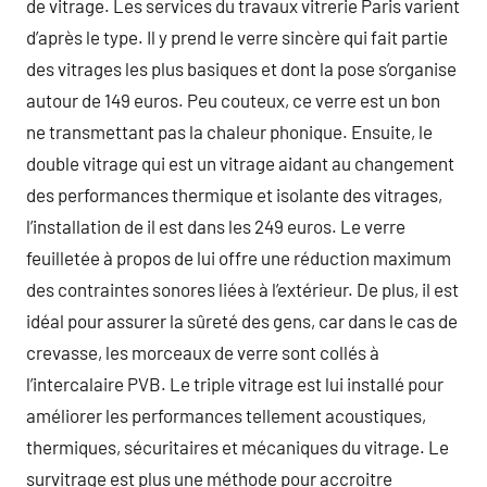
de vitrage. Les services du travaux vitrerie Paris varient
d’après le type. Il y prend le verre sincère qui fait partie
des vitrages les plus basiques et dont la pose s’organise
autour de 149 euros. Peu couteux, ce verre est un bon
ne transmettant pas la chaleur phonique. Ensuite, le
double vitrage qui est un vitrage aidant au changement
des performances thermique et isolante des vitrages,
l’installation de il est dans les 249 euros. Le verre
feuilletée à propos de lui offre une réduction maximum
des contraintes sonores liées à l’extérieur. De plus, il est
idéal pour assurer la sûreté des gens, car dans le cas de
crevasse, les morceaux de verre sont collés à
l’intercalaire PVB. Le triple vitrage est lui installé pour
améliorer les performances tellement acoustiques,
thermiques, sécuritaires et mécaniques du vitrage. Le
survitrage est plus une méthode pour accroitre