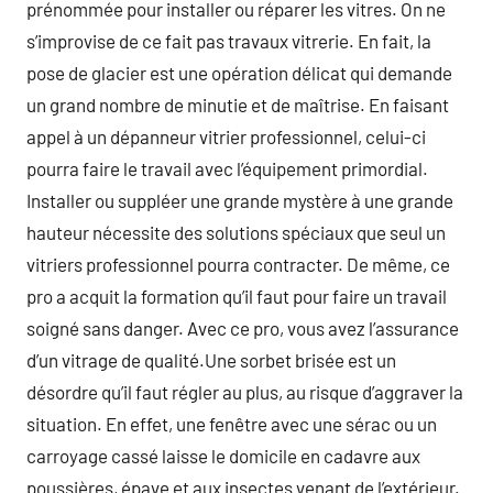
prénommée pour installer ou réparer les vitres. On ne
s’improvise de ce fait pas travaux vitrerie. En fait, la
pose de glacier est une opération délicat qui demande
un grand nombre de minutie et de maîtrise. En faisant
appel à un dépanneur vitrier professionnel, celui-ci
pourra faire le travail avec l’équipement primordial.
Installer ou suppléer une grande mystère à une grande
hauteur nécessite des solutions spéciaux que seul un
vitriers professionnel pourra contracter. De même, ce
pro a acquit la formation qu’il faut pour faire un travail
soigné sans danger. Avec ce pro, vous avez l’assurance
d’un vitrage de qualité.Une sorbet brisée est un
désordre qu’il faut régler au plus, au risque d’aggraver la
situation. En effet, une fenêtre avec une sérac ou un
carroyage cassé laisse le domicile en cadavre aux
poussières, épave et aux insectes venant de l’extérieur.