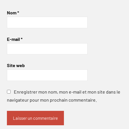
Nom
*
E-mail
*
Site web
Enregistrer mon nom, mon e-mail et mon site dans le
navigateur pour mon prochain commentaire.