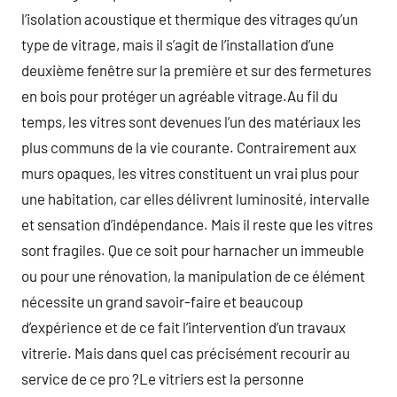
l’isolation acoustique et thermique des vitrages qu’un
type de vitrage, mais il s’agit de l’installation d’une
deuxième fenêtre sur la première et sur des fermetures
en bois pour protéger un agréable vitrage.Au fil du
temps, les vitres sont devenues l’un des matériaux les
plus communs de la vie courante. Contrairement aux
murs opaques, les vitres constituent un vrai plus pour
une habitation, car elles délivrent luminosité, intervalle
et sensation d’indépendance. Mais il reste que les vitres
sont fragiles. Que ce soit pour harnacher un immeuble
ou pour une rénovation, la manipulation de ce élément
nécessite un grand savoir-faire et beaucoup
d’expérience et de ce fait l’intervention d’un travaux
vitrerie. Mais dans quel cas précisément recourir au
service de ce pro ?Le vitriers est la personne