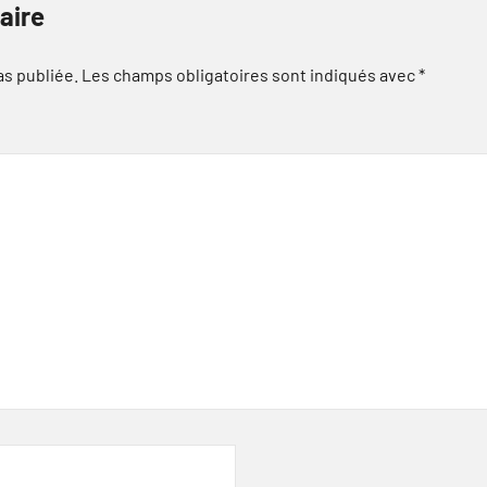
aire
as publiée.
Les champs obligatoires sont indiqués avec
*