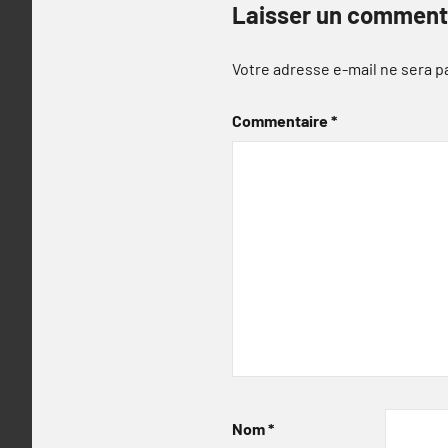
Laisser un comment
Votre adresse e-mail ne sera p
Commentaire
*
Nom
*