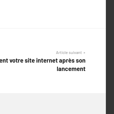
Article suivant
nt votre site internet après son
lancement