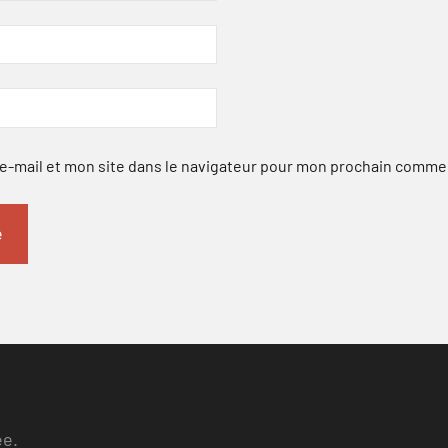
-mail et mon site dans le navigateur pour mon prochain comme
ee.