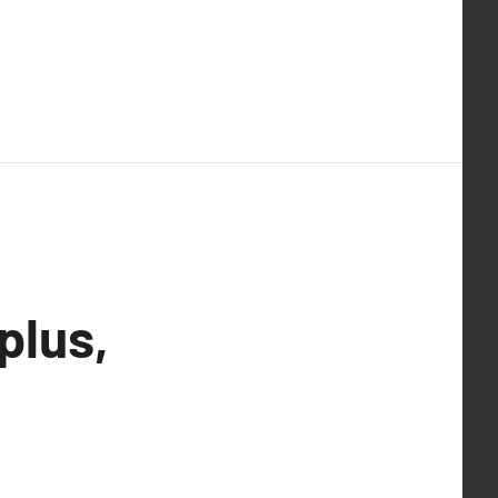
plus,