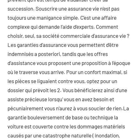
succession. Souscrire une assurance vie n’est pas
toujours une manigance simple. C’est une affaire
complexe qui demande l’aide d’experts. Comment
choisir, seul, sa société commerciale d’assurance vie ?
Les garanties d’assurance vous permettent d’être
indemnisés a posteriori, tandis que les offres
d’assistance vous proposent une proposition à l’époque
où le traverse vous arrive. Pour un confort maximal, si
les pièces se liguaient contre vous, optez pour un
dossier qui prévoit les 2. Vous bénéficierez ainsi d’une
assiste précieuse lorsqu’ vous en avez besoin et
pécuniairement vous n’aurez à vous soucier de rien.La
garantie bouleversement de base ou technique la
voiture est couverte contre les dommages matériels
causés par une catastrophe naturelle ( inondation,