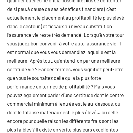
qualifier qu’elles ne ont la possibilité plus se contenter
de si peu.à cause de ses bénéfices financiers ( c’est
actuellement le placement au profitabilité le plus élevé
dans le secteur ) et fiscaux au niveau substitution
l’assurance vie reste très demandé. Lorsqu’à votre tour
vous jugez bon convenir à votre auto-assurance vie, il
est normal que vous vous demandiez laquelle est la
meilleure. Après tout, qu’entend-on par une meilleure
certitude vie ? Par ces termes, vous signifiez peut-être
que vous le souhaitez celle qui a la plus forte
performance en termes de profitabilité ? Mais vous
pouvez également parler d’une certitude dont le centre
commercial minimum à l’entrée est le au-dessous, ou
dont le totalise matériaux est le plus élevé… ou celle
encore pour quelle raison les différents frais sont les
plus faibles ? Il existe en vérité plusieurs excellentes