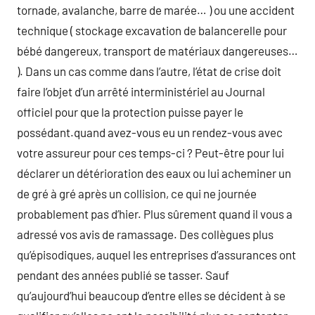
tornade, avalanche, barre de marée… ) ou une accident
technique ( stockage excavation de balancerelle pour
bébé dangereux, transport de matériaux dangereuses…
). Dans un cas comme dans l’autre, l’état de crise doit
faire l’objet d’un arrêté interministériel au Journal
officiel pour que la protection puisse payer le
possédant.quand avez-vous eu un rendez-vous avec
votre assureur pour ces temps-ci ? Peut-être pour lui
déclarer un détérioration des eaux ou lui acheminer un
de gré à gré après un collision, ce qui ne journée
probablement pas d’hier. Plus sûrement quand il vous a
adressé vos avis de ramassage. Des collègues plus
qu’épisodiques, auquel les entreprises d’assurances ont
pendant des années publié se tasser. Sauf
qu’aujourd’hui beaucoup d’entre elles se décident à se