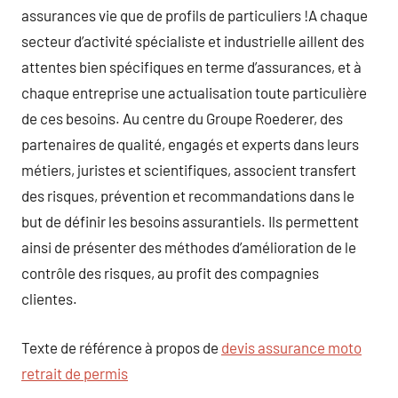
assurances vie que de profils de particuliers !A chaque
secteur d’activité spécialiste et industrielle aillent des
attentes bien spécifiques en terme d’assurances, et à
chaque entreprise une actualisation toute particulière
de ces besoins. Au centre du Groupe Roederer, des
partenaires de qualité, engagés et experts dans leurs
métiers, juristes et scientifiques, associent transfert
des risques, prévention et recommandations dans le
but de définir les besoins assurantiels. Ils permettent
ainsi de présenter des méthodes d’amélioration de le
contrôle des risques, au profit des compagnies
clientes.
Texte de référence à propos de
devis assurance moto
retrait de permis