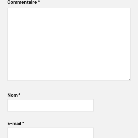
Commentaire
*
Nom
*
E-mail
*