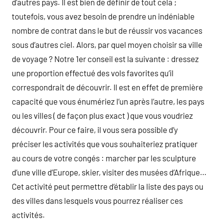
d’autres pays. Il est bien de définir de tout cela ;
toutefois, vous avez besoin de prendre un indéniable
nombre de contrat dans le but de réussir vos vacances
sous d’autres ciel. Alors, par quel moyen choisir sa ville
de voyage ? Notre 1er conseil est la suivante : dressez
une proportion effectué des vols favorites qu’il
correspondrait de découvrir. Il est en effet de première
capacité que vous énumériez l’un après l’autre, les pays
ou les villes ( de façon plus exact ) que vous voudriez
découvrir. Pour ce faire, il vous sera possible d’y
préciser les activités que vous souhaiteriez pratiquer
au cours de votre congés : marcher par les sculpture
d’une ville d’Europe, skier, visiter des musées d’Afrique…
Cet activité peut permettre d’établir la liste des pays ou
des villes dans lesquels vous pourrez réaliser ces
activités.