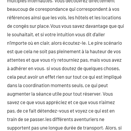
multiples internautes. Vous découvrez directement
beaucoup de corespondance qui correspondent à vos
références ainsi que les vols, les hôtels et les locations
de congés sur place.Vous vous savez davantage que qui
le souhaitait, et si votre intuition vous dit d’aller
n’importe où en clair, alors écoutez-le. Le pire scénario
est que cela ne soit pas pleinement à la hauteur de vos
attentes et que vous n’y retourniez pas, mais vous avez
à adhérer en vous. si vous doutez de quelques choses,
cela peut avoir un effet rien sur tout ce qui est impliqué
dans la coordination moments seuls, ce qui peut
augmenter la séance utile pour tout réserver. Vous
savez ce que vous appréciez et ce que vous n’aimez
pas, de ce fait détendez-vous et voyez ce qui est en
train de se passer.les différents aventuriers ne
supportent pas une longue durée de transport. Alors, si