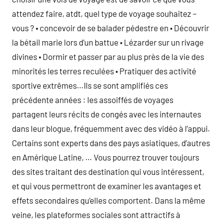
attendez faire, atdt, quel type de voyage souhaitez –
vous ? • concevoir de se balader pédestre en • Découvrir
la bétail marie lors d’un battue • Lézarder sur un rivage
divines • Dormir et passer par au plus près de la vie des
minorités les terres reculées • Pratiquer des activité
sportive extrêmes…Ils se sont amplifiés ces
précédente années : les assoiffés de voyages
partagent leurs récits de congés avec les internautes
dans leur blogue, fréquemment avec des vidéo à l’appui.
Certains sont experts dans des pays asiatiques, d’autres
en Amérique Latine, … Vous pourrez trouver toujours
des sites traitant des destination qui vous intéressent,
et qui vous permettront de examiner les avantages et
effets secondaires qu’elles comportent. Dans la même
veine, les plateformes sociales sont attractifs à