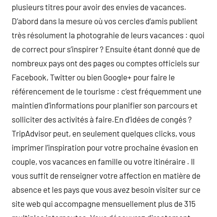
plusieurs titres pour avoir des envies de vacances.
D’abord dans la mesure où vos cercles d’amis publient
très résolument la photograhie de leurs vacances : quoi
de correct pour s’inspirer ? Ensuite étant donné que de
nombreux pays ont des pages ou comptes officiels sur
Facebook, Twitter ou bien Google+ pour faire le
référencement de le tourisme : c’est fréquemment une
maintien d’informations pour planifier son parcours et
solliciter des activités à faire.En d’idées de congés ?
TripAdvisor peut, en seulement quelques clicks, vous
imprimer l’inspiration pour votre prochaine évasion en
couple, vos vacances en famille ou votre itinéraire . Il
vous suffit de renseigner votre affection en matière de
absence et les pays que vous avez besoin visiter sur ce
site web qui accompagne mensuellement plus de 315