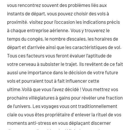
vous rencontrez souvent des problèmes liés aux
instants de départ, vous pouvez choisir des vols à
proximité. visitez pour l’occasion les indications précis
à chaque entreprise aérienne. Vous y trouverez le
temps du congés, le nombre d’escales, les horaires de
départ et d’arrivée ainsi que les caractéristiques de vol.
Tous ces facteurs vous feront évaluer l’aptitude de
votre cerveau à subsister le trajet. Ils revêtent de ce fait
aussi une importance dans le décision de votre future
vols et pourraient tout à fait influencer cette
ultime.Voilà que vous l’avez décidé ! Vous mettrez vos
prochains villégiatures à gains pour révéler une fraction
de l’univers. Les voyages vous ont traditionnellement
claie ou vous êtes propriétaire d’ enlever la rituel de vos
moments anti-stress en vous déplaçant discerner