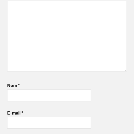
Nom
*
E-mail
*